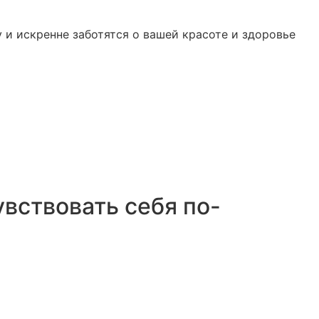
 и искренне заботятся о вашей красоте и здоровье
увствовать себя по-