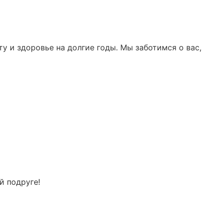
у и здоровье на долгие годы. Мы заботимся о вас,
ой подруге!