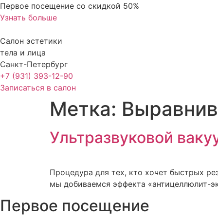
Перейти
Первое посещение со скидкой 50%
к
Узнать больше
содержимому
Салон эстетики
тела и лица
Санкт-Петербург
+7 (931) 393-12-90
Записаться в салон
Метка:
Выравнив
Ультразвуковой вак
Процедура для тех, кто хочет быстрых ре
мы добиваемся эффекта «антицеллюлит-эк
Первое посещение