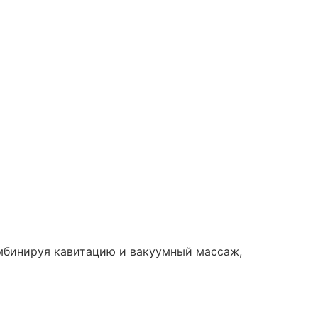
омбинируя кавитацию и вакуумный массаж,