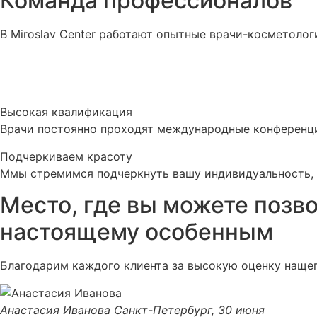
Команда профессионалов
В Miroslav Сenter работают опытные врачи-косметолог
Высокая квалификация
Врачи постоянно проходят международные конференц
Подчеркиваем красоту
Ммы стремимся подчеркнуть вашу индивидуальность, 
Место, где вы можете позво
настоящему особенным
Благодарим каждого клиента за высокую оценку наще
Анастасия Иванова
Санкт-Петербург, 30 июня