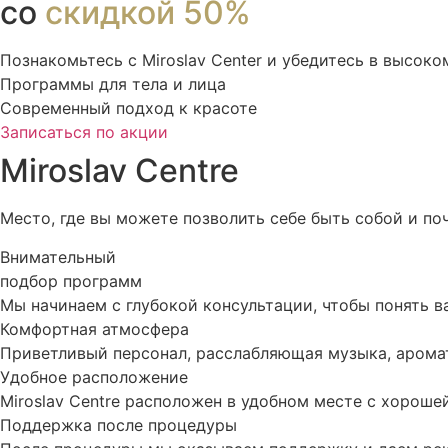
со
скидкой 50%
Познакомьтесь с Miroslav Сenter и убедитесь в высоко
Программы для тела и лица
Современный подход к красоте
Записаться по акции
Miroslav Centre
Место, где вы можете позволить себе быть собой и п
Внимательный
подбор программ
Мы начинаем с глубокой консультации, чтобы понять 
Комфортная атмосфера
Приветливый персонал, расслабляющая музыка, аромат
Удобное расположение
Miroslav Centre расположен в удобном месте с хорош
Поддержка после процедуры