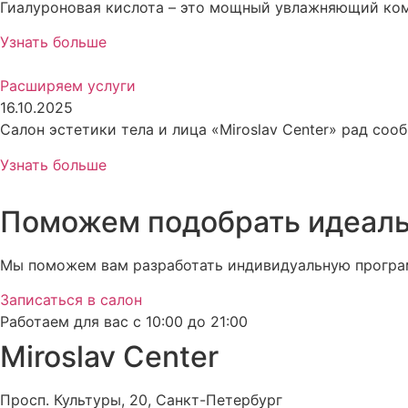
Гиалуроновая кислота – это мощный увлажняющий ком
Узнать больше
Расширяем услуги
16.10.2025
Салон эстетики тела и лица «Miroslav Center» рад со
Узнать больше
Поможем подобрать идеал
Мы поможем вам разработать индивидуальную программ
Записаться в салон
Работаем для вас с 10:00 до 21:00
Miroslav Сenter
Просп. Культуры, 20, Санкт-Петербург