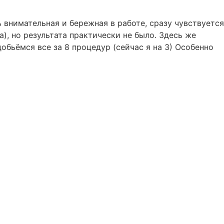
 внимательная и бережная в работе, сразу чувствуется
), но результата практически не было. Здесь же
обьёмся все за 8 процедур (сейчас я на 3) Особенно