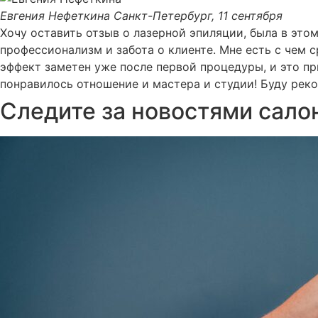
Евгения Нефеткина
Санкт-Петербург, 11 сентября
Хочу оставить отзыв о лазерной эпиляции, была в этом
профессионализм и забота о клиенте. Мне есть с чем с
эффект заметен уже после первой процедуры, и это пр
понравилось отношение и мастера и студии! Буду рек
Следите за новостями салон