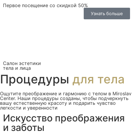
Первое посещение со скидкой 50%
Узнать больше
Салон эстетики
тела и лица
Процедуры
для тела
Ощутите преображение и гармонию с телом в Miroslav
Center. Наши процедуры созданы, чтобы подчеркнуть
вашу естественную красоту и подарить чувство
легкости и уверенности
Искусство преображения
и заботы