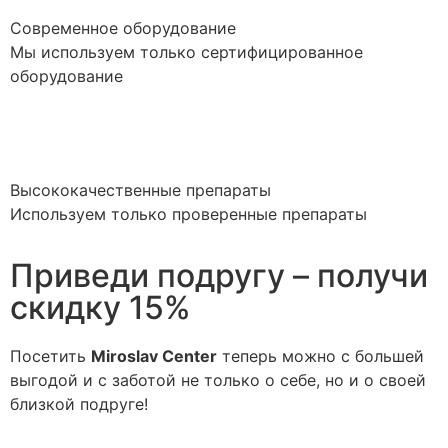
Современное оборудование
Мы используем только сертифицированное
оборудование
Высококачественные препараты
Используем только проверенные препараты
Приведи подругу – получи
скидку 15%
Посетить
Miroslav Сenter
теперь можно с большей
выгодой и с заботой не только о себе, но и о своей
близкой подруге!