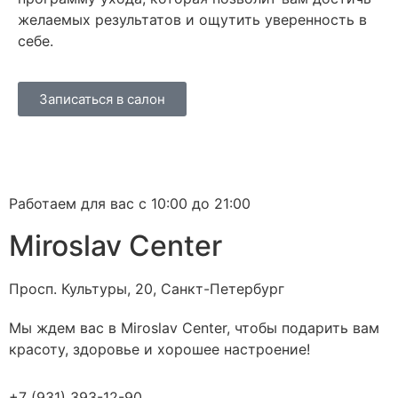
желаемых результатов и ощутить уверенность в
себе.
Записаться в салон
Работаем для вас с 10:00 до 21:00
Miroslav Сenter
Просп. Культуры, 20, Санкт-Петербург
Мы ждем вас в Miroslav Сenter, чтобы подарить вам
красоту, здоровье и хорошее настроение!
+7 (931) 393-12-90