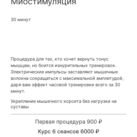
Миостимуляция
30 минут
Процедура для тех, кто хочет вернуть тонус
мышцам, но боится изнурительных тренировок.
Электрические импульсы заставляют мышечные
волокна сокращаться с максимальной амплитудой,
даря вам эффект часовой тренировки всего за 30
минут.
Укрепление мышечного корсета без нагрузки на
суставы
Первая процедура 900 ₽
Курс 6 сеансов 6000 ₽