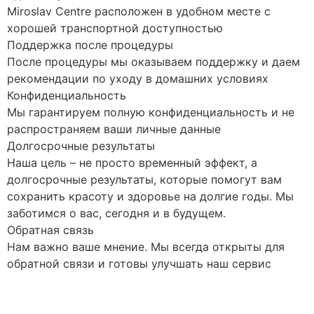
Miroslav Centre расположен в удобном месте с
хорошей транспортной доступностью
Поддержка после процедуры
После процедуры мы оказываем поддержку и даем
рекомендации по уходу в домашних условиях
Конфиденциальность
Мы гарантируем полную конфиденциальность и не
распространяем ваши личные данные
Долгосрочные результаты
Наша цель – не просто временный эффект, а
долгосрочные результаты, которые помогут вам
сохранить красоту и здоровье на долгие годы. Мы
заботимся о вас, сегодня и в будущем.
Обратная связь
Нам важно ваше мнение. Мы всегда открыты для
обратной связи и готовы улучшать наш сервис