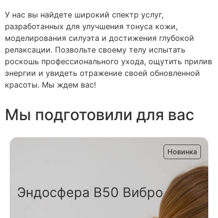
У нас вы найдете широкий спектр услуг,
разработанных для улучшения тонуса кожи,
моделирования силуэта и достижения глубокой
релаксации. Позвольте своему телу испытать
роскошь профессионального ухода, ощутить прилив
энергии и увидеть отражение своей обновленной
красоты. Мы ждем вас!
Мы подготовили для вас
Новинка
Эндосфера B50 Вибро