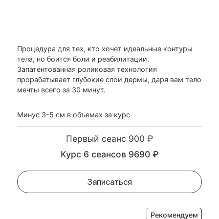
Процедура для тех, кто хочет идеальные контуры
тела, но боится боли и реабилитации.
Запатентованная роликовая технология
прорабатывает глубокие слои дермы, даря вам тело
мечты всего за 30 минут.
Минус 3-5 см в объемах за курс
Первый сеанс 900 ₽
Курс 6 сеансов 9690 ₽
Записаться
Рекомендуем