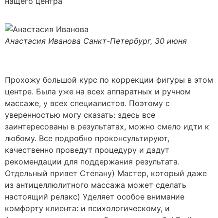
нащего центра
Анастасия Иванова
Санкт-Петербург, 30 июня
Прохожу большой курс по коррекции фигуры в этом
центре. Была уже на всех аппаратных и ручном
массаже, у всех специалистов. Поэтому с
уверенностью могу сказать: здесь все
заинтересованы в результатах, можно смело идти к
любому. Все подробно проконсультируют,
качественно проведут процедуру и дадут
рекомендации для поддержания результата.
Отдельный привет Степану) Мастер, который даже
из антицеллюлитного массажа может сделать
настоящий релакс) Уделяет особое внимание
комфорту клиента: и психологическому, и