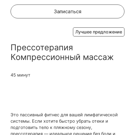
Записаться
Лучшее предложение
Прессотерапия
Компрессионный массаж
45 минут
Это пассивный фитнес для вашей лимфатической
системы. Если хотите быстро убрать отеки и
подготовить тело к пляжному сезону,
прессотерапия — идеальное решение без боли и