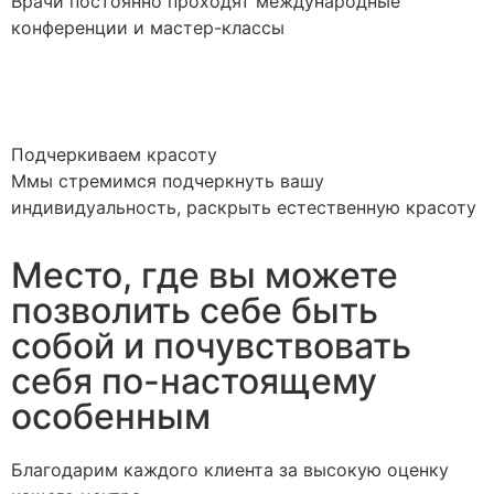
Врачи постоянно проходят международные
конференции и мастер-классы
Подчеркиваем красоту
Ммы стремимся подчеркнуть вашу
индивидуальность, раскрыть естественную красоту
Место, где вы можете
позволить себе быть
собой и почувствовать
себя по-настоящему
особенным
Благодарим каждого клиента за высокую оценку