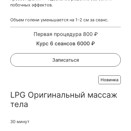
побочных эффектов.
Объем голени уменьшается на 1-2 см за сеанс.
Первая процедура 800 ₽
Курс 6 сеансов 6000 ₽
Записаться
Новинка
LPG Оригинальный массаж
тела
30 минут