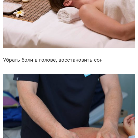
Убрать боли в голове, восстановить сон