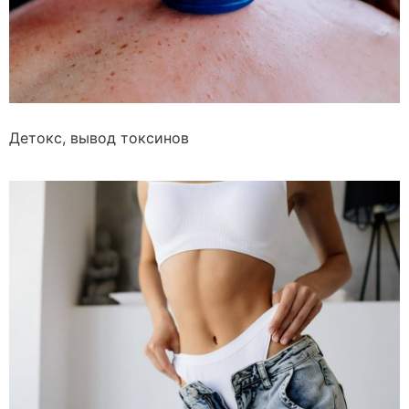
Детокс, вывод токсинов