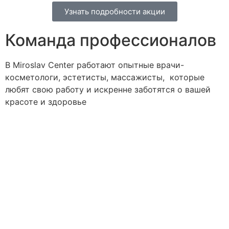
Узнать подробности акции
Команда профессионалов
В Miroslav Сenter работают опытные врачи-
косметологи, эстетисты, массажисты, которые
любят свою работу и искренне заботятся о вашей
красоте и здоровье