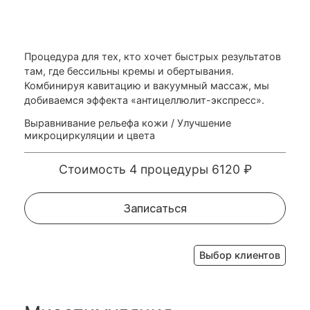
Процедура для тех, кто хочет быстрых результатов
там, где бессильны кремы и обертывания.
Комбинируя кавитацию и вакуумный массаж, мы
добиваемся эффекта «антицеллюлит-экспресс».
Выравнивание рельефа кожи
/
Улучшение
микроциркуляции и цвета
Стоимость 4 процедуры 6120 ₽
Записаться
Выбор клиентов