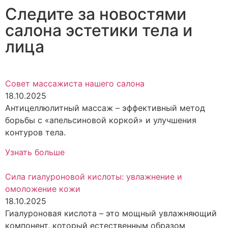
Следите за новостями
салона эстетики тела и
лица
Совет массажиста нашего салона
18.10.2025
Антицеллюлитный массаж – эффективный метод
борьбы с «апельсиновой коркой» и улучшения
контуров тела.
Узнать больше
Сила гиалуроновой кислоты: увлажнение и
омоложение кожи
18.10.2025
Гиалуроновая кислота – это мощный увлажняющий
компонент, который естественным образом