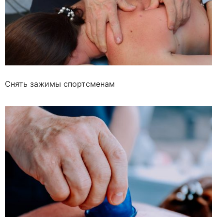
Снять зажимы спортсменам