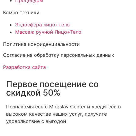
Процедуры
Комбо техники
Эндосфера лицо+тело
Массаж ручной Лицо+Тело
Политика конфиденциальности
Cогласие на обработку персональных данных
Разработка сайта
Первое посещение со
скидкой 50%
Познакомьтесь с Miroslav Сenter и убедитесь в
высоком качестве наших услуг, получите
удовольствие с выгодой