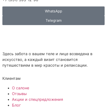
WhatsApp
Telegram
Здесь забота о вашем теле и лице возведена в
искусство, а каждый визит становится
путешествием в мир красоты и релаксации.
Клиентам
О салоне
Отзывы
Акции и спецпредложения
Блог