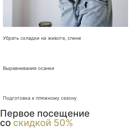
Убрать складки на животе, спине
Выравнивание осанки
Подготовка к пляжному сезону
Первое посещение
со
скидкой 50%