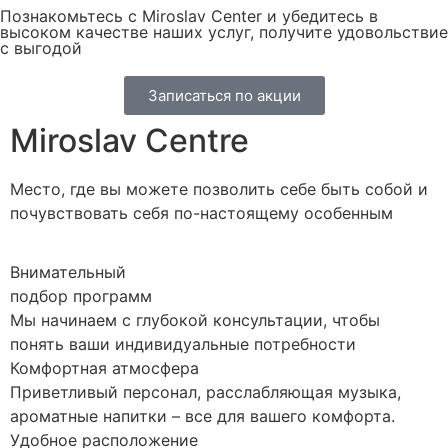
Познакомьтесь с Miroslav Сenter и убедитесь в
высоком качестве наших услуг, получите удовольствие
с выгодой
Записаться по акции
Miroslav Centre
Место, где вы можете позволить себе быть собой и
почувствовать себя по-настоящему особенным
Внимательный
подбор программ
Мы начинаем с глубокой консультации, чтобы
понять ваши индивидуальные потребности
Комфортная атмосфера
Приветливый персонал, расслабляющая музыка,
ароматные напитки – все для вашего комфорта.
Удобное расположение