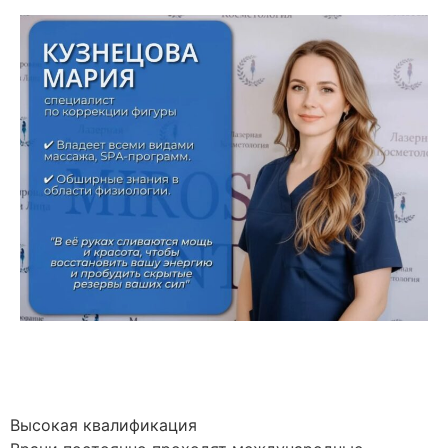
Высокая квалификация