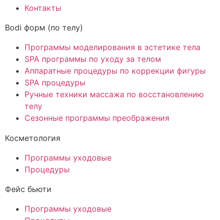
Контакты
Bodi форм (по телу)
Программы моделирования в эстетике тела
SPA программы по уходу за телом
Аппаратные процедуры по коррекции фигуры
SPA процедуры
Ручные техники массажа по восстановлению
телу
Сезонные программы преображения
Косметология
Программы уходовые
Процедуры
Фейс бьюти
Программы уходовые