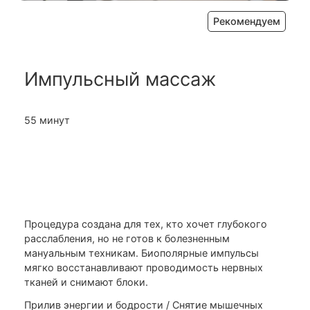
Рекомендуем
Импульсный массаж
55 минут
Процедура создана для тех, кто хочет глубокого
расслабления, но не готов к болезненным
мануальным техникам. Биополярные импульсы
мягко восстанавливают проводимость нервных
тканей и снимают блоки.
Прилив энергии и бодрости
/
Снятие мышечных