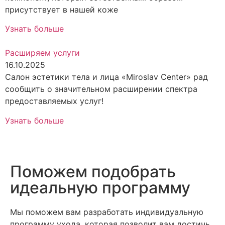
присутствует в нашей коже
Узнать больше
Расширяем услуги
16.10.2025
Салон эстетики тела и лица «Miroslav Center» рад
сообщить о значительном расширении спектра
предоставляемых услуг!
Узнать больше
Поможем подобрать
идеальную программу
Мы поможем вам разработать индивидуальную
программу ухода, которая позволит вам достичь