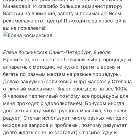
Минаковой. И спасибо большое администратору
Валерии за внимание, заботу и понимание! Всем
рекомендую этот центр! Приходите за красотой и
вы не пожалеете!!!
Елена Косминская
Санкт-Петербург, 8 июля
Нравиться, что в центре большой выбор процедур и
аппаратных методик, не нужно тратить время и
бегать по разным местам на разные процедуры.
Делаю вакуумно-роликовый и lpg массаж у Степана
отличный массажист. Знает свое дело на все 100%.
Я человек терпеливый поэтому все процедуры для
меня проходят с удовольствием. Бонусом иногда
достается пару минут ручного массажа, что очень
радует) Степан использует много разных методик
исходя из запроса и проблемы, поэтому результат
долго ждать себя не заставит) Спасибо буду и