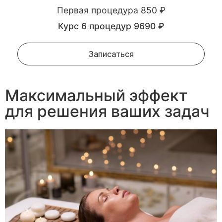
Первая процедура 850 ₽
Курс 6 процедур 9690 ₽
Записаться
Максимальный эффект
для решения ваших задач