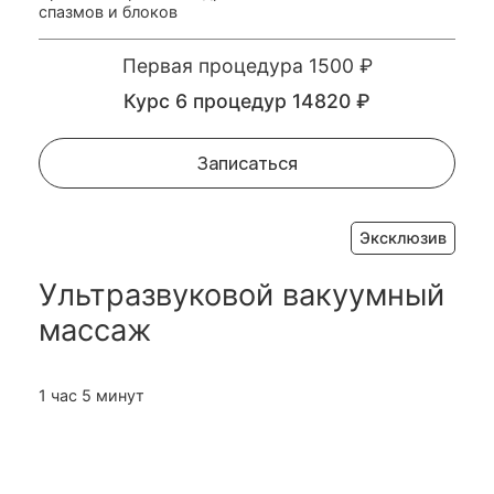
спазмов и блоков
Первая процедура 1500 ₽
Курс 6 процедур 14820 ₽
Записаться
Эксклюзив
Ультразвуковой вакуумный
массаж
1 час 5 минут