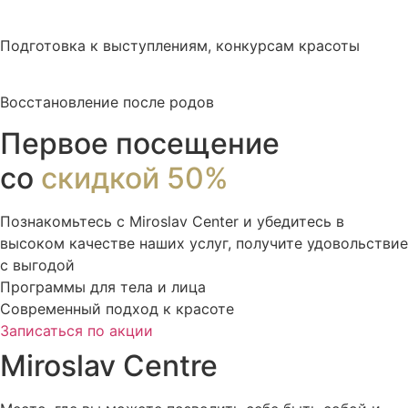
Подготовка к выступлениям, конкурсам красоты
Восстановление после родов
Первое посещение
со
скидкой 50%
Познакомьтесь с Miroslav Сenter и убедитесь в
высоком качестве наших услуг, получите удовольствие
с выгодой
Программы для тела и лица
Современный подход к красоте
Записаться по акции
Miroslav Centre