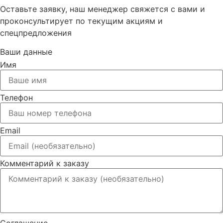
Оставьте заявку, наш менеджер свяжется с вами и
проконсультирует по текущим акциям и
спецпредложения
Ваши данные
Имя
Телефон
Email
Комментарий к заказу