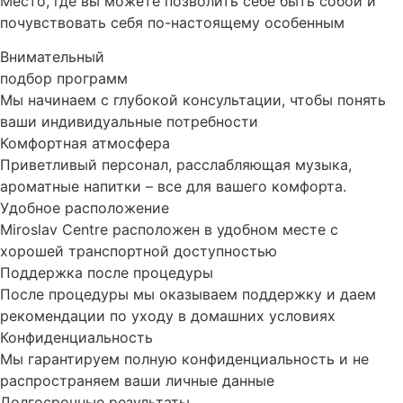
Место, где вы можете позволить себе быть собой и
почувствовать себя по-настоящему особенным
Внимательный
подбор программ
Мы начинаем с глубокой консультации, чтобы понять
ваши индивидуальные потребности
Комфортная атмосфера
Приветливый персонал, расслабляющая музыка,
ароматные напитки – все для вашего комфорта.
Удобное расположение
Miroslav Centre расположен в удобном месте с
хорошей транспортной доступностью
Поддержка после процедуры
После процедуры мы оказываем поддержку и даем
рекомендации по уходу в домашних условиях
Конфиденциальность
Мы гарантируем полную конфиденциальность и не
распространяем ваши личные данные
Долгосрочные результаты