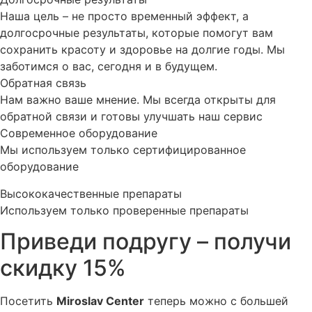
Наша цель – не просто временный эффект, а
долгосрочные результаты, которые помогут вам
сохранить красоту и здоровье на долгие годы. Мы
заботимся о вас, сегодня и в будущем.
Обратная связь
Нам важно ваше мнение. Мы всегда открыты для
обратной связи и готовы улучшать наш сервис
Современное оборудование
Мы используем только сертифицированное
оборудование
Высококачественные препараты
Используем только проверенные препараты
Приведи подругу – получи
скидку 15%
Посетить
Miroslav Сenter
теперь можно с большей