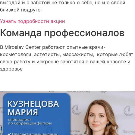
выгодой и с заботой не только о себе, но и о своей
близкой подруге!
Узнать подробности акции
Команда профессионалов
В Miroslav Сenter работают опытные врачи-
косметологи, эстетисты, массажисты, которые любят
свою работу и искренне заботятся о вашей красоте и
здоровье