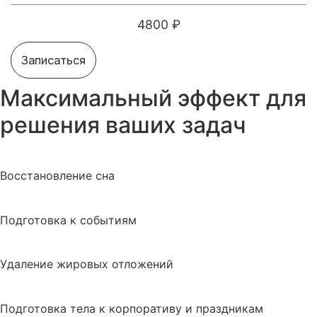
4800 ₽
Записаться
Максимальный эффект для
решения ваших задач
Восстановление сна
Подготовка к событиям
Удаление жировых отложений
Подготовка тела к корпоративу и праздникам