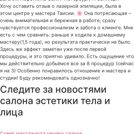
Хочу оставить отзыв о лазерной эпиляции, была в
этом центре у мастера Таисии. 🌸 Она потрясающая –
очень внимательная и бережная в работе, сразу
чувствуется профессионализм и забота о клиенте. Мне
есть с чем сравнить: раньше я ходила к домашнему
мастеру(1,5 года), но результата практически не было.
Здесь же эффект заметен уже после первой
процедуры, и это приятно удивило. Есть ощущение что
мы действительно добьёмся все за 8 процедур (сейчас
я на 3) Особенно понравилось отношение и мастера и
студии! Буду рекомендовать однозначно!
Следите за новостями
салона эстетики тела и
лица
Совет массажиста нашего салона