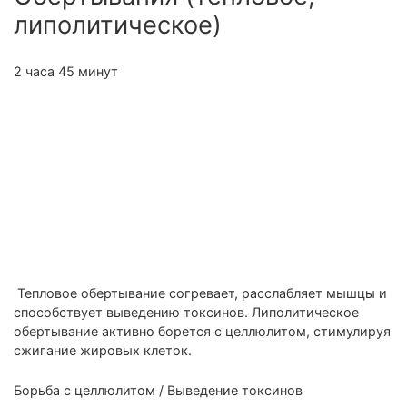
липолитическое)
2 часа 45 минут
Тепловое обертывание согревает, расслабляет мышцы и
способствует выведению токсинов. Липолитическое
обертывание активно борется с целлюлитом, стимулируя
сжигание жировых клеток.
Борьба с целлюлитом
/
Выведение токсинов