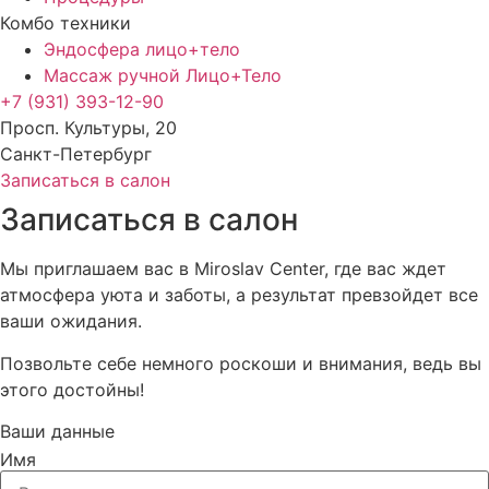
Комбо техники
Эндосфера лицо+тело
Массаж ручной Лицо+Тело
+7 (931) 393-12-90
Просп. Культуры, 20
Санкт-Петербург
Записаться в салон
Записаться в салон
Мы приглашаем вас в Miroslav Center, где вас ждет
атмосфера уюта и заботы, а результат превзойдет все
ваши ожидания.
Позвольте себе немного роскоши и внимания, ведь вы
этого достойны!
Ваши данные
Имя