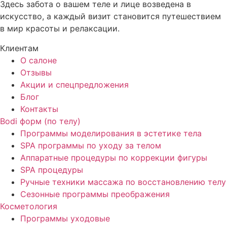
Здесь забота о вашем теле и лице возведена в
искусство, а каждый визит становится путешествием
в мир красоты и релаксации.
Клиентам
О салоне
Отзывы
Акции и спецпредложения
Блог
Контакты
Bodi форм (по телу)
Программы моделирования в эстетике тела
SPA программы по уходу за телом
Аппаратные процедуры по коррекции фигуры
SPA процедуры
Ручные техники массажа по восстановлению телу
Сезонные программы преображения
Косметология
Программы уходовые