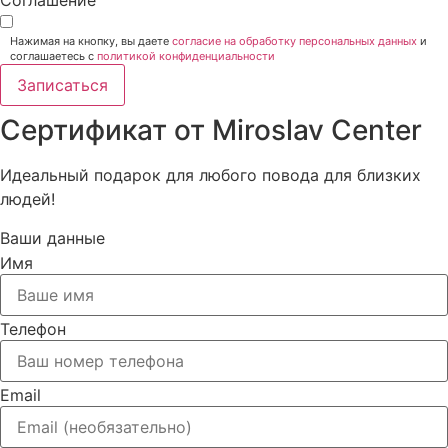
Соглашение
Нажимая на кнопку, вы даете
согласие на обработку персональных данных
и
соглашаетесь c
политикой конфиденциальности
Записаться
Сертификат от Miroslav Сenter
Идеальный подарок для любого повода для близких
людей!
Ваши данные
Имя
Телефон
Email