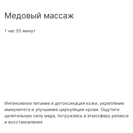
Медовый массаж
1 час 55 минут
Интенсивное питание и детоксикация кожи, укрепление
иммунитета и улучшение циркуляции крови. Ощутите
целительную силу меда, погружаясь в атмосферу релакса
и восстановления