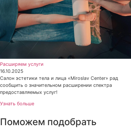
Расширяем услуги
16.10.2025
Салон эстетики тела и лица «Miroslav Center» рад
сообщить о значительном расширении спектра
предоставляемых услуг!
Узнать больше
Поможем подобрать