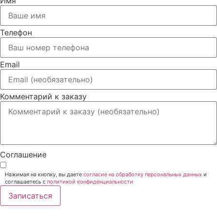
Имя
Телефон
Email
Комментарий к заказу
Соглашение
Нажимая на кнопку, вы даете
согласие на обработку персональных данных
и
соглашаетесь c
политикой конфиденциальности
Записаться