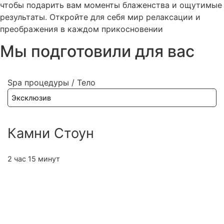
чтобы подарить вам моменты блаженства и ощутимые
результаты. Откройте для себя мир релаксации и
преображения в каждом прикосновении
Мы подготовили для вас
Spa процедуры
/
Тело
Эксклюзив
Камни Стоун
2 час 15 минут