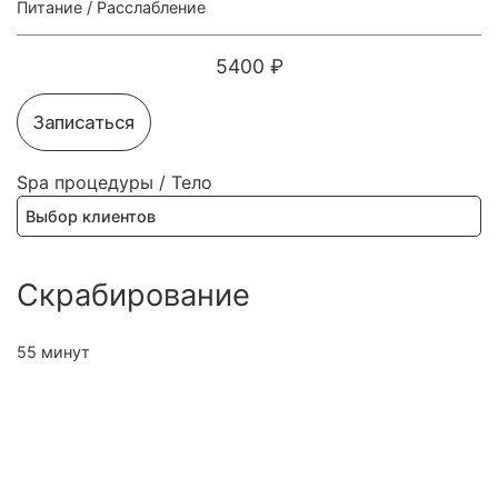
Питание
/
Расслабление
5400 ₽
Записаться
Spa процедуры
/
Тело
Выбор клиентов
Скрабирование
55 минут