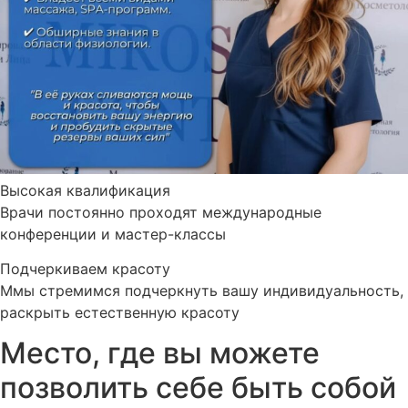
Высокая квалификация
Врачи постоянно проходят международные
конференции и мастер-классы
Подчеркиваем красоту
Ммы стремимся подчеркнуть вашу индивидуальность,
раскрыть естественную красоту
Место, где вы можете
позволить себе быть собой