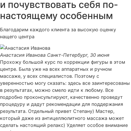
и почувствовать себя по-
настоящему особенным
Благодарим каждого клиента за высокую оценку
нащего центра
Анастасия Иванова
Санкт-Петербург, 30 июня
Прохожу большой курс по коррекции фигуры в этом
центре. Была уже на всех аппаратных и ручном
массаже, у всех специалистов. Поэтому с
уверенностью могу сказать: здесь все заинтересованы
в результатах, можно смело идти к любому. Все
подробно проконсультируют, качественно проведут
процедуру и дадут рекомендации для поддержания
результата. Отдельный привет Степану) Мастер,
который даже из антицеллюлитного массажа может
сделать настоящий релакс) Уделяет особое внимание