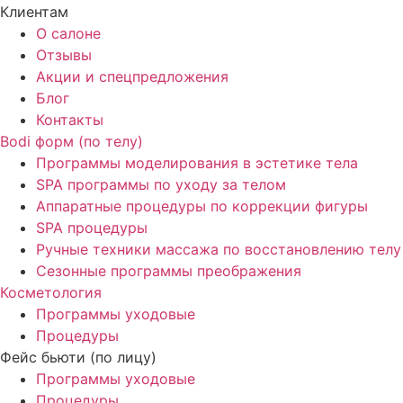
Клиентам
О салоне
Отзывы
Акции и спецпредложения
Блог
Контакты
Bodi форм (по телу)
Программы моделирования в эстетике тела
SPA программы по уходу за телом
Аппаратные процедуры по коррекции фигуры
SPA процедуры
Ручные техники массажа по восстановлению телу
Сезонные программы преображения
Косметология
Программы уходовые
Процедуры
Фейс бьюти (по лицу)
Программы уходовые
Процедуры