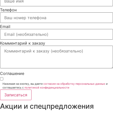
Телефон
Email
Комментарий к заказу
Соглашение
Нажимая на кнопку, вы даете
согласие на обработку персональных данных
и
соглашаетесь c
политикой конфиденциальности
Записаться
Акции и спецпредложения