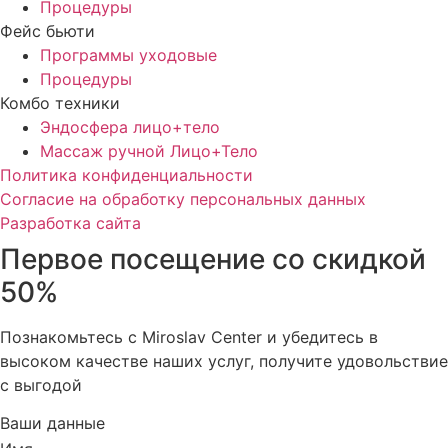
Процедуры
Фейс бьюти
Программы уходовые
Процедуры
Комбо техники
Эндосфера лицо+тело
Массаж ручной Лицо+Тело
Политика конфиденциальности
Cогласие на обработку персональных данных
Разработка сайта
Первое посещение со скидкой
50%
Познакомьтесь с Miroslav Сenter и убедитесь в
высоком качестве наших услуг, получите удовольствие
с выгодой
Ваши данные