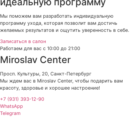
идеальную программу
Мы поможем вам разработать индивидуальную
программу ухода, которая позволит вам достичь
желаемых результатов и ощутить уверенность в себе.
Записаться в салон
Работаем для вас с 10:00 до 21:00
Miroslav Сenter
Просп. Культуры, 20, Санкт-Петербург
Мы ждем вас в Miroslav Сenter, чтобы подарить вам
красоту, здоровье и хорошее настроение!
+7 (931) 393-12-90
WhatsApp
Telegram