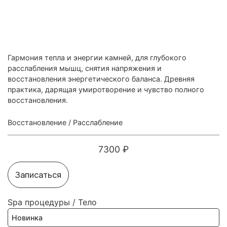
Гармония тепла и энергии камней, для глубокого
расслабления мышц, снятия напряжения и
восстановления энергетического баланса. Древняя
практика, дарящая умиротворение и чувство полного
восстановления.
Восстановление
/
Расслабление
7300 ₽
Записаться
Spa процедуры
/
Тело
Новинка