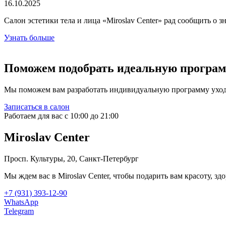
16.10.2025
Салон эстетики тела и лица «Miroslav Center» рад сообщить о
Узнать больше
Поможем подобрать идеальную програ
Мы поможем вам разработать индивидуальную программу ухода,
Записаться в салон
Работаем для вас с 10:00 до 21:00
Miroslav Сenter
Просп. Культуры, 20, Санкт-Петербург
Мы ждем вас в Miroslav Сenter, чтобы подарить вам красоту, зд
+7 (931) 393-12-90
WhatsApp
Telegram