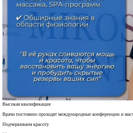
Высокая квалификация
Врачи постоянно проходят международные конференции и мас
Подчеркиваем красоту