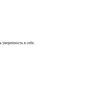
 уверенность в себе.