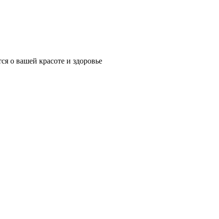
ся о вашей красоте и здоровье