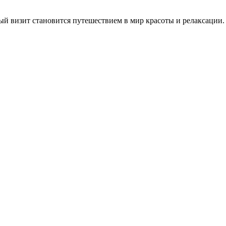
ждый визит становится путешествием в мир красоты и релаксации.