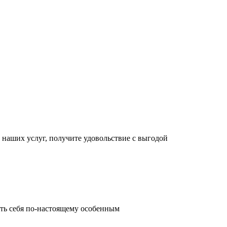
е наших услуг, получите удовольствие с выгодой
ать себя по-настоящему особенным