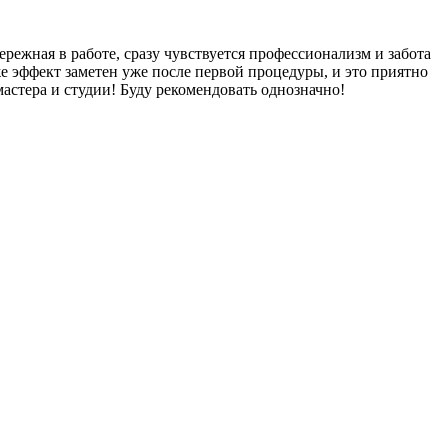
ережная в работе, сразу чувствуется профессионализм и забота
 же эффект заметен уже после первой процедуры, и это приятно
мастера и студии! Буду рекомендовать однозначно!