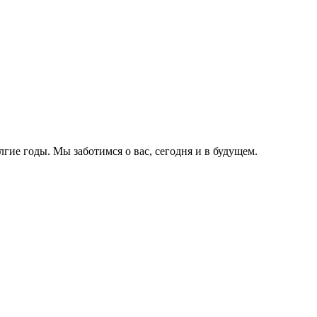
лгие годы. Мы заботимся о вас, сегодня и в будущем.