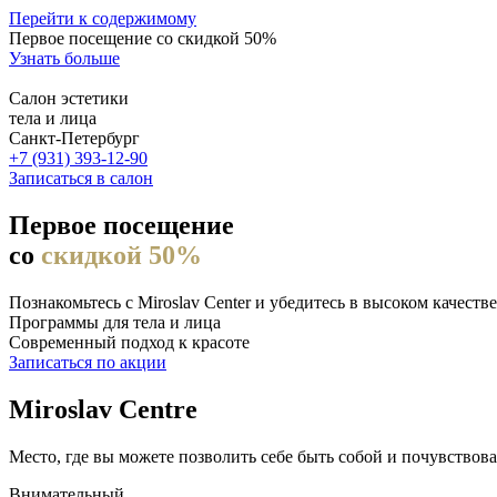
Перейти к содержимому
Первое посещение со скидкой 50%
Узнать больше
Салон эстетики
тела и лица
Санкт-Петербург
+7 (931) 393-12-90
Записаться в салон
Первое посещение
со
скидкой 50%
Познакомьтесь с Miroslav Сenter и убедитесь в высоком качеств
Программы для тела и лица
Современный подход к красоте
Записаться по акции
Miroslav Centre
Место, где вы можете позволить себе быть собой и почувствов
Внимательный