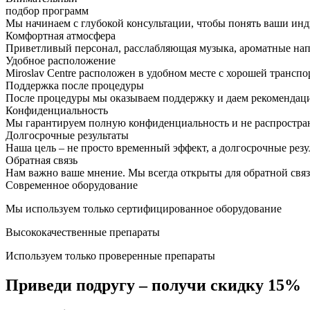
подбор программ
Мы начинаем с глубокой консультации, чтобы понять ваши ин
Комфортная атмосфера
Приветливый персонал, расслабляющая музыка, ароматные напи
Удобное расположение
Miroslav Centre расположен в удобном месте с хорошей трансп
Поддержка после процедуры
После процедуры мы оказываем поддержку и даем рекомендаци
Конфиденциальность
Мы гарантируем полную конфиденциальность и не распростра
Долгосрочные результаты
Наша цель – не просто временный эффект, а долгосрочные резул
Обратная связь
Нам важно ваше мнение. Мы всегда открыты для обратной связ
Современное оборудование
Мы используем только сертифицированное оборудование
Высококачественные препараты
Используем только проверенные препараты
Приведи подругу – получи скидку 15%