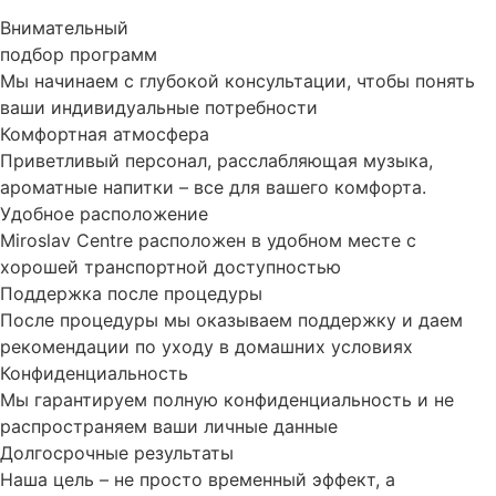
Внимательный
подбор программ
Мы начинаем с глубокой консультации, чтобы понять
ваши индивидуальные потребности
Комфортная атмосфера
Приветливый персонал, расслабляющая музыка,
ароматные напитки – все для вашего комфорта.
Удобное расположение
Miroslav Centre расположен в удобном месте с
хорошей транспортной доступностью
Поддержка после процедуры
После процедуры мы оказываем поддержку и даем
рекомендации по уходу в домашних условиях
Конфиденциальность
Мы гарантируем полную конфиденциальность и не
распространяем ваши личные данные
Долгосрочные результаты
Наша цель – не просто временный эффект, а