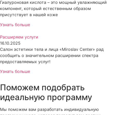
Гиалуроновая кислота – это мощный увлажняющий
компонент, который естественным образом
присутствует в нашей коже
Узнать больше
Расширяем услуги
16.10.2025
Салон эстетики тела и лица «Miroslav Center» рад
сообщить о значительном расширении спектра
предоставляемых услуг!
Узнать больше
Поможем подобрать
идеальную программу
Мы поможем вам разработать индивидуальную