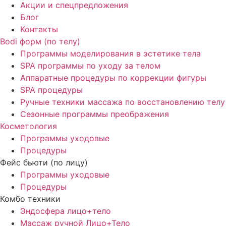
Акции и спецпредложения
Блог
Контакты
Bodi форм (по телу)
Программы моделирования в эстетике тела
SPA программы по уходу за телом
Аппаратные процедуры по коррекции фигуры
SPA процедуры
Ручные техники массажа по восстановлению телу
Сезонные программы преображения
Косметология
Программы уходовые
Процедуры
Фейс бьюти (по лицу)
Программы уходовые
Процедуры
Комбо техники
Эндосфера лицо+тело
Массаж ручной Лицо+Тело