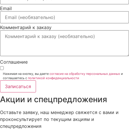
Email
Комментарий к заказу
Соглашение
Нажимая на кнопку, вы даете
согласие на обработку персональных данных
и
соглашаетесь c
политикой конфиденциальности
Записаться
Акции и спецпредложения
Оставьте заявку, наш менеджер свяжется с вами и
проконсультирует по текущим акциям и
спецпредложения