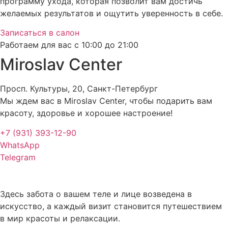
программу ухода, которая позволит вам достичь
желаемых результатов и ощутить уверенность в себе.
Записаться в салон
Работаем для вас с 10:00 до 21:00
Miroslav Сenter
Просп. Культуры, 20, Санкт-Петербург
Мы ждем вас в Miroslav Сenter, чтобы подарить вам
красоту, здоровье и хорошее настроение!
+7 (931) 393-12-90
WhatsApp
Telegram
Здесь забота о вашем теле и лице возведена в
искусство, а каждый визит становится путешествием
в мир красоты и релаксации.