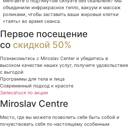
Мечтаете о подтянутом силуэте без скальпеля? Мы
объединили инфракрасное тепло, вакуум и массаж
роликами, чтобы заставить ваши жировые клетки
«таять» во время сеанса.
Первое посещение
со
скидкой 50%
Познакомьтесь с Miroslav Сenter и убедитесь в
высоком качестве наших услуг, получите удовольствие
с выгодой
Программы для тела и лица
Современный подход к красоте
Записаться по акции
Miroslav Centre
Место, где вы можете позволить себе быть собой и
почувствовать себя по-настоящему особенным