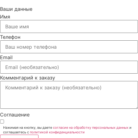
Ваши данные
Имя
Телефон
Email
Комментарий к заказу
Соглашение
Нажимая на кнопку, вы даете
согласие на обработку персональных данных
и
соглашаетесь c
политикой конфиденциальности