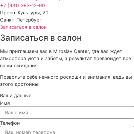
+7 (931) 393-12-90
Просп. Культуры, 20
Санкт-Петербург
Записаться в салон
Записаться в салон
Мы приглашаем вас в Miroslav Center, где вас ждет
атмосфера уюта и заботы, а результат превзойдет все
ваши ожидания.
Позвольте себе немного роскоши и внимания, ведь вы
этого достойны!
Ваши данные
Имя
Телефон