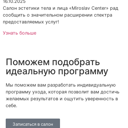
16.10.2025
Салон эстетики тела и лица «Miroslav Center» рад
сообщить о значительном расширении спектра
предоставляемых услуг!
Узнать больше
Поможем подобрать
идеальную программу
Мы поможем вам разработать индивидуальную
программу ухода, которая позволит вам достичь
желаемых результатов и ощутить уверенность в
себе.
Записаться в салон