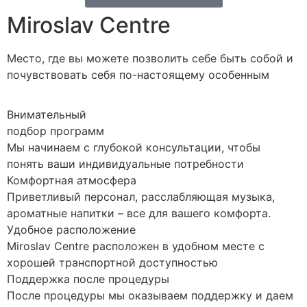
Miroslav Centre
Место, где вы можете позволить себе быть собой и
почувствовать себя по-настоящему особенным
Внимательный
подбор программ
Мы начинаем с глубокой консультации, чтобы
понять ваши индивидуальные потребности
Комфортная атмосфера
Приветливый персонал, расслабляющая музыка,
ароматные напитки – все для вашего комфорта.
Удобное расположение
Miroslav Centre расположен в удобном месте с
хорошей транспортной доступностью
Поддержка после процедуры
После процедуры мы оказываем поддержку и даем