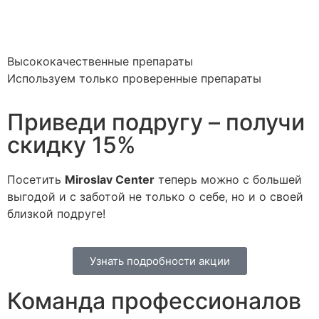
Высококачественные препараты
Используем только проверенные препараты
Приведи подругу – получи
скидку 15%
Посетить
Miroslav Сenter
теперь можно с большей
выгодой и с заботой не только о себе, но и о своей
близкой подруге!
Узнать подробности акции
Команда профессионалов