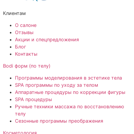
Клиентам
О салоне
Отзывы
Акции и спецпредложения
Блог
Контакты
Bodi форм (по телу)
Программы моделирования в эстетике тела
SPA программы по уходу за телом
Аппаратные процедуры по коррекции фигуры
SPA процедуры
Ручные техники массажа по восстановлению
телу
Сезонные программы преображения
Косметология