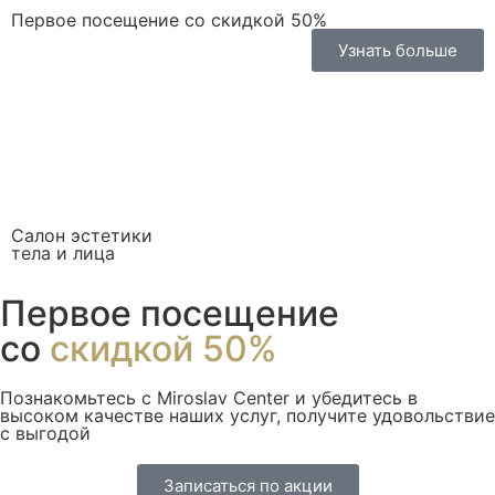
Первое посещение со скидкой 50%
Узнать больше
Салон эстетики
тела и лица
Первое посещение
со
скидкой 50%
Познакомьтесь с Miroslav Сenter и убедитесь в
высоком качестве наших услуг, получите удовольствие
с выгодой
Записаться по акции