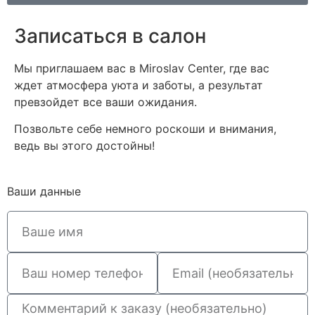
Записаться в салон
Мы приглашаем вас в Miroslav Center, где вас
ждет атмосфера уюта и заботы, а результат
превзойдет все ваши ожидания.
Позвольте себе немного роскоши и внимания,
ведь вы этого достойны!
Ваши данные