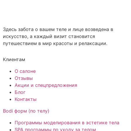
Здесь забота о вашем теле и лице возведена в
искусство, а каждый визит становится
путешествием в мир красоты и релаксации.
Клиентам
О салоне
Отзывы
Акции и спецпредложения
Блог
Контакты
Bodi форм (по телу)
Программы моделирования в эстетике тела
SPA программы по уходу за телом