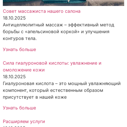
Совет массажиста нашего салона
18.10.2025
Антицеллюлитный массаж – эффективный метод
борьбы с «апельсиновой коркой» и улучшения
контуров тела.
Узнать больше
Сила гиалуроновой кислоты: увлажнение и
омоложение кожи
18.10.2025
Гиалуроновая кислота – это мощный увлажняющий
компонент, который естественным образом
присутствует в нашей коже
Узнать больше
Расширяем услуги