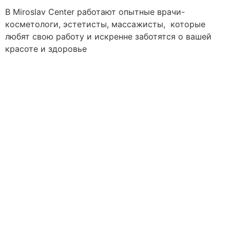
В Miroslav Сenter работают опытные врачи-
косметологи, эстетисты, массажисты, которые
любят свою работу и искренне заботятся о вашей
красоте и здоровье