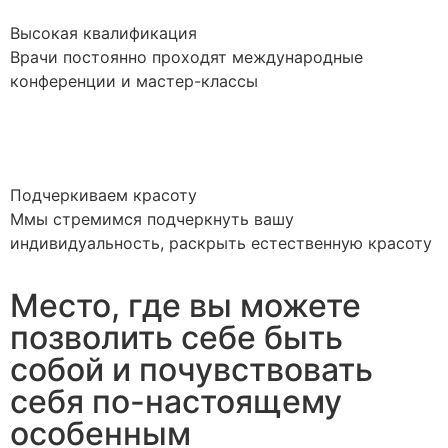
Высокая квалификация
Врачи постоянно проходят международные
конференции и мастер-классы
Подчеркиваем красоту
Ммы стремимся подчеркнуть вашу
индивидуальность, раскрыть естественную красоту
Место, где вы можете
позволить себе быть
собой и почувствовать
себя по-настоящему
особенным