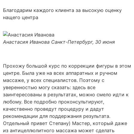
Благодарим каждого клиента за высокую оценку
нащего центра
Анастасия Иванова
Санкт-Петербург, 30 июня
Прохожу большой курс по коррекции фигуры в этом
центре. Была уже на всех аппаратных и ручном
массаже, у всех специалистов. Поэтому с
уверенностью могу сказать: здесь все
заинтересованы в результатах, можно смело идти к
любому. Все подробно проконсультируют,
качественно проведут процедуру и дадут
рекомендации для поддержания результата.
Отдельный привет Степану) Мастер, который даже
из антицеллюлитного массажа может сделать