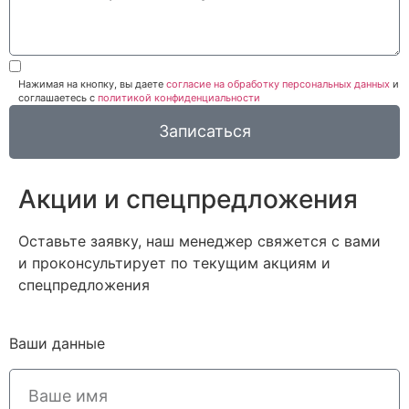
Нажимая на кнопку, вы даете
согласие на обработку персональных данных
и
соглашаетесь c
политикой конфиденциальности
Записаться
Акции и спецпредложения
Оставьте заявку, наш менеджер свяжется с вами
и проконсультирует по текущим акциям и
спецпредложения
Ваши данные