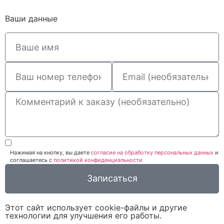
Ваши данные
Нажимая на кнопку, вы даете
согласие на обработку персональных данных
и
соглашаетесь c
политикой конфиденциальности
Записаться
Этот сайт использует cookie-файлы и другие
технологии для улучшения его работы.