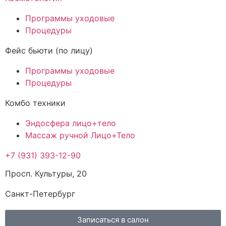
Программы уходовые
Процедуры
Фейс бьюти (по лицу)
Программы уходовые
Процедуры
Комбо техники
Эндосфера лицо+тело
Массаж ручной Лицо+Тело
+7 (931) 393-12-90
Просп. Культуры, 20
Санкт-Петербург
Записаться в салон