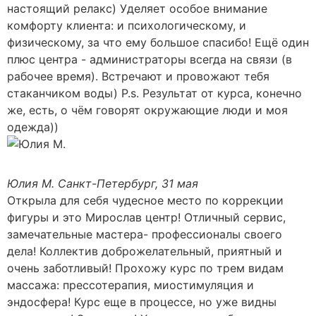
настоящий релакс) Уделяет особое внимание
комфорту клиента: и психологическому, и
физическому, за что ему большое спасибо! Ещё один
плюс центра - администраторы всегда на связи (в
рабочее время). Встречают и провожают тебя
стаканчиком воды) P.s. Результат от курса, конечно
же, есть, о чём говорят окружающие люди и моя
одежда))
Юлия М.
Санкт-Петербург, 31 мая
Открыла для себя чудесное место по коррекции
фигуры и это Мирослав центр! Отличный сервис,
замечательные мастера- профессионалы своего
дела! Коллектив доброжелательный, приятный и
очень заботливый! Прохожу курс по трем видам
массажа: прессотерапия, миостимуляция и
эндосфера! Курс еще в процессе, но уже видны