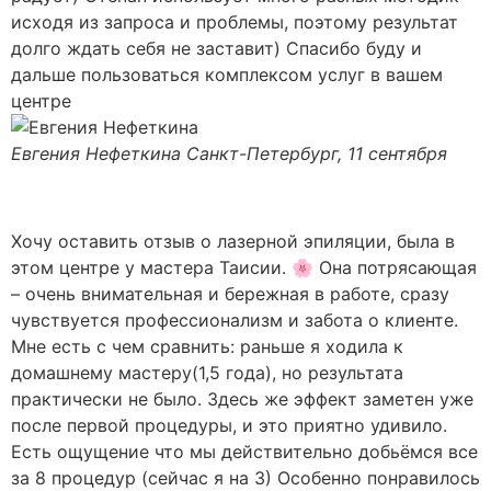
исходя из запроса и проблемы, поэтому результат
долго ждать себя не заставит) Спасибо буду и
дальше пользоваться комплексом услуг в вашем
центре
Евгения Нефеткина
Санкт-Петербург, 11 сентября
Хочу оставить отзыв о лазерной эпиляции, была в
этом центре у мастера Таисии. 🌸 Она потрясающая
– очень внимательная и бережная в работе, сразу
чувствуется профессионализм и забота о клиенте.
Мне есть с чем сравнить: раньше я ходила к
домашнему мастеру(1,5 года), но результата
практически не было. Здесь же эффект заметен уже
после первой процедуры, и это приятно удивило.
Есть ощущение что мы действительно добьёмся все
за 8 процедур (сейчас я на 3) Особенно понравилось