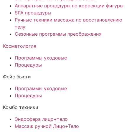
Аппаратные процедуры по коррекции фигуры
SPA процедуры
Ручные техники массажа по восстановлению
телу
Сезонные программы преображения
Косметология
Программы уходовые
Процедуры
Фейс бьюти
Программы уходовые
Процедуры
Комбо техники
Эндосфера лицо+тело
Массаж ручной Лицо+Тело