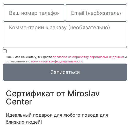
Нажимая на кнопку, вы даете
согласие на обработку персональных данных
и
соглашаетесь c
политикой конфиденциальности
Записаться
Сертификат от Miroslav
Сenter
Идеальный подарок для любого повода для
близких людей!