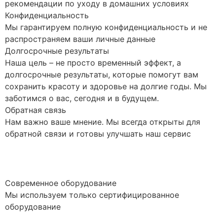
рекомендации по уходу в домашних условиях
Конфиденциальность
Мы гарантируем полную конфиденциальность и не
распространяем ваши личные данные
Долгосрочные результаты
Наша цель – не просто временный эффект, а
долгосрочные результаты, которые помогут вам
сохранить красоту и здоровье на долгие годы. Мы
заботимся о вас, сегодня и в будущем.
Обратная связь
Нам важно ваше мнение. Мы всегда открыты для
обратной связи и готовы улучшать наш сервис
Современное оборудование
Мы используем только сертифицированное
оборудование