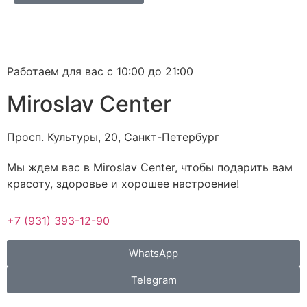
Работаем для вас с 10:00 до 21:00
Miroslav Сenter
Просп. Культуры, 20, Санкт-Петербург
Мы ждем вас в Miroslav Сenter, чтобы подарить вам
красоту, здоровье и хорошее настроение!
+7 (931) 393-12-90
WhatsApp
Telegram