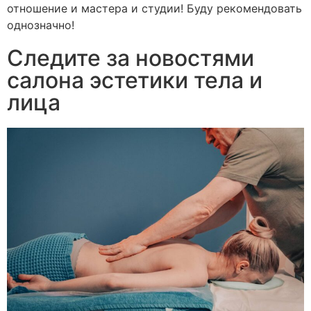
отношение и мастера и студии! Буду рекомендовать
однозначно!
Следите за новостями
салона эстетики тела и
лица