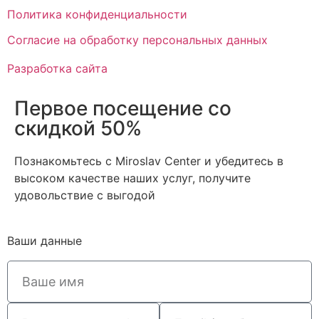
Политика конфиденциальности
Cогласие на обработку персональных данных
Разработка сайта
Первое посещение со
скидкой 50%
Познакомьтесь с Miroslav Сenter и убедитесь в
высоком качестве наших услуг, получите
удовольствие с выгодой
Ваши данные