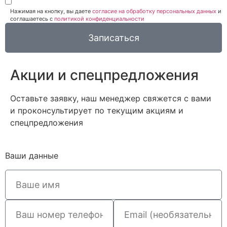
Нажимая на кнопку, вы даете
согласие на обработку персональных данных
и
соглашаетесь c
политикой конфиденциальности
Записаться
Акции и спецпредложения
Оставьте заявку, наш менеджер свяжется с вами
и проконсультирует по текущим акциям и
спецпредложения
Ваши данные