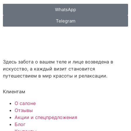
WhatsApp
Telegram
Здесь забота о вашем теле и лице возведена в
искусство, а каждый визит становится
путешествием в мир красоты и релаксации.
Клиентам
О салоне
Отзывы
Акции и спецпредложения
Блог