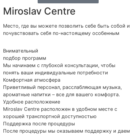
Miroslav Centre
Место, где вы можете позволить себе быть собой и
почувствовать себя по-настоящему особенным
Внимательный
подбор программ
Мы начинаем с глубокой консультации, чтобы
понять ваши индивидуальные потребности
Комфортная атмосфера
Приветливый персонал, расслабляющая музыка,
ароматные напитки – все для вашего комфорта.
Удобное расположение
Miroslav Centre расположен в удобном месте с
хорошей транспортной доступностью
Поддержка после процедуры
После процедуры мы оказываем поддержку и даем