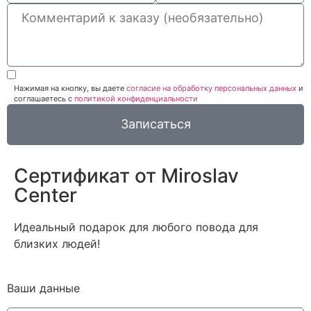
Нажимая на кнопку, вы даете
согласие на обработку персональных данных
и
соглашаетесь c
политикой конфиденциальности
Записаться
Сертификат от Miroslav
Сenter
Идеальный подарок для любого повода для
близких людей!
Ваши данные