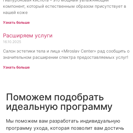
компонент, который естественным образом присутствует в
нашей коже
Узнать больше
Расширяем услуги
16.10.2025
Салон эстетики тела и лица «Miroslav Center» рад сообщить о
значительном расширении спектра предоставляемых услуг!
Узнать больше
Поможем подобрать
идеальную программу
Мы поможем вам разработать индивидуальную
программу ухода, которая позволит вам достичь