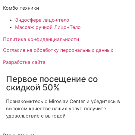
Комбо техники
Эндосфера лицо+тело
Массаж ручной Лицо+Тело
Политика конфиденциальности
Cогласие на обработку персональных данных
Разработка сайта
Первое посещение со
скидкой 50%
Познакомьтесь с Miroslav Сenter и убедитесь в
высоком качестве наших услуг, получите
удовольствие с выгодой