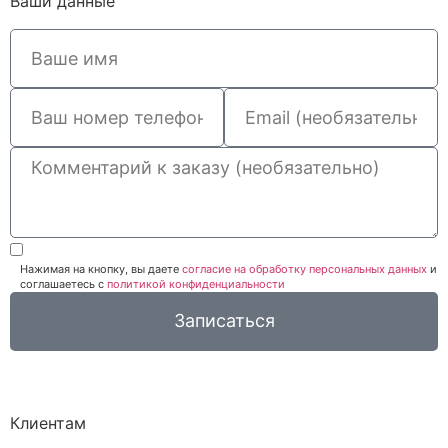
Ваши данные
Нажимая на кнопку, вы даете
согласие на обработку персональных данных
и
соглашаетесь c
политикой конфиденциальности
Записаться
Клиентам