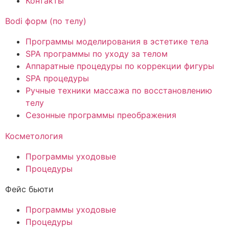
Контакты
Bodi форм (по телу)
Программы моделирования в эстетике тела
SPA программы по уходу за телом
Аппаратные процедуры по коррекции фигуры
SPA процедуры
Ручные техники массажа по восстановлению
телу
Сезонные программы преображения
Косметология
Программы уходовые
Процедуры
Фейс бьюти
Программы уходовые
Процедуры