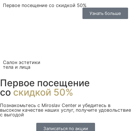
Первое посещение со скидкой 50%
Узнать больше
Салон эстетики
тела и лица
Первое посещение
со
скидкой 50%
Познакомьтесь с Miroslav Сenter и убедитесь в
высоком качестве наших услуг, получите удовольствие
с выгодой
Записаться по акции