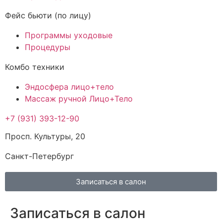
Фейс бьюти (по лицу)
Программы уходовые
Процедуры
Комбо техники
Эндосфера лицо+тело
Массаж ручной Лицо+Тело
+7 (931) 393-12-90
Просп. Культуры, 20
Санкт-Петербург
Записаться в салон
Записаться в салон