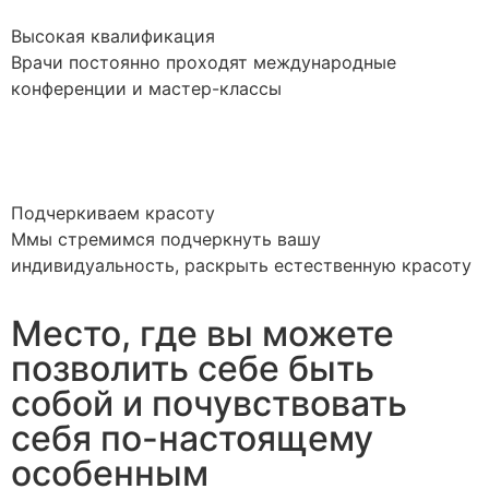
Высокая квалификация
Врачи постоянно проходят международные
конференции и мастер-классы
Подчеркиваем красоту
Ммы стремимся подчеркнуть вашу
индивидуальность, раскрыть естественную красоту
Место, где вы можете
позволить себе быть
собой и почувствовать
себя по-настоящему
особенным