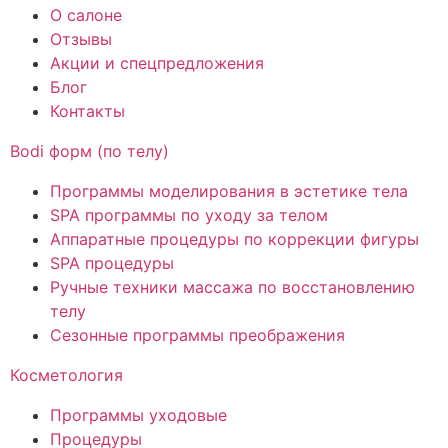
О салоне
Отзывы
Акции и спецпредложения
Блог
Контакты
Bodi форм (по телу)
Программы моделирования в эстетике тела
SPA программы по уходу за телом
Аппаратные процедуры по коррекции фигуры
SPA процедуры
Ручные техники массажа по восстановлению
телу
Сезонные программы преображения
Косметология
Программы уходовые
Процедуры