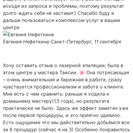
исходя из запроса и проблемы, поэтому результат
долго ждать себя не заставит) Спасибо буду и
дальше пользоваться комплексом услуг в вашем
центре
Евгения Нефеткина
Санкт-Петербург, 11 сентября
Хочу оставить отзыв о лазерной эпиляции, была в
этом центре у мастера Таисии. 🌸 Она потрясающая
– очень внимательная и бережная в работе, сразу
чувствуется профессионализм и забота о клиенте.
Мне есть с чем сравнить: раньше я ходила к
домашнему мастеру(1,5 года), но результата
практически не было. Здесь же эффект заметен уже
после первой процедуры, и это приятно удивило.
Есть ощущение что мы действительно добьёмся все
за 8 процедур (сейчас я на 3) Особенно понравилось