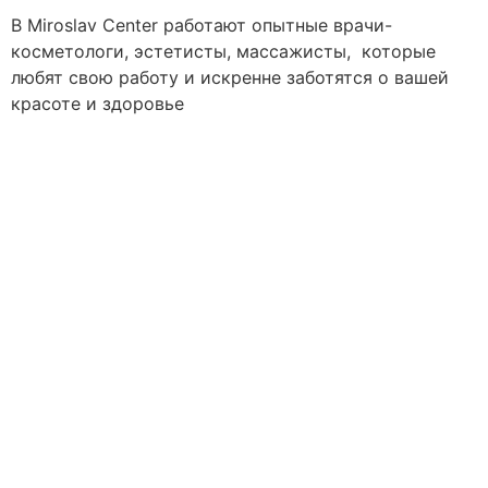
В Miroslav Сenter работают опытные врачи-
косметологи, эстетисты, массажисты, которые
любят свою работу и искренне заботятся о вашей
красоте и здоровье