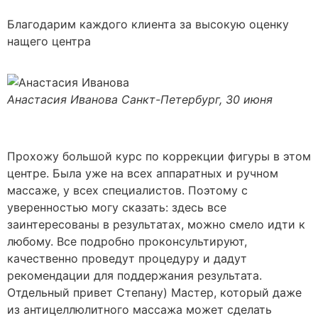
Благодарим каждого клиента за высокую оценку
нащего центра
Анастасия Иванова
Санкт-Петербург, 30 июня
Прохожу большой курс по коррекции фигуры в этом
центре. Была уже на всех аппаратных и ручном
массаже, у всех специалистов. Поэтому с
уверенностью могу сказать: здесь все
заинтересованы в результатах, можно смело идти к
любому. Все подробно проконсультируют,
качественно проведут процедуру и дадут
рекомендации для поддержания результата.
Отдельный привет Степану) Мастер, который даже
из антицеллюлитного массажа может сделать