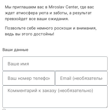
Мы приглашаем вас в Miroslav Center, где вас
ждет атмосфера уюта и заботы, а результат
превзойдет все ваши ожидания.
Позвольте себе немного роскоши и внимания,
ведь вы этого достойны!
Ваши данные