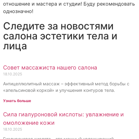
отношение и мастера и студии! Буду рекомендовать
однозначно!
Следите за новостями
салона эстетики тела и
лица
Совет массажиста нашего салона
18.10.2025
Антицеллюлитный массаж – эффективный метод борьбы с
«апельсиновой коркой» и улучшения контуров тела.
Узнать больше
Сила гиалуроновой кислоты: увлажнение и
омоложение кожи
18.10.2025
Гиалуроновая кислота – это мощный увлажняющий