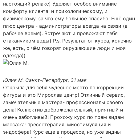
настоящий релакс) Уделяет особое внимание
комфорту клиента: и психологическому, и
физическому, за что ему большое спасибо! Ещё один
плюс центра - администраторы всегда на связи (в
рабочее время). Встречают и провожают тебя
стаканчиком воды) P.s. Результат от курса, конечно
же, есть, о чём говорят окружающие люди и моя
одежда))
Юлия М.
Санкт-Петербург, 31 мая
Открыла для себя чудесное место по коррекции
фигуры и это Мирослав центр! Отличный сервис,
замечательные мастера- профессионалы своего
дела! Коллектив доброжелательный, приятный и
очень заботливый! Прохожу курс по трем видам
массажа: прессотерапия, миостимуляция и
эндосфера! Курс еще в процессе, но уже видны