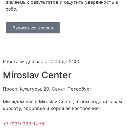
желаемых результатов и ощутить уверенность в
себе.
Записаться в салон
Работаем для вас с 10:00 до 21:00
Miroslav Сenter
Просп. Культуры, 20, Санкт-Петербург
Мы ждем вас в Miroslav Сenter, чтобы подарить вам
красоту, здоровье и хорошее настроение!
+7 (931) 393-12-90