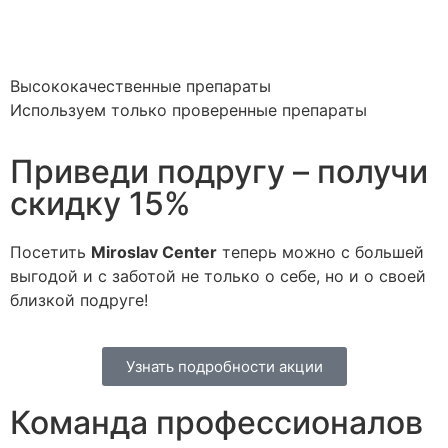
Высококачественные препараты
Используем только проверенные препараты
Приведи подругу – получи
скидку 15%
Посетить
Miroslav Сenter
теперь можно с большей
выгодой и с заботой не только о себе, но и о своей
близкой подруге!
Узнать подробности акции
Команда профессионалов