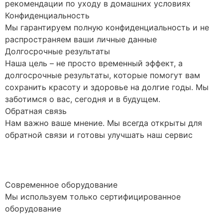
рекомендации по уходу в домашних условиях
Конфиденциальность
Мы гарантируем полную конфиденциальность и не
распространяем ваши личные данные
Долгосрочные результаты
Наша цель – не просто временный эффект, а
долгосрочные результаты, которые помогут вам
сохранить красоту и здоровье на долгие годы. Мы
заботимся о вас, сегодня и в будущем.
Обратная связь
Нам важно ваше мнение. Мы всегда открыты для
обратной связи и готовы улучшать наш сервис
Современное оборудование
Мы используем только сертифицированное
оборудование