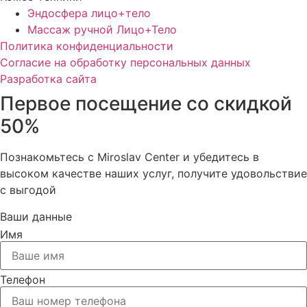
Эндосфера лицо+тело
Массаж ручной Лицо+Тело
Политика конфиденциальности
Cогласие на обработку персональных данных
Разработка сайта
Первое посещение со скидкой
50%
Познакомьтесь с Miroslav Сenter и убедитесь в
высоком качестве наших услуг, получите удовольствие
с выгодой
Ваши данные
Имя
Телефон