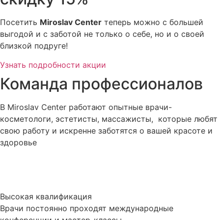
Посетить
Miroslav Сenter
теперь можно с большей
выгодой и с заботой не только о себе, но и о своей
близкой подруге!
Узнать подробности акции
Команда профессионалов
В Miroslav Сenter работают опытные врачи-
косметологи, эстетисты, массажисты, которые любят
свою работу и искренне заботятся о вашей красоте и
здоровье
Высокая квалификация
Врачи постоянно проходят международные
конференции и мастер-классы