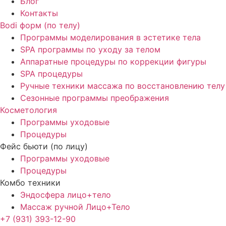
Блог
Контакты
Bodi форм (по телу)
Программы моделирования в эстетике тела
SPA программы по уходу за телом
Аппаратные процедуры по коррекции фигуры
SPA процедуры
Ручные техники массажа по восстановлению телу
Сезонные программы преображения
Косметология
Программы уходовые
Процедуры
Фейс бьюти (по лицу)
Программы уходовые
Процедуры
Комбо техники
Эндосфера лицо+тело
Массаж ручной Лицо+Тело
+7 (931) 393-12-90