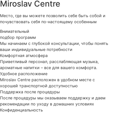
Miroslav Centre
Место, где вы можете позволить себе быть собой и
почувствовать себя по-настоящему особенным
Внимательный
подбор программ
Мы начинаем с глубокой консультации, чтобы понять
ваши индивидуальные потребности
Комфортная атмосфера
Приветливый персонал, расслабляющая музыка,
ароматные напитки – все для вашего комфорта.
Удобное расположение
Miroslav Centre расположен в удобном месте с
хорошей транспортной доступностью
Поддержка после процедуры
После процедуры мы оказываем поддержку и даем
рекомендации по уходу в домашних условиях
Конфиденциальность