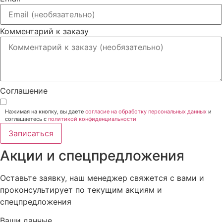
Комментарий к заказу
Соглашение
Нажимая на кнопку, вы даете
согласие на обработку персональных данных
и
соглашаетесь c
политикой конфиденциальности
Записаться
Акции и спецпредложения
Оставьте заявку, наш менеджер свяжется с вами и
проконсультирует по текущим акциям и
спецпредложения
Ваши данные