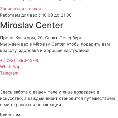
Записаться в салон
Работаем для вас с 10:00 до 21:00
Miroslav Сenter
Просп. Культуры, 20, Санкт-Петербург
Мы ждем вас в Miroslav Сenter, чтобы подарить вам
красоту, здоровье и хорошее настроение!
+7 (931) 393-12-90
WhatsApp
Telegram
Здесь забота о вашем теле и лице возведена в
искусство, а каждый визит становится путешествием
в мир красоты и релаксации.
Клиентам