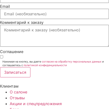
Email
Комментарий к заказу
Соглашение
Нажимая на кнопку, вы даете
согласие на обработку персональных данных
и
соглашаетесь c
политикой конфиденциальности
Записаться
Клиентам
О салоне
Отзывы
Акции и спецпредложения