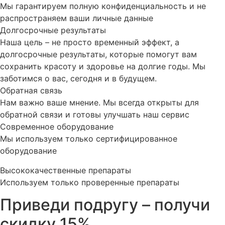
Мы гарантируем полную конфиденциальность и не
распространяем ваши личные данные
Долгосрочные результаты
Наша цель – не просто временный эффект, а
долгосрочные результаты, которые помогут вам
сохранить красоту и здоровье на долгие годы. Мы
заботимся о вас, сегодня и в будущем.
Обратная связь
Нам важно ваше мнение. Мы всегда открыты для
обратной связи и готовы улучшать наш сервис
Современное оборудование
Мы используем только сертифицированное
оборудование
Высококачественные препараты
Используем только проверенные препараты
Приведи подругу – получи
скидку 15%