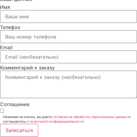
Имя
Телефон
Email
Комментарий к заказу
Соглашение
Нажимая на кнопку, вы даете
согласие на обработку персональных данных
и
соглашаетесь c
политикой конфиденциальности
Записаться