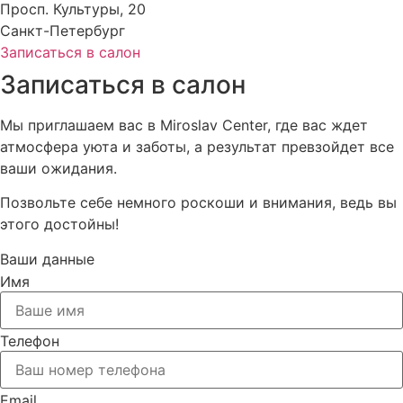
Просп. Культуры, 20
Санкт-Петербург
Записаться в салон
Записаться в салон
Мы приглашаем вас в Miroslav Center, где вас ждет
атмосфера уюта и заботы, а результат превзойдет все
ваши ожидания.
Позвольте себе немного роскоши и внимания, ведь вы
этого достойны!
Ваши данные
Имя
Телефон
Email