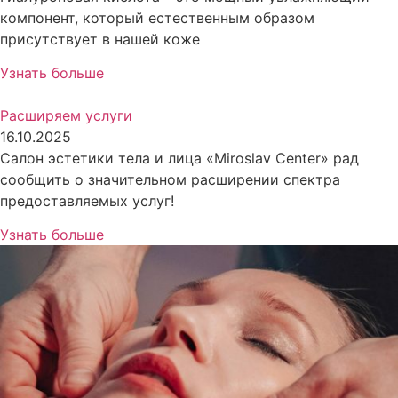
компонент, который естественным образом
присутствует в нашей коже
Узнать больше
Расширяем услуги
16.10.2025
Салон эстетики тела и лица «Miroslav Center» рад
сообщить о значительном расширении спектра
предоставляемых услуг!
Узнать больше