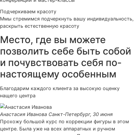
Подчеркиваем красоту
Ммы стремимся подчеркнуть вашу индивидуальность,
раскрыть естественную красоту
Место, где вы можете
позволить себе быть собой
и почувствовать себя по-
настоящему особенным
Благодарим каждого клиента за высокую оценку
нащего центра
Анастасия Иванова
Санкт-Петербург, 30 июня
Прохожу большой курс по коррекции фигуры в этом
центре. Была уже на всех аппаратных и ручном