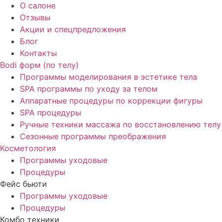
О салоне
Отзывы
Акции и спецпредложения
Блог
Контакты
Bodi форм (по телу)
Программы моделирования в эстетике тела
SPA программы по уходу за телом
Аппаратные процедуры по коррекции фигуры
SPA процедуры
Ручные техники массажа по восстановлению телу
Сезонные программы преображения
Косметология
Программы уходовые
Процедуры
Фейс бьюти
Программы уходовые
Процедуры
Комбо техники