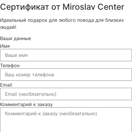
Сертификат от Miroslav Сenter
Идеальный подарок для любого повода для близких
людей!
Ваши данные
Имя
Телефон
Email
Комментарий к заказу