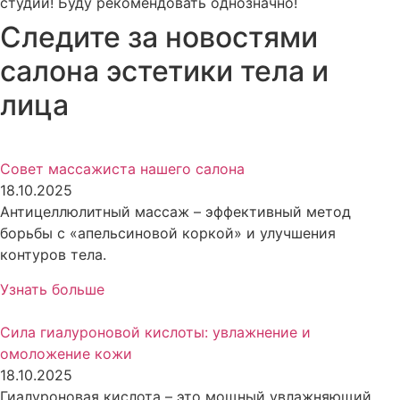
студии! Буду рекомендовать однозначно!
Следите за новостями
салона эстетики тела и
лица
Совет массажиста нашего салона
18.10.2025
Антицеллюлитный массаж – эффективный метод
борьбы с «апельсиновой коркой» и улучшения
контуров тела.
Узнать больше
Сила гиалуроновой кислоты: увлажнение и
омоложение кожи
18.10.2025
Гиалуроновая кислота – это мощный увлажняющий