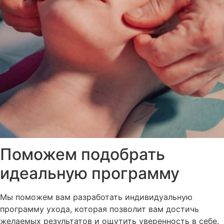
Поможем подобрать
идеальную программу
Мы поможем вам разработать индивидуальную
программу ухода, которая позволит вам достичь
желаемых результатов и ощутить уверенность в себе.