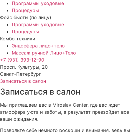
Программы уходовые
Процедуры
Фейс бьюти (по лицу)
Программы уходовые
Процедуры
Комбо техники
Эндосфера лицо+тело
Массаж ручной Лицо+Тело
+7 (931) 393-12-90
Просп. Культуры, 20
Санкт-Петербург
Записаться в салон
Записаться в салон
Мы приглашаем вас в Miroslav Center, где вас ждет
атмосфера уюта и заботы, а результат превзойдет все
ваши ожидания.
Позвольте себе немного роскоши и внимания, ведь вы