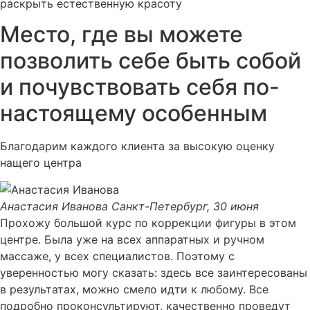
раскрыть естественную красоту
Место, где вы можете
позволить себе быть собой
и почувствовать себя по-
настоящему особенным
Благодарим каждого клиента за высокую оценку
нащего центра
Анастасия Иванова
Санкт-Петербург, 30 июня
Прохожу большой курс по коррекции фигуры в этом
центре. Была уже на всех аппаратных и ручном
массаже, у всех специалистов. Поэтому с
уверенностью могу сказать: здесь все заинтересованы
в результатах, можно смело идти к любому. Все
подробно проконсультируют, качественно проведут