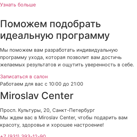
Узнать больше
Поможем подобрать
идеальную программу
Мы поможем вам разработать индивидуальную
программу ухода, которая позволит вам достичь
желаемых результатов и ощутить уверенность в себе.
Записаться в салон
Работаем для вас с 10:00 до 21:00
Miroslav Сenter
Просп. Культуры, 20, Санкт-Петербург
Мы ждем вас в Miroslav Сenter, чтобы подарить вам
красоту, здоровье и хорошее настроение!
+7 (931) 393-12-90