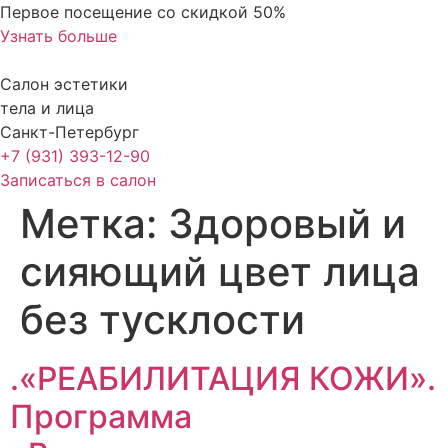
Перейти
Первое посещение со скидкой 50%
к
Узнать больше
содержимому
Салон эстетики
тела и лица
Санкт-Петербург
+7 (931) 393-12-90
Записаться в салон
Метка:
Здоровый и
сияющий цвет лица
без тусклости
.«РЕАБИЛИТАЦИЯ КОЖИ».
Программа