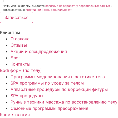
Нажимая на кнопку, вы даете
согласие на обработку персональных данных
и
соглашаетесь c
политикой конфиденциальности
Записаться
Клиентам
О салоне
Отзывы
Акции и спецпредложения
Блог
Контакты
Bodi форм (по телу)
Программы моделирования в эстетике тела
SPA программы по уходу за телом
Аппаратные процедуры по коррекции фигуры
SPA процедуры
Ручные техники массажа по восстановлению телу
Сезонные программы преображения
Косметология