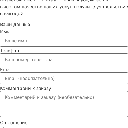
высоком качестве наших услуг, получите удовольствие
с выгодой
Ваши данные
Имя
Телефон
Email
Комментарий к заказу
Соглашение