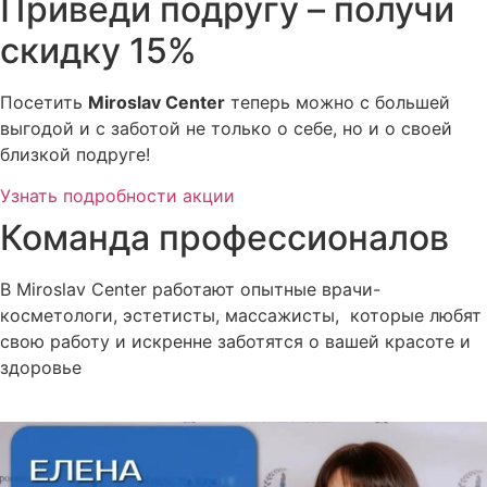
Приведи подругу – получи
скидку 15%
Посетить
Miroslav Сenter
теперь можно с большей
выгодой и с заботой не только о себе, но и о своей
близкой подруге!
Узнать подробности акции
Команда профессионалов
В Miroslav Сenter работают опытные врачи-
косметологи, эстетисты, массажисты, которые любят
свою работу и искренне заботятся о вашей красоте и
здоровье