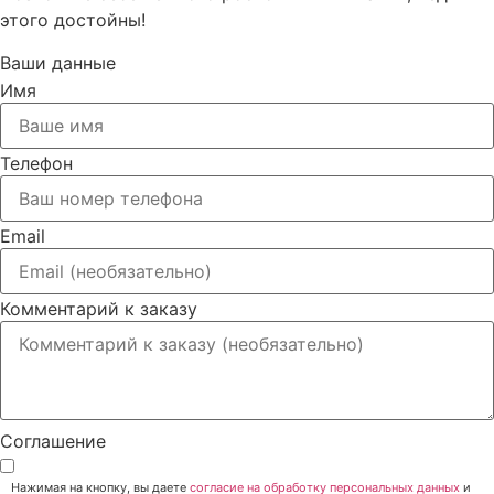
этого достойны!
Ваши данные
Имя
Телефон
Email
Комментарий к заказу
Соглашение
Нажимая на кнопку, вы даете
согласие на обработку персональных данных
и