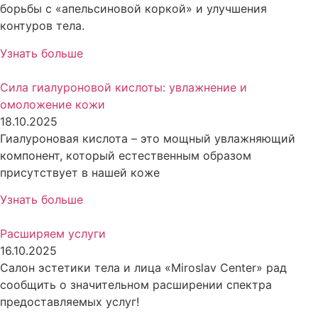
борьбы с «апельсиновой коркой» и улучшения
контуров тела.
Узнать больше
Сила гиалуроновой кислоты: увлажнение и
омоложение кожи
18.10.2025
Гиалуроновая кислота – это мощный увлажняющий
компонент, который естественным образом
присутствует в нашей коже
Узнать больше
Расширяем услуги
16.10.2025
Салон эстетики тела и лица «Miroslav Center» рад
сообщить о значительном расширении спектра
предоставляемых услуг!