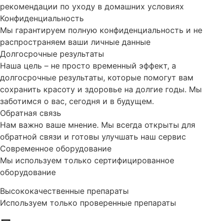
рекомендации по уходу в домашних условиях
Конфиденциальность
Мы гарантируем полную конфиденциальность и не
распространяем ваши личные данные
Долгосрочные результаты
Наша цель – не просто временный эффект, а
долгосрочные результаты, которые помогут вам
сохранить красоту и здоровье на долгие годы. Мы
заботимся о вас, сегодня и в будущем.
Обратная связь
Нам важно ваше мнение. Мы всегда открыты для
обратной связи и готовы улучшать наш сервис
Современное оборудование
Мы используем только сертифицированное
оборудование
Высококачественные препараты
Используем только проверенные препараты