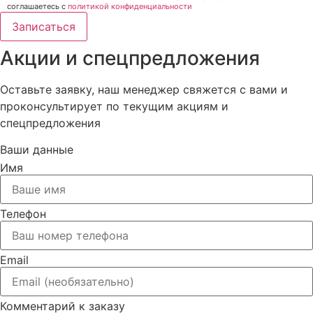
соглашаетесь c
политикой конфиденциальности
Записаться
Акции и спецпредложения
Оставьте заявку, наш менеджер свяжется с вами и
проконсультирует по текущим акциям и
спецпредложения
Ваши данные
Имя
Телефон
Email
Комментарий к заказу