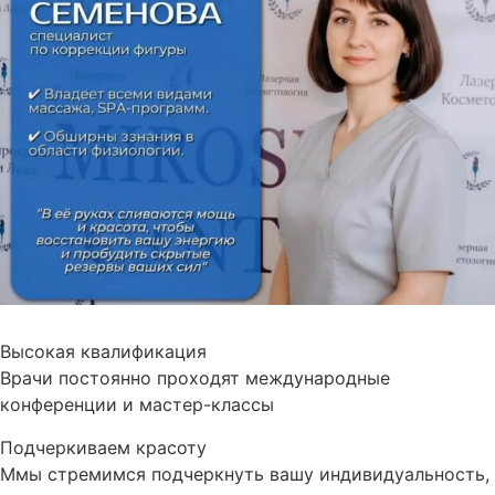
Высокая квалификация
Врачи постоянно проходят международные
конференции и мастер-классы
Подчеркиваем красоту
Ммы стремимся подчеркнуть вашу индивидуальность,