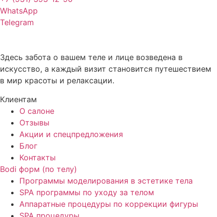
WhatsApp
Telegram
Здесь забота о вашем теле и лице возведена в
искусство, а каждый визит становится путешествием
в мир красоты и релаксации.
Клиентам
О салоне
Отзывы
Акции и спецпредложения
Блог
Контакты
Bodi форм (по телу)
Программы моделирования в эстетике тела
SPA программы по уходу за телом
Аппаратные процедуры по коррекции фигуры
SPA процедуры