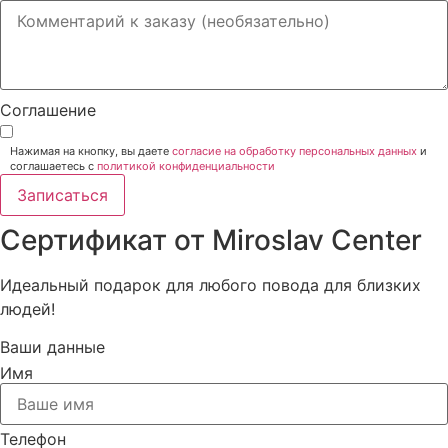
Соглашение
Нажимая на кнопку, вы даете
согласие на обработку персональных данных
и
соглашаетесь c
политикой конфиденциальности
Записаться
Сертификат от Miroslav Сenter
Идеальный подарок для любого повода для близких
людей!
Ваши данные
Имя
Телефон