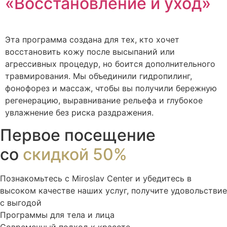
«Восстановление и уход»
Эта программа создана для тех, кто хочет
восстановить кожу после высыпаний или
агрессивных процедур, но боится дополнительного
травмирования. Мы объединили гидропилинг,
фонофорез и массаж, чтобы вы получили бережную
регенерацию, выравнивание рельефа и глубокое
увлажнение без риска раздражения.
Первое посещение
со
скидкой 50%
Познакомьтесь с Miroslav Сenter и убедитесь в
высоком качестве наших услуг, получите удовольствие
с выгодой
Программы для тела и лица