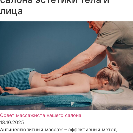
лица
Совет массажиста нашего салона
18.10.2025
Антицеллюлитный массаж – эффективный метод