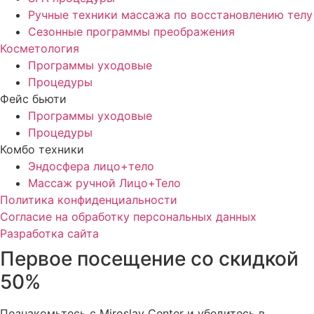
Ручные техники массажа по восстановлению телу
Сезонные программы преображения
Косметология
Программы уходовые
Процедуры
Фейс бьюти
Программы уходовые
Процедуры
Комбо техники
Эндосфера лицо+тело
Массаж ручной Лицо+Тело
Политика конфиденциальности
Cогласие на обработку персональных данных
Разработка сайта
Первое посещение со скидкой
50%
Познакомьтесь с Miroslav Сenter и убедитесь в