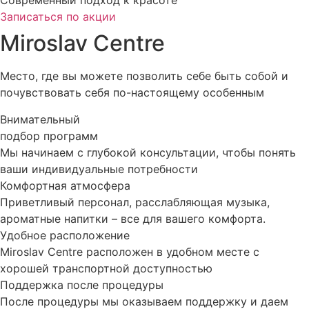
Современный подход к красоте
Записаться по акции
Miroslav Centre
Место, где вы можете позволить себе быть собой и
почувствовать себя по-настоящему особенным
Внимательный
подбор программ
Мы начинаем с глубокой консультации, чтобы понять
ваши индивидуальные потребности
Комфортная атмосфера
Приветливый персонал, расслабляющая музыка,
ароматные напитки – все для вашего комфорта.
Удобное расположение
Miroslav Centre расположен в удобном месте с
хорошей транспортной доступностью
Поддержка после процедуры
После процедуры мы оказываем поддержку и даем