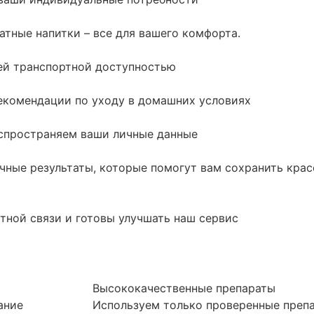
тные напитки – все для вашего комфорта.
шей транспортной доступностью
екомендации по уходу в домашних условиях
спространяем ваши личные данные
чные результаты, которые помогут вам сохранить крас
тной связи и готовы улучшать наш сервис
Высококачественные препараты
ание
Используем только проверенные преп