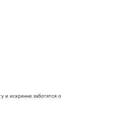
у и искренне заботятся о