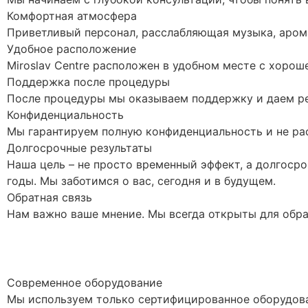
Комфортная атмосфера
Приветливый персонал, расслабляющая музыка, арома
Удобное расположение
Miroslav Centre расположен в удобном месте с хоро
Поддержка после процедуры
После процедуры мы оказываем поддержку и даем р
Конфиденциальность
Мы гарантируем полную конфиденциальность и не ра
Долгосрочные результаты
Наша цель – не просто временный эффект, а долгосро
годы. Мы заботимся о вас, сегодня и в будущем.
Обратная связь
Нам важно ваше мнение. Мы всегда открыты для обра
Современное оборудование
Мы используем только сертифицированное оборудов