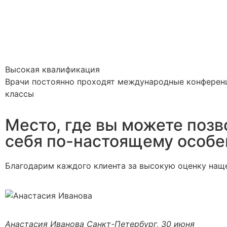
Высокая квалификация
Врачи постоянно проходят международные конферен
классы
Место, где вы можете позв
себя по-настоящему особ
Благодарим каждого клиента за высокую оценку нащ
Анастасия Иванова
Санкт-Петербург, 30 июня