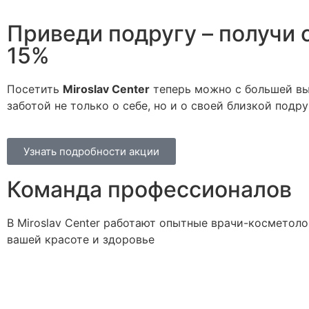
Приведи подругу – получи 
15%
Посетить
Miroslav Сenter
теперь можно с большей вы
заботой не только о себе, но и о своей близкой подру
Узнать подробности акции
Команда профессионалов
В Miroslav Сenter работают опытные врачи-косметоло
вашей красоте и здоровье