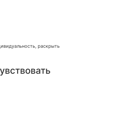
ивидуальность, раскрыть
чувствовать