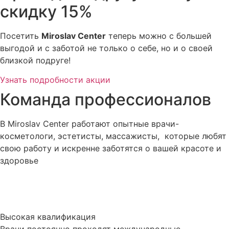
скидку 15%
Посетить
Miroslav Сenter
теперь можно с большей
выгодой и с заботой не только о себе, но и о своей
близкой подруге!
Узнать подробности акции
Команда профессионалов
В Miroslav Сenter работают опытные врачи-
косметологи, эстетисты, массажисты, которые любят
свою работу и искренне заботятся о вашей красоте и
здоровье
Высокая квалификация