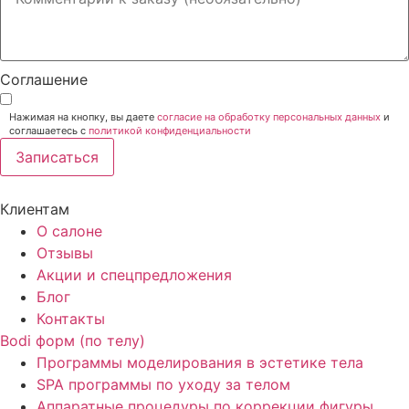
Соглашение
Нажимая на кнопку, вы даете
согласие на обработку персональных данных
и
соглашаетесь c
политикой конфиденциальности
Записаться
Клиентам
О салоне
Отзывы
Акции и спецпредложения
Блог
Контакты
Bodi форм (по телу)
Программы моделирования в эстетике тела
SPA программы по уходу за телом
Аппаратные процедуры по коррекции фигуры