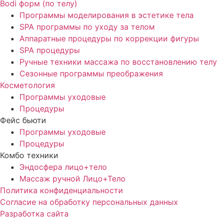
Bodi форм (по телу)
Программы моделирования в эстетике тела
SPA программы по уходу за телом
Аппаратные процедуры по коррекции фигуры
SPA процедуры
Ручные техники массажа по восстановлению телу
Сезонные программы преображения
Косметология
Программы уходовые
Процедуры
Фейс бьюти
Программы уходовые
Процедуры
Комбо техники
Эндосфера лицо+тело
Массаж ручной Лицо+Тело
Политика конфиденциальности
Cогласие на обработку персональных данных
Разработка сайта