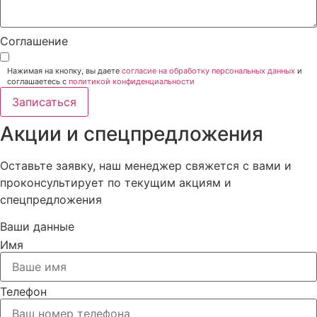
Соглашение
Нажимая на кнопку, вы даете
согласие на обработку персональных данных
и
соглашаетесь c
политикой конфиденциальности
Записаться
Акции и спецпредложения
Оставьте заявку, наш менеджер свяжется с вами и
проконсультирует по текущим акциям и
спецпредложения
Ваши данные
Имя
Телефон