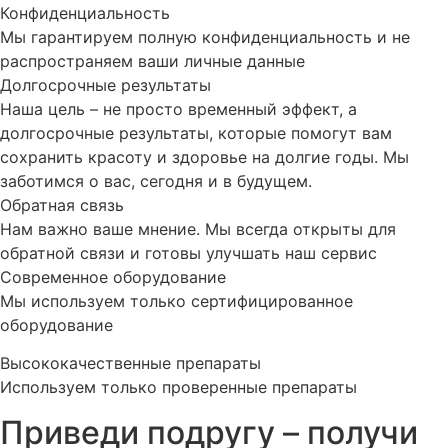
Конфиденциальность
Мы гарантируем полную конфиденциальность и не
распространяем ваши личные данные
Долгосрочные результаты
Наша цель – не просто временный эффект, а
долгосрочные результаты, которые помогут вам
сохранить красоту и здоровье на долгие годы. Мы
заботимся о вас, сегодня и в будущем.
Обратная связь
Нам важно ваше мнение. Мы всегда открыты для
обратной связи и готовы улучшать наш сервис
Современное оборудование
Мы используем только сертифицированное
оборудование
Высококачественные препараты
Используем только проверенные препараты
Приведи подругу – получи