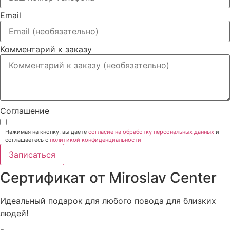
Email
Комментарий к заказу
Соглашение
Нажимая на кнопку, вы даете
согласие на обработку персональных данных
и
соглашаетесь c
политикой конфиденциальности
Записаться
Сертификат от Miroslav Сenter
Идеальный подарок для любого повода для близких
людей!