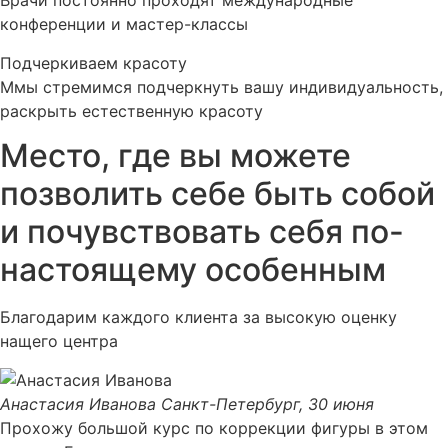
Врачи постоянно проходят международные
конференции и мастер-классы
Подчеркиваем красоту
Ммы стремимся подчеркнуть вашу индивидуальность,
раскрыть естественную красоту
Место, где вы можете
позволить себе быть собой
и почувствовать себя по-
настоящему особенным
Благодарим каждого клиента за высокую оценку
нащего центра
Анастасия Иванова
Санкт-Петербург, 30 июня
Прохожу большой курс по коррекции фигуры в этом