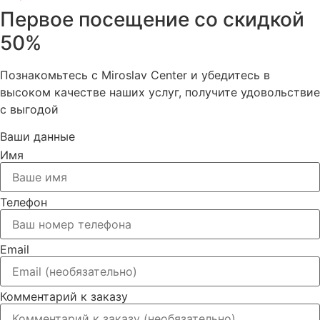
Первое посещение со скидкой
50%
Познакомьтесь с Miroslav Сenter и убедитесь в
высоком качестве наших услуг, получите удовольствие
с выгодой
Ваши данные
Имя
Телефон
Email
Комментарий к заказу