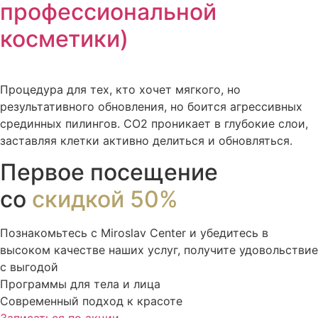
профессиональной
косметики)
Процедура для тех, кто хочет мягкого, но
результативного обновления, но боится агрессивных
срединных пилингов. CO2 проникает в глубокие слои,
заставляя клетки активно делиться и обновляться.
Первое посещение
со
скидкой 50%
Познакомьтесь с Miroslav Сenter и убедитесь в
высоком качестве наших услуг, получите удовольствие
с выгодой
Программы для тела и лица
Современный подход к красоте