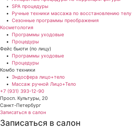
SPA процедуры
Ручные техники массажа по восстановлению телу
Сезонные программы преображения
Косметология
Программы уходовые
Процедуры
Фейс бьюти (по лицу)
Программы уходовые
Процедуры
Комбо техники
Эндосфера лицо+тело
Массаж ручной Лицо+Тело
+7 (931) 393-12-90
Просп. Культуры, 20
Санкт-Петербург
Записаться в салон
Записаться в салон