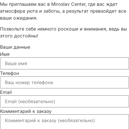
Мы приглашаем вас в Miroslav Center, где вас ждет
атмосфера уюта и заботы, а результат превзойдет все
ваши ожидания.
Позвольте себе немного роскоши и внимания, ведь вы
этого достойны!
Ваши данные
Имя
Телефон
Email
Комментарий к заказу