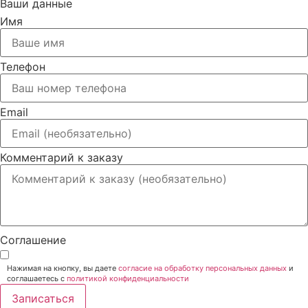
Ваши данные
Имя
Телефон
Email
Комментарий к заказу
Соглашение
Нажимая на кнопку, вы даете
согласие на обработку персональных данных
и
соглашаетесь c
политикой конфиденциальности
Записаться