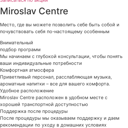
Записаться по акции
Miroslav Centre
Место, где вы можете позволить себе быть собой и
почувствовать себя по-настоящему особенным
Внимательный
подбор программ
Мы начинаем с глубокой консультации, чтобы понять
ваши индивидуальные потребности
Комфортная атмосфера
Приветливый персонал, расслабляющая музыка,
ароматные напитки – все для вашего комфорта.
Удобное расположение
Miroslav Centre расположен в удобном месте с
хорошей транспортной доступностью
Поддержка после процедуры
После процедуры мы оказываем поддержку и даем
рекомендации по уходу в домашних условиях