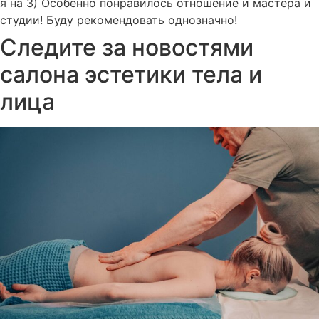
я на 3) Особенно понравилось отношение и мастера и
студии! Буду рекомендовать однозначно!
Следите за новостями
салона эстетики тела и
лица