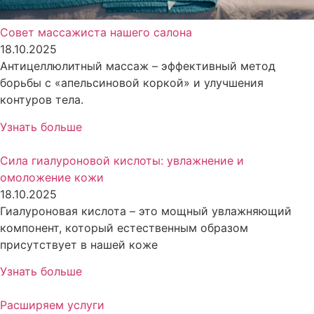
Совет массажиста нашего салона
18.10.2025
Антицеллюлитный массаж – эффективный метод
борьбы с «апельсиновой коркой» и улучшения
контуров тела.
Узнать больше
Сила гиалуроновой кислоты: увлажнение и
омоложение кожи
18.10.2025
Гиалуроновая кислота – это мощный увлажняющий
компонент, который естественным образом
присутствует в нашей коже
Узнать больше
Расширяем услуги