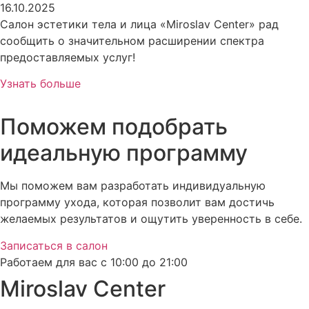
16.10.2025
Салон эстетики тела и лица «Miroslav Center» рад
сообщить о значительном расширении спектра
предоставляемых услуг!
Узнать больше
Поможем подобрать
идеальную программу
Мы поможем вам разработать индивидуальную
программу ухода, которая позволит вам достичь
желаемых результатов и ощутить уверенность в себе.
Записаться в салон
Работаем для вас с 10:00 до 21:00
Miroslav Сenter