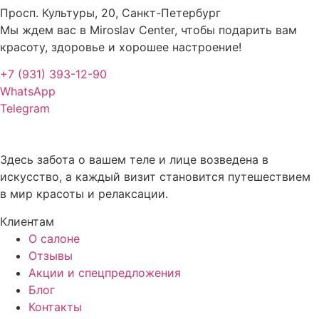
Просп. Культуры, 20, Санкт-Петербург
Мы ждем вас в Miroslav Сenter, чтобы подарить вам
красоту, здоровье и хорошее настроение!
+7 (931) 393-12-90
WhatsApp
Telegram
Здесь забота о вашем теле и лице возведена в
искусство, а каждый визит становится путешествием
в мир красоты и релаксации.
Клиентам
О салоне
Отзывы
Акции и спецпредложения
Блог
Контакты