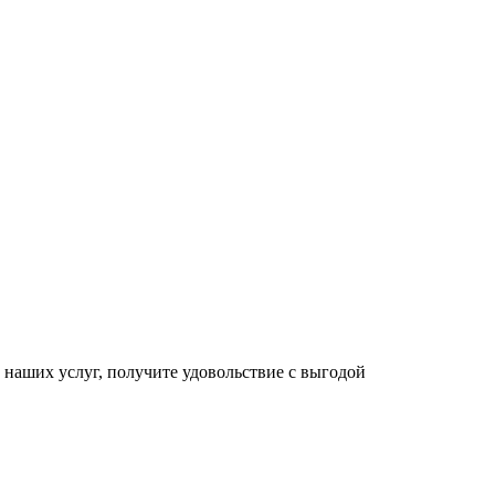
е наших услуг, получите удовольствие с выгодой