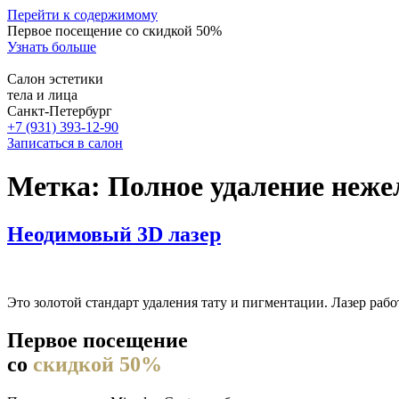
Перейти к содержимому
Первое посещение со скидкой 50%
Узнать больше
Салон эстетики
тела и лица
Санкт-Петербург
+7 (931) 393-12-90
Записаться в салон
Метка:
Полное удаление неже
Неодимовый 3D лазер
Это золотой стандарт удаления тату и пигментации. Лазер раб
Первое посещение
со
скидкой 50%