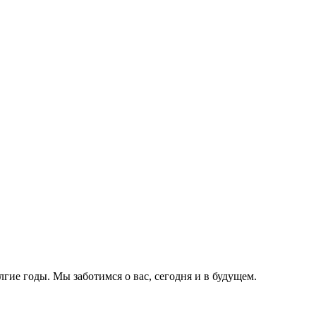
лгие годы. Мы заботимся о вас, сегодня и в будущем.