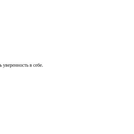
 уверенность в себе.