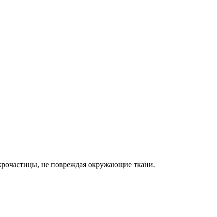
микрочастицы, не повреждая окружающие ткани.