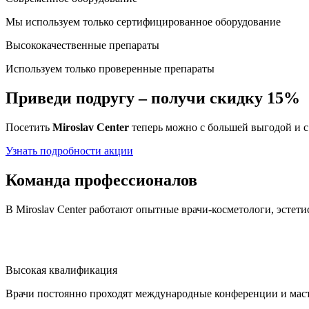
Мы используем только сертифицированное оборудование
Высококачественные препараты
Используем только проверенные препараты
Приведи подругу – получи скидку 15%
Посетить
Miroslav Сenter
теперь можно с большей выгодой и с з
Узнать подробности акции
Команда профессионалов
В Miroslav Сenter работают опытные врачи-косметологи, эстети
Высокая квалификация
Врачи постоянно проходят международные конференции и мас