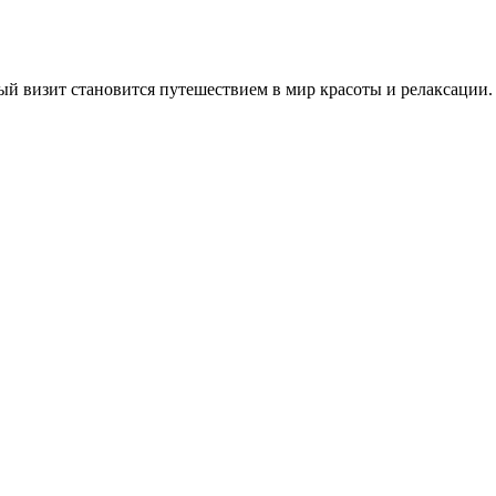
ждый визит становится путешествием в мир красоты и релаксации.