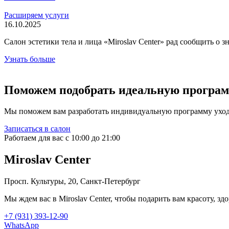
Расширяем услуги
16.10.2025
Салон эстетики тела и лица «Miroslav Center» рад сообщить о
Узнать больше
Поможем подобрать идеальную програ
Мы поможем вам разработать индивидуальную программу ухода,
Записаться в салон
Работаем для вас с 10:00 до 21:00
Miroslav Сenter
Просп. Культуры, 20, Санкт-Петербург
Мы ждем вас в Miroslav Сenter, чтобы подарить вам красоту, зд
+7 (931) 393-12-90
WhatsApp