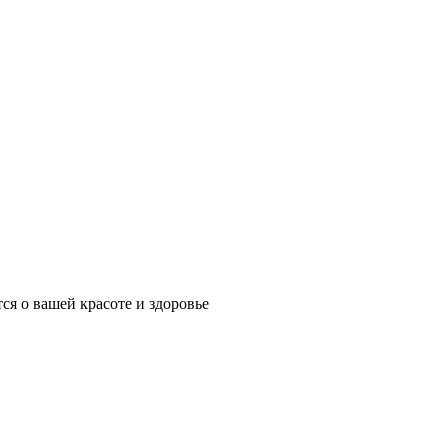
ся о вашей красоте и здоровье