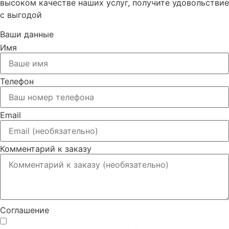
высоком качестве наших услуг, получите удовольствие
с выгодой
Ваши данные
Имя
Телефон
Email
Комментарий к заказу
Соглашение