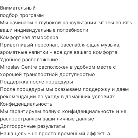
Внимательный
подбор программ
Мы начинаем с глубокой консультации, чтобы понять
ваши индивидуальные потребности
Комфортная атмосфера
Приветливый персонал, расслабляющая музыка,
ароматные напитки – все для вашего комфорта.
Удобное расположение
Miroslav Centre расположен в удобном месте с
хорошей транспортной доступностью
Поддержка после процедуры
После процедуры мы оказываем поддержку и даем
рекомендации по уходу в домашних условиях
Конфиденциальность
Мы гарантируем полную конфиденциальность и не
распространяем ваши личные данные
Долгосрочные результаты
Наша цель – не просто временный эффект, а