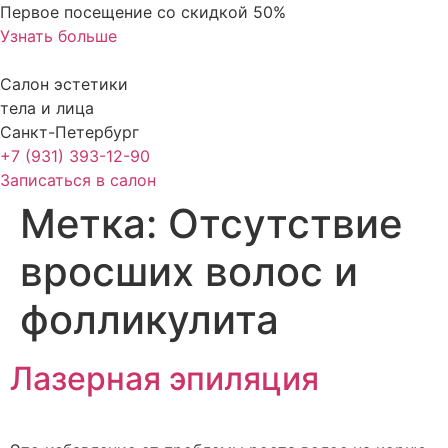
Перейти
Первое посещение со скидкой 50%
к
Узнать больше
содержимому
Салон эстетики
тела и лица
Санкт-Петербург
+7 (931) 393-12-90
Записаться в салон
Метка:
Отсутствие
вросших волос и
фолликулита
Лазерная эпиляция