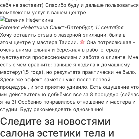
себя не заставит) Спасибо буду и дальше пользоваться
комплексом услуг в вашем центре
Евгения Нефеткина
Санкт-Петербург, 11 сентября
Хочу оставить отзыв о лазерной эпиляции, была в
этом центре у мастера Таисии.
Она потрясающая –
очень внимательная и бережная в работе, сразу
чувствуется профессионализм и забота о клиенте. Мне
есть с чем сравнить: раньше я ходила к домашнему
мастеру(1,5 года), но результата практически не было.
Здесь же эффект заметен уже после первой
процедуры, и это приятно удивило. Есть ощущение что
мы действительно добьёмся все за 8 процедур (сейчас
я на 3) Особенно понравилось отношение и мастера и
студии! Буду рекомендовать однозначно!
Следите за новостями
салона эстетики тела и