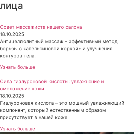
лица
Совет массажиста нашего салона
18.10.2025
Антицеллюлитный массаж – эффективный метод
борьбы с «апельсиновой коркой» и улучшения
контуров тела.
Узнать больше
Сила гиалуроновой кислоты: увлажнение и
омоложение кожи
18.10.2025
Гиалуроновая кислота – это мощный увлажняющий
компонент, который естественным образом
присутствует в нашей коже
Узнать больше