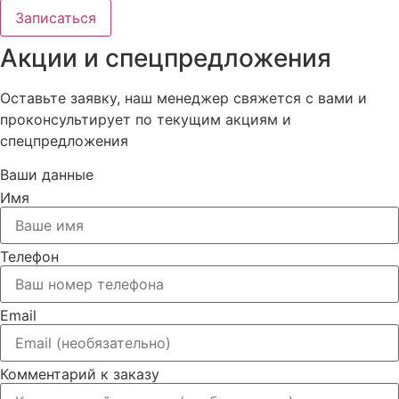
Записаться
Акции и спецпредложения
Оставьте заявку, наш менеджер свяжется с вами и
проконсультирует по текущим акциям и
спецпредложения
Ваши данные
Имя
Телефон
Email
Комментарий к заказу