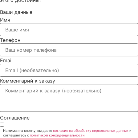
этого достойны!
Ваши данные
Имя
Телефон
Email
Комментарий к заказу
Соглашение
Нажимая на кнопку, вы даете
согласие на обработку персональных данных
и
соглашаетесь c
политикой конфиденциальности