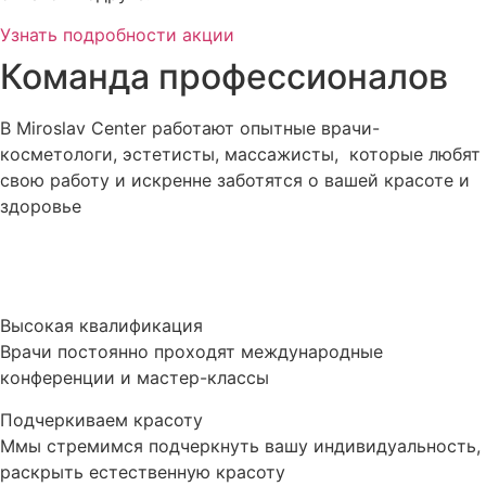
Узнать подробности акции
Команда профессионалов
В Miroslav Сenter работают опытные врачи-
косметологи, эстетисты, массажисты, которые любят
свою работу и искренне заботятся о вашей красоте и
здоровье
Высокая квалификация
Врачи постоянно проходят международные
конференции и мастер-классы
Подчеркиваем красоту
Ммы стремимся подчеркнуть вашу индивидуальность,
раскрыть естественную красоту