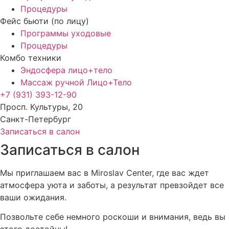
Процедуры
Фейс бьюти (по лицу)
Программы уходовые
Процедуры
Комбо техники
Эндосфера лицо+тело
Массаж ручной Лицо+Тело
+7 (931) 393-12-90
Просп. Культуры, 20
Санкт-Петербург
Записаться в салон
Записаться в салон
Мы приглашаем вас в Miroslav Center, где вас ждет
атмосфера уюта и заботы, а результат превзойдет все
ваши ожидания.
Позвольте себе немного роскоши и внимания, ведь вы