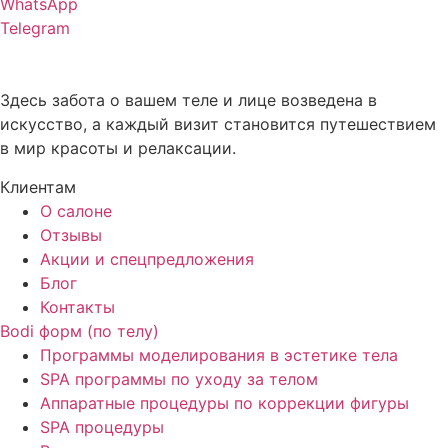
WhatsApp
Telegram
Здесь забота о вашем теле и лице возведена в
искусство, а каждый визит становится путешествием
в мир красоты и релаксации.
Клиентам
О салоне
Отзывы
Акции и спецпредложения
Блог
Контакты
Bodi форм (по телу)
Программы моделирования в эстетике тела
SPA программы по уходу за телом
Аппаратные процедуры по коррекции фигуры
SPA процедуры