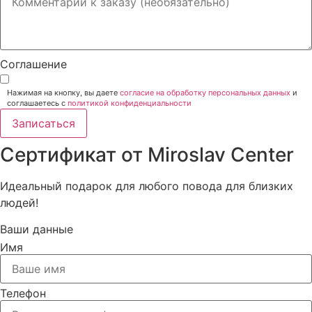
Соглашение
Нажимая на кнопку, вы даете
согласие на обработку персональных данных
и
соглашаетесь c
политикой конфиденциальности
Записаться
Сертификат от Miroslav Сenter
Идеальный подарок для любого повода для близких
людей!
Ваши данные
Имя
Телефон