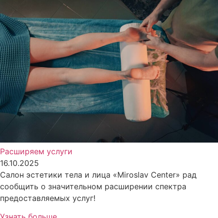
Расширяем услуги
16.10.2025
Салон эстетики тела и лица «Miroslav Center» рад
сообщить о значительном расширении спектра
предоставляемых услуг!
Узнать больше