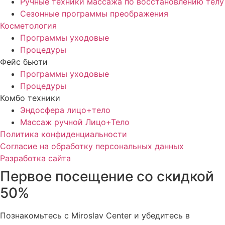
Ручные техники массажа по восстановлению телу
Сезонные программы преображения
Косметология
Программы уходовые
Процедуры
Фейс бьюти
Программы уходовые
Процедуры
Комбо техники
Эндосфера лицо+тело
Массаж ручной Лицо+Тело
Политика конфиденциальности
Cогласие на обработку персональных данных
Разработка сайта
Первое посещение со скидкой
50%
Познакомьтесь с Miroslav Сenter и убедитесь в