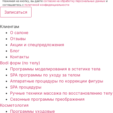
Нажимая на кнопку, вы даете
согласие на обработку персональных данных
и
соглашаетесь c
политикой конфиденциальности
Записаться
Клиентам
О салоне
Отзывы
Акции и спецпредложения
Блог
Контакты
Bodi форм (по телу)
Программы моделирования в эстетике тела
SPA программы по уходу за телом
Аппаратные процедуры по коррекции фигуры
SPA процедуры
Ручные техники массажа по восстановлению телу
Сезонные программы преображения
Косметология
Программы уходовые