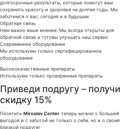
долгосрочные результаты, которые помогут вам
сохранить красоту и здоровье на долгие годы. Мы
заботимся о вас, сегодня и в будущем.
Обратная связь
Нам важно ваше мнение. Мы всегда открыты для
обратной связи и готовы улучшать наш сервис
Современное оборудование
Мы используем только сертифицированное
оборудование
Высококачественные препараты
Используем только проверенные препараты
Приведи подругу – получи
скидку 15%
Посетить
Miroslav Сenter
теперь можно с большей
выгодой и с заботой не только о себе, но и о своей
близкой подруге!