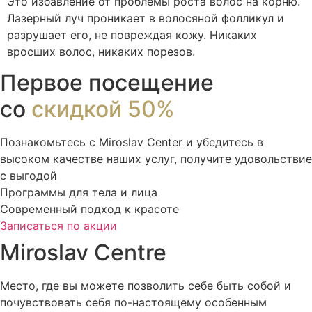
Это избавление от проблемы роста волос на корню.
Лазерный луч проникает в волосяной фолликул и
разрушает его, не повреждая кожу. Никаких
вросших волос, никаких порезов.
Первое посещение
со
скидкой 50%
Познакомьтесь с Miroslav Сenter и убедитесь в
высоком качестве наших услуг, получите удовольствие
с выгодой
Программы для тела и лица
Современный подход к красоте
Записаться по акции
Miroslav Centre
Место, где вы можете позволить себе быть собой и
почувствовать себя по-настоящему особенным