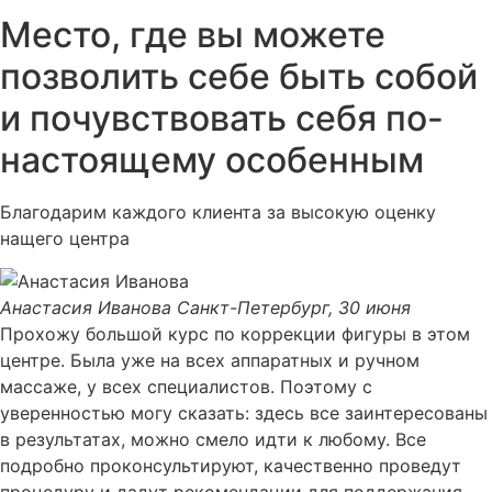
Место, где вы можете
позволить себе быть собой
и почувствовать себя по-
настоящему особенным
Благодарим каждого клиента за высокую оценку
нащего центра
Анастасия Иванова
Санкт-Петербург, 30 июня
Прохожу большой курс по коррекции фигуры в этом
центре. Была уже на всех аппаратных и ручном
массаже, у всех специалистов. Поэтому с
уверенностью могу сказать: здесь все заинтересованы
в результатах, можно смело идти к любому. Все
подробно проконсультируют, качественно проведут
процедуру и дадут рекомендации для поддержания