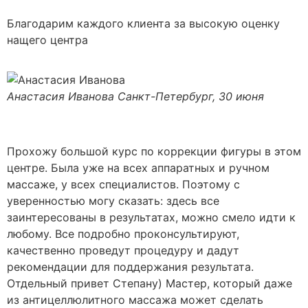
Благодарим каждого клиента за высокую оценку
нащего центра
Анастасия Иванова
Санкт-Петербург, 30 июня
Прохожу большой курс по коррекции фигуры в этом
центре. Была уже на всех аппаратных и ручном
массаже, у всех специалистов. Поэтому с
уверенностью могу сказать: здесь все
заинтересованы в результатах, можно смело идти к
любому. Все подробно проконсультируют,
качественно проведут процедуру и дадут
рекомендации для поддержания результата.
Отдельный привет Степану) Мастер, который даже
из антицеллюлитного массажа может сделать