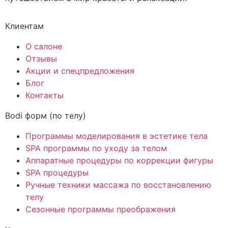
Клиентам
О салоне
Отзывы
Акции и спецпредложения
Блог
Контакты
Bodi форм (по телу)
Программы моделирования в эстетике тела
SPA программы по уходу за телом
Аппаратные процедуры по коррекции фигуры
SPA процедуры
Ручные техники массажа по восстановлению
телу
Сезонные программы преображения