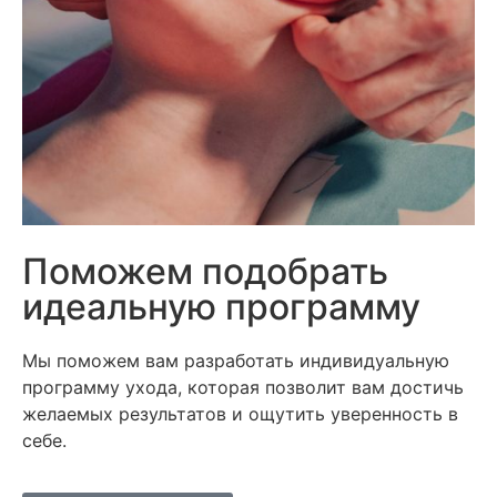
Поможем подобрать
идеальную программу
Мы поможем вам разработать индивидуальную
программу ухода, которая позволит вам достичь
желаемых результатов и ощутить уверенность в
себе.