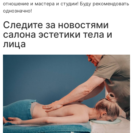
отношение и мастера и студии! Буду рекомендовать
однозначно!
Следите за новостями
салона эстетики тела и
лица