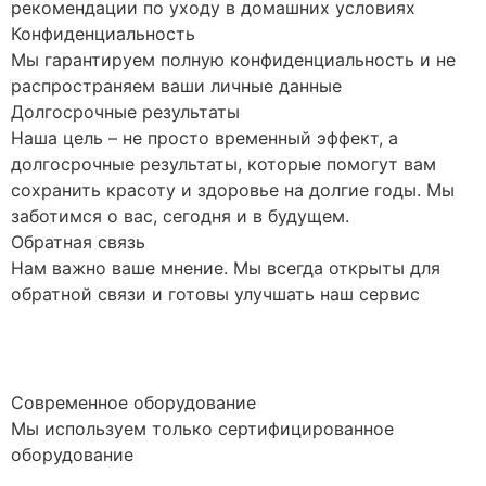
рекомендации по уходу в домашних условиях
Конфиденциальность
Мы гарантируем полную конфиденциальность и не
распространяем ваши личные данные
Долгосрочные результаты
Наша цель – не просто временный эффект, а
долгосрочные результаты, которые помогут вам
сохранить красоту и здоровье на долгие годы. Мы
заботимся о вас, сегодня и в будущем.
Обратная связь
Нам важно ваше мнение. Мы всегда открыты для
обратной связи и готовы улучшать наш сервис
Современное оборудование
Мы используем только сертифицированное
оборудование