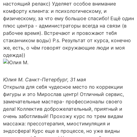
настоящий релакс) Уделяет особое внимание
комфорту клиента: и психологическому, и
физическому, за что ему большое спасибо! Ещё один
плюс центра - администраторы всегда на связи (в
рабочее время). Встречают и провожают тебя
стаканчиком воды) P.s. Результат от курса, конечно
же, есть, о чём говорят окружающие люди и моя
одежда))
Юлия М.
Санкт-Петербург, 31 мая
Открыла для себя чудесное место по коррекции
фигуры и это Мирослав центр! Отличный сервис,
замечательные мастера- профессионалы своего
дела! Коллектив доброжелательный, приятный и
очень заботливый! Прохожу курс по трем видам
массажа: прессотерапия, миостимуляция и
эндосфера! Курс еще в процессе, но уже видны