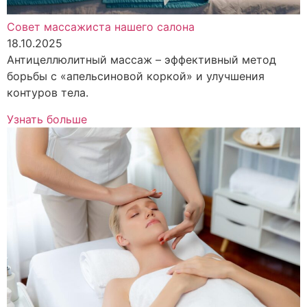
Совет массажиста нашего салона
18.10.2025
Антицеллюлитный массаж – эффективный метод
борьбы с «апельсиновой коркой» и улучшения
контуров тела.
Узнать больше