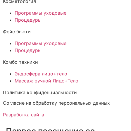
Косметология
Программы уходовые
Процедуры
Фейс бьюти
Программы уходовые
Процедуры
Комбо техники
Эндосфера лицо+тело
Массаж ручной Лицо+Тело
Политика конфиденциальности
Cогласие на обработку персональных данных
Разработка сайта
Первое посещение со