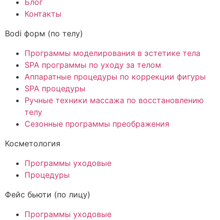
Блог
Контакты
Bodi форм (по телу)
Программы моделирования в эстетике тела
SPA программы по уходу за телом
Аппаратные процедуры по коррекции фигуры
SPA процедуры
Ручные техники массажа по восстановлению
телу
Сезонные программы преображения
Косметология
Программы уходовые
Процедуры
Фейс бьюти (по лицу)
Программы уходовые