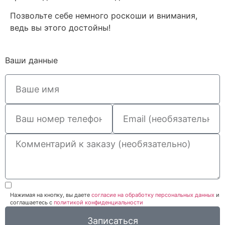
Позвольте себе немного роскоши и внимания,
ведь вы этого достойны!
Ваши данные
Нажимая на кнопку, вы даете
согласие на обработку персональных данных
и
соглашаетесь c
политикой конфиденциальности
Записаться