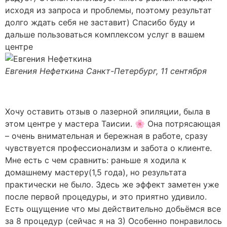
исходя из запроса и проблемы, поэтому результат
долго ждать себя не заставит) Спасибо буду и
дальше пользоваться комплексом услуг в вашем
центре
Евгения Нефеткина
Санкт-Петербург, 11 сентября
Хочу оставить отзыв о лазерной эпиляции, была в
этом центре у мастера Таисии. 🌸 Она потрясающая
– очень внимательная и бережная в работе, сразу
чувствуется профессионализм и забота о клиенте.
Мне есть с чем сравнить: раньше я ходила к
домашнему мастеру(1,5 года), но результата
практически не было. Здесь же эффект заметен уже
после первой процедуры, и это приятно удивило.
Есть ощущение что мы действительно добьёмся все
за 8 процедур (сейчас я на 3) Особенно понравилось