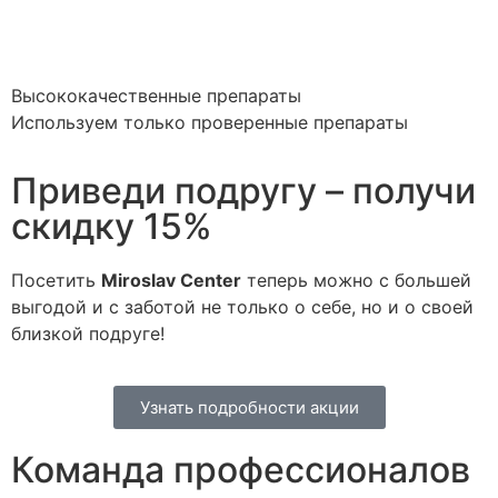
Высококачественные препараты
Используем только проверенные препараты
Приведи подругу – получи
скидку 15%
Посетить
Miroslav Сenter
теперь можно с большей
выгодой и с заботой не только о себе, но и о своей
близкой подруге!
Узнать подробности акции
Команда профессионалов