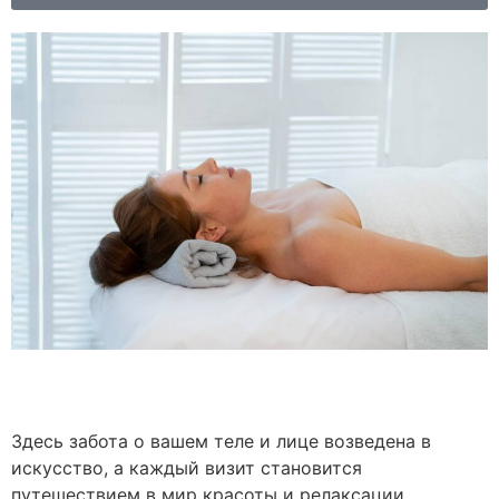
Здесь забота о вашем теле и лице возведена в
искусство, а каждый визит становится
путешествием в мир красоты и релаксации.