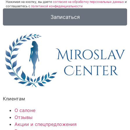
Нажимая на кнопку, вы даете
согласие на обработку персональных данных
и
соглашаетесь c
политикой конфиденциальности
Записаться
Клиентам
О салоне
Отзывы
Акции и спецпредложения