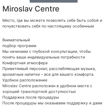
Miroslav Centre
Место, где вы можете позволить себе быть собой и
почувствовать себя по-настоящему особенным
Внимательный
подбор программ
Мы начинаем с глубокой консультации, чтобы
понять ваши индивидуальные потребности
Комфортная атмосфера
Приветливый персонал, расслабляющая музыка,
ароматные напитки – все для вашего комфорта.
Удобное расположение
Miroslav Centre расположен в удобном месте с
хорошей транспортной доступностью
Поддержка после процедуры
После процедуры мы оказываем поддержку и даем