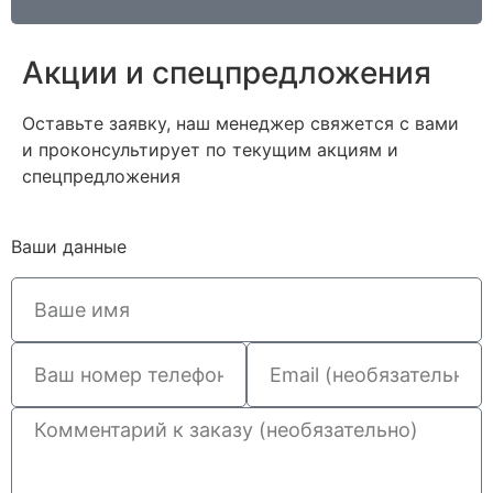
Акции и спецпредложения
Оставьте заявку, наш менеджер свяжется с вами
и проконсультирует по текущим акциям и
спецпредложения
Ваши данные