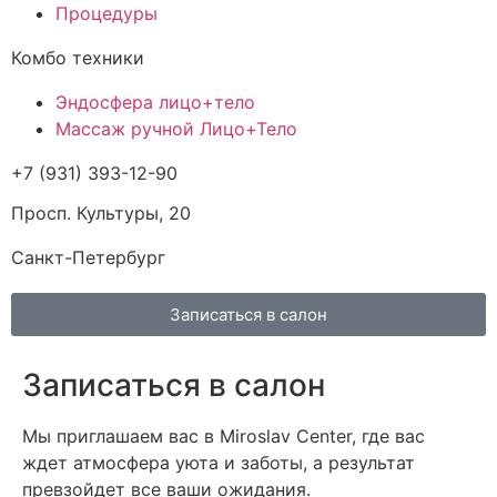
Процедуры
Комбо техники
Эндосфера лицо+тело
Массаж ручной Лицо+Тело
+7 (931) 393-12-90
Просп. Культуры, 20
Санкт-Петербург
Записаться в салон
Записаться в салон
Мы приглашаем вас в Miroslav Center, где вас
ждет атмосфера уюта и заботы, а результат
превзойдет все ваши ожидания.