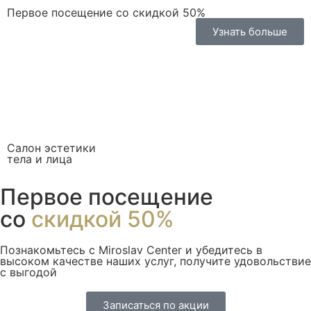
Первое посещение со скидкой 50%
Узнать больше
Салон эстетики
тела и лица
Первое посещение
со
скидкой 50%
Познакомьтесь с Miroslav Сenter и убедитесь в
высоком качестве наших услуг, получите удовольствие
с выгодой
Записаться по акции