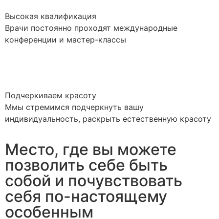
Высокая квалификация
Врачи постоянно проходят международные
конференции и мастер-классы
Подчеркиваем красоту
Ммы стремимся подчеркнуть вашу
индивидуальность, раскрыть естественную красоту
Место, где вы можете
позволить себе быть
собой и почувствовать
себя по-настоящему
особенным