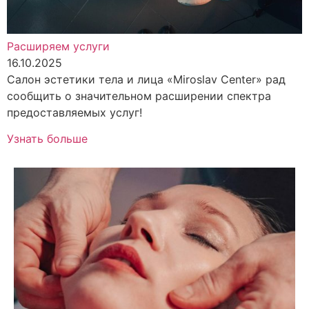
Расширяем услуги
16.10.2025
Салон эстетики тела и лица «Miroslav Center» рад
сообщить о значительном расширении спектра
предоставляемых услуг!
Узнать больше