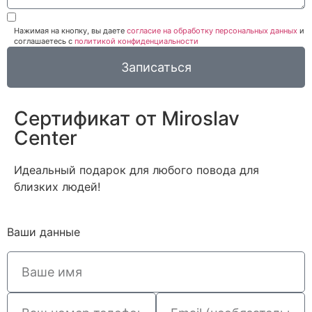
Нажимая на кнопку, вы даете
согласие на обработку персональных данных
и
соглашаетесь c
политикой конфиденциальности
Записаться
Сертификат от Miroslav
Сenter
Идеальный подарок для любого повода для
близких людей!
Ваши данные