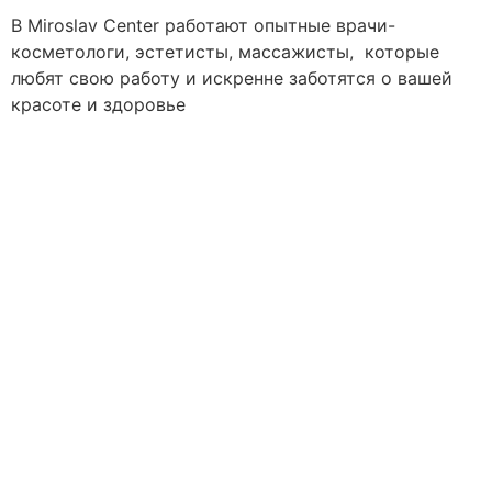
В Miroslav Сenter работают опытные врачи-
косметологи, эстетисты, массажисты, которые
любят свою работу и искренне заботятся о вашей
красоте и здоровье