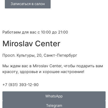
Записаться в салон
Работаем для вас с 10:00 до 21:00
Miroslav Сenter
Просп. Культуры, 20, Санкт-Петербург
Мы ждем вас в Miroslav Сenter, чтобы подарить вам
красоту, здоровье и хорошее настроение!
+7 (931) 393-12-90
WhatsApp
Telegram