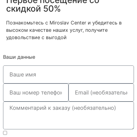
скидкой 50%
Познакомьтесь с Miroslav Сenter и убедитесь в
высоком качестве наших услуг, получите
удовольствие с выгодой
Ваши данные