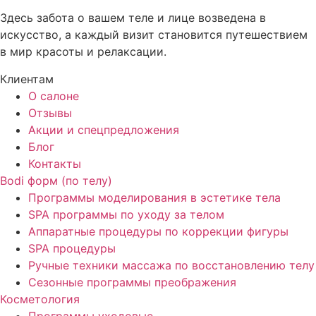
Здесь забота о вашем теле и лице возведена в
искусство, а каждый визит становится путешествием
в мир красоты и релаксации.
Клиентам
О салоне
Отзывы
Акции и спецпредложения
Блог
Контакты
Bodi форм (по телу)
Программы моделирования в эстетике тела
SPA программы по уходу за телом
Аппаратные процедуры по коррекции фигуры
SPA процедуры
Ручные техники массажа по восстановлению телу
Сезонные программы преображения
Косметология
Программы уходовые