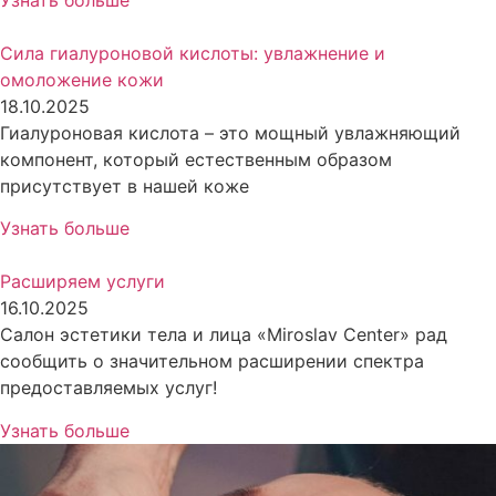
Сила гиалуроновой кислоты: увлажнение и
омоложение кожи
18.10.2025
Гиалуроновая кислота – это мощный увлажняющий
компонент, который естественным образом
присутствует в нашей коже
Узнать больше
Расширяем услуги
16.10.2025
Салон эстетики тела и лица «Miroslav Center» рад
сообщить о значительном расширении спектра
предоставляемых услуг!
Узнать больше