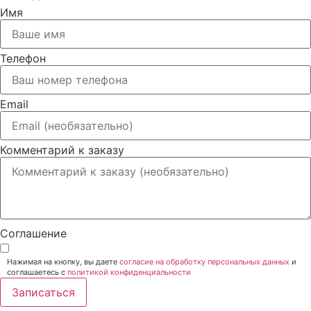
Имя
Телефон
Email
Комментарий к заказу
Соглашение
Нажимая на кнопку, вы даете
согласие на обработку персональных данных
и
соглашаетесь c
политикой конфиденциальности
Записаться