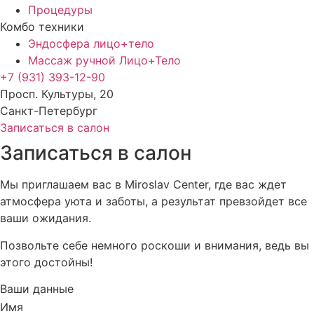
Процедуры
Комбо техники
Эндосфера лицо+тело
Массаж ручной Лицо+Тело
+7 (931) 393-12-90
Просп. Культуры, 20
Санкт-Петербург
Записаться в салон
Записаться в салон
Мы приглашаем вас в Miroslav Center, где вас ждет
атмосфера уюта и заботы, а результат превзойдет все
ваши ожидания.
Позвольте себе немного роскоши и внимания, ведь вы
этого достойны!
Ваши данные
Имя