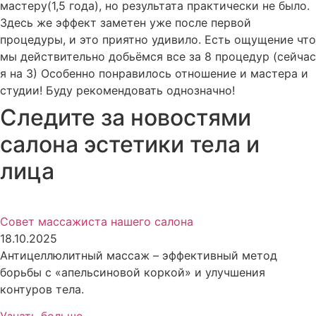
мастеру(1,5 года), но результата практически не было.
Здесь же эффект заметен уже после первой
процедуры, и это приятно удивило. Есть ощущение что
мы действительно добьёмся все за 8 процедур (сейчас
я на 3) Особенно понравилось отношение и мастера и
студии! Буду рекомендовать однозначно!
Следите за новостями
салона эстетики тела и
лица
Совет массажиста нашего салона
18.10.2025
Антицеллюлитный массаж – эффективный метод
борьбы с «апельсиновой коркой» и улучшения
контуров тела.
Узнать больше