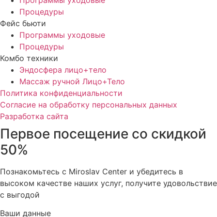
Процедуры
Фейс бьюти
Программы уходовые
Процедуры
Комбо техники
Эндосфера лицо+тело
Массаж ручной Лицо+Тело
Политика конфиденциальности
Cогласие на обработку персональных данных
Разработка сайта
Первое посещение со скидкой
50%
Познакомьтесь с Miroslav Сenter и убедитесь в
высоком качестве наших услуг, получите удовольствие
с выгодой
Ваши данные