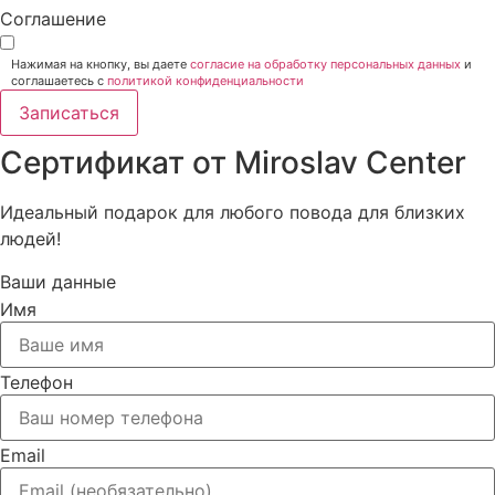
Соглашение
Нажимая на кнопку, вы даете
согласие на обработку персональных данных
и
соглашаетесь c
политикой конфиденциальности
Записаться
Сертификат от Miroslav Сenter
Идеальный подарок для любого повода для близких
людей!
Ваши данные
Имя
Телефон
Email