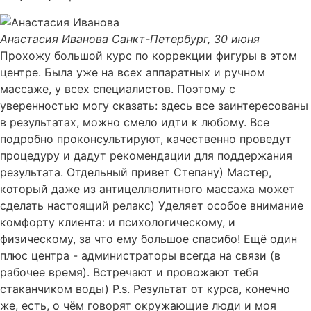
Анастасия Иванова
Санкт-Петербург, 30 июня
Прохожу большой курс по коррекции фигуры в этом
центре. Была уже на всех аппаратных и ручном
массаже, у всех специалистов. Поэтому с
уверенностью могу сказать: здесь все заинтересованы
в результатах, можно смело идти к любому. Все
подробно проконсультируют, качественно проведут
процедуру и дадут рекомендации для поддержания
результата. Отдельный привет Степану) Мастер,
который даже из антицеллюлитного массажа может
сделать настоящий релакс) Уделяет особое внимание
комфорту клиента: и психологическому, и
физическому, за что ему большое спасибо! Ещё один
плюс центра - администраторы всегда на связи (в
рабочее время). Встречают и провожают тебя
стаканчиком воды) P.s. Результат от курса, конечно
же, есть, о чём говорят окружающие люди и моя