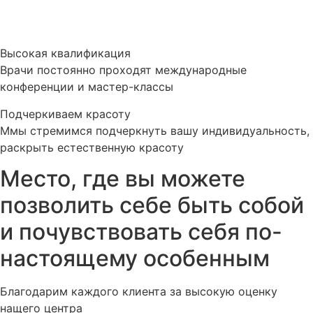
Высокая квалификация
Врачи постоянно проходят международные
конференции и мастер-классы
Подчеркиваем красоту
Ммы стремимся подчеркнуть вашу индивидуальность,
раскрыть естественную красоту
Место, где вы можете
позволить себе быть собой
и почувствовать себя по-
настоящему особенным
Благодарим каждого клиента за высокую оценку
нащего центра