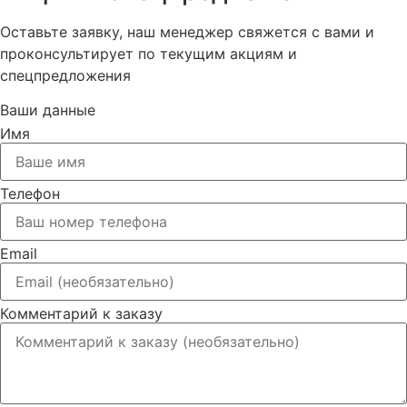
Оставьте заявку, наш менеджер свяжется с вами и
проконсультирует по текущим акциям и
спецпредложения
Ваши данные
Имя
Телефон
Email
Комментарий к заказу