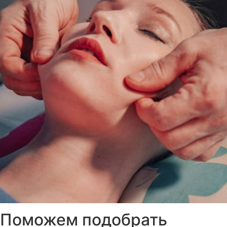
Поможем подобрать