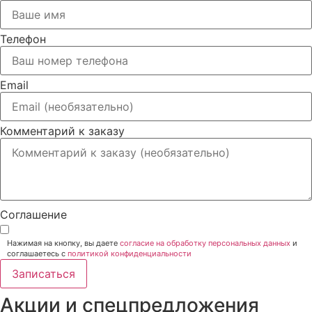
Телефон
Email
Комментарий к заказу
Соглашение
Нажимая на кнопку, вы даете
согласие на обработку персональных данных
и
соглашаетесь c
политикой конфиденциальности
Записаться
Акции и спецпредложения