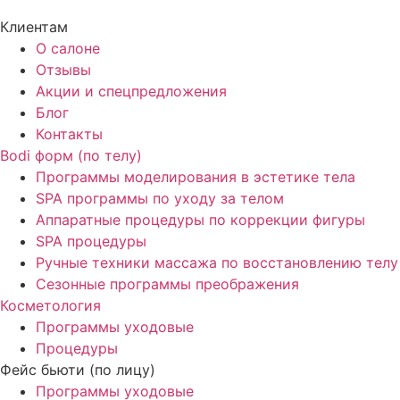
Клиентам
О салоне
Отзывы
Акции и спецпредложения
Блог
Контакты
Bodi форм (по телу)
Программы моделирования в эстетике тела
SPA программы по уходу за телом
Аппаратные процедуры по коррекции фигуры
SPA процедуры
Ручные техники массажа по восстановлению телу
Сезонные программы преображения
Косметология
Программы уходовые
Процедуры
Фейс бьюти (по лицу)
Программы уходовые