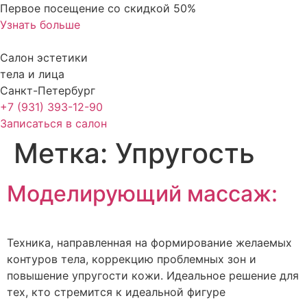
Перейти
Первое посещение со скидкой 50%
к
Узнать больше
содержимому
Салон эстетики
тела и лица
Санкт-Петербург
+7 (931) 393-12-90
Записаться в салон
Метка:
Упругость
Моделирующий массаж:
Техника, направленная на формирование желаемых
контуров тела, коррекцию проблемных зон и
повышение упругости кожи. Идеальное решение для
тех, кто стремится к идеальной фигуре