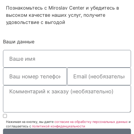
Познакомьтесь с Miroslav Сenter и убедитесь в
высоком качестве наших услуг, получите
удовольствие с выгодой
Ваши данные
Нажимая на кнопку, вы даете
согласие на обработку персональных данных
и
соглашаетесь c
политикой конфиденциальности