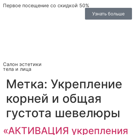
Первое посещение со скидкой 50%
Узнать больше
Салон эстетики
тела и лица
Метка:
Укрепление
корней и общая
густота шевелюры
«АКТИВАЦИЯ укрепления