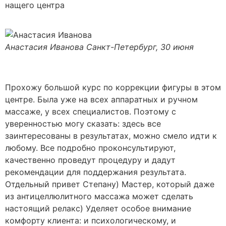
нащего центра
Анастасия Иванова
Санкт-Петербург, 30 июня
Прохожу большой курс по коррекции фигуры в этом
центре. Была уже на всех аппаратных и ручном
массаже, у всех специалистов. Поэтому с
уверенностью могу сказать: здесь все
заинтересованы в результатах, можно смело идти к
любому. Все подробно проконсультируют,
качественно проведут процедуру и дадут
рекомендации для поддержания результата.
Отдельный привет Степану) Мастер, который даже
из антицеллюлитного массажа может сделать
настоящий релакс) Уделяет особое внимание
комфорту клиента: и психологическому, и