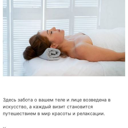
Здесь забота о вашем теле и лице возведена в
искусство, а каждый визит становится
путешествием в мир красоты и релаксации.