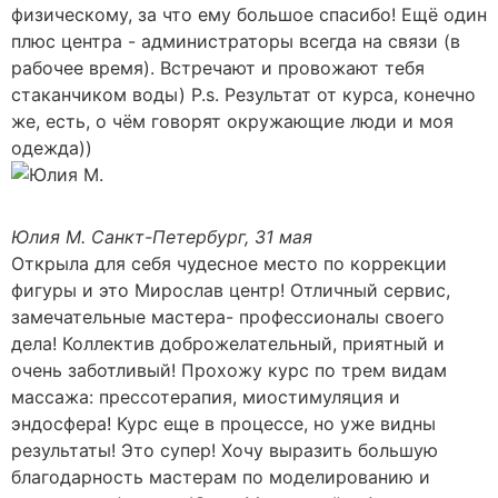
физическому, за что ему большое спасибо! Ещё один
плюс центра - администраторы всегда на связи (в
рабочее время). Встречают и провожают тебя
стаканчиком воды) P.s. Результат от курса, конечно
же, есть, о чём говорят окружающие люди и моя
одежда))
Юлия М.
Санкт-Петербург, 31 мая
Открыла для себя чудесное место по коррекции
фигуры и это Мирослав центр! Отличный сервис,
замечательные мастера- профессионалы своего
дела! Коллектив доброжелательный, приятный и
очень заботливый! Прохожу курс по трем видам
массажа: прессотерапия, миостимуляция и
эндосфера! Курс еще в процессе, но уже видны
результаты! Это супер! Хочу выразить большую
благодарность мастерам по моделированию и