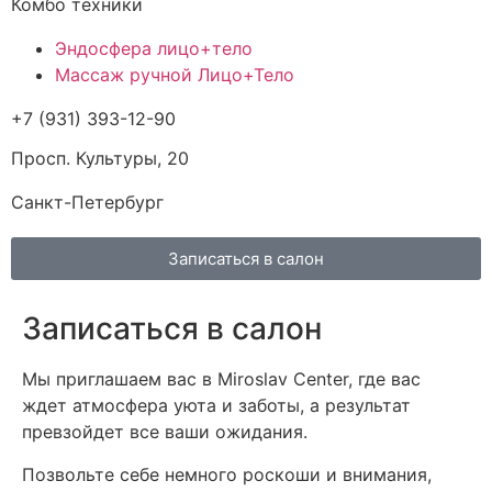
Комбо техники
Эндосфера лицо+тело
Массаж ручной Лицо+Тело
+7 (931) 393-12-90
Просп. Культуры, 20
Санкт-Петербург
Записаться в салон
Записаться в салон
Мы приглашаем вас в Miroslav Center, где вас
ждет атмосфера уюта и заботы, а результат
превзойдет все ваши ожидания.
Позвольте себе немного роскоши и внимания,