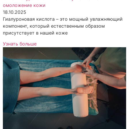
омоложение кожи
18.10.2025
Гиалуроновая кислота – это мощный увлажняющий
компонент, который естественным образом
присутствует в нашей коже
Узнать больше