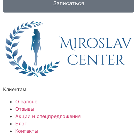
Записаться
Клиентам
О салоне
Отзывы
Акции и спецпредложения
Блог
Контакты