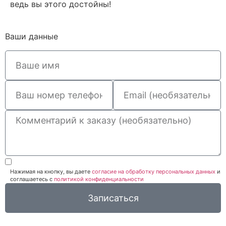
ведь вы этого достойны!
Ваши данные
Нажимая на кнопку, вы даете
согласие на обработку персональных данных
и
соглашаетесь c
политикой конфиденциальности
Записаться