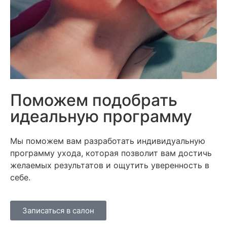
Поможем подобрать
идеальную программу
Мы поможем вам разработать индивидуальную
программу ухода, которая позволит вам достичь
желаемых результатов и ощутить уверенность в
себе.
Записаться в салон