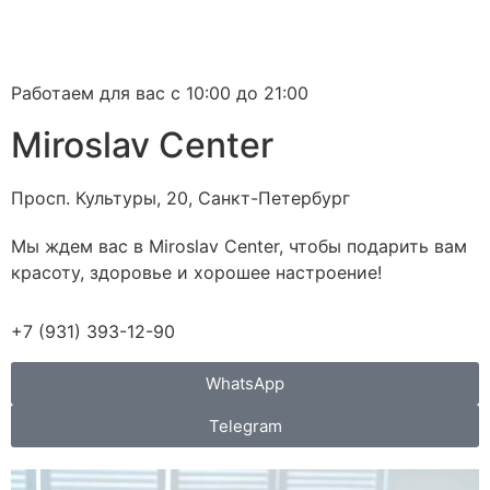
Работаем для вас с 10:00 до 21:00
Miroslav Сenter
Просп. Культуры, 20, Санкт-Петербург
Мы ждем вас в Miroslav Сenter, чтобы подарить вам
красоту, здоровье и хорошее настроение!
+7 (931) 393-12-90
WhatsApp
Telegram