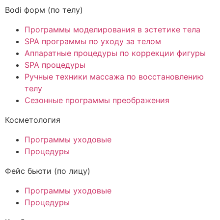
Bodi форм (по телу)
Программы моделирования в эстетике тела
SPA программы по уходу за телом
Аппаратные процедуры по коррекции фигуры
SPA процедуры
Ручные техники массажа по восстановлению
телу
Сезонные программы преображения
Косметология
Программы уходовые
Процедуры
Фейс бьюти (по лицу)
Программы уходовые
Процедуры