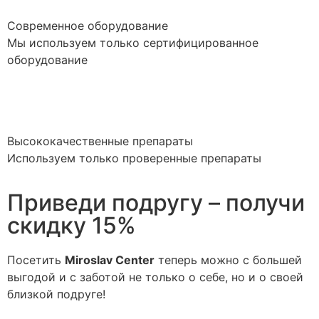
Современное оборудование
Мы используем только сертифицированное
оборудование
Высококачественные препараты
Используем только проверенные препараты
Приведи подругу – получи
скидку 15%
Посетить
Miroslav Сenter
теперь можно с большей
выгодой и с заботой не только о себе, но и о своей
близкой подруге!