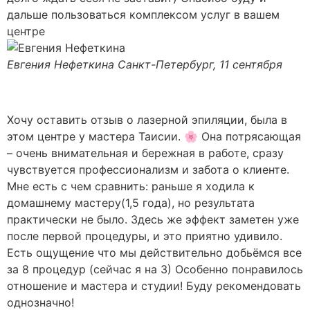
дальше пользоваться комплексом услуг в вашем
центре
Евгения Нефеткина
Санкт-Петербург, 11 сентября
Хочу оставить отзыв о лазерной эпиляции, была в
этом центре у мастера Таисии. 🌸 Она потрясающая
– очень внимательная и бережная в работе, сразу
чувствуется профессионализм и забота о клиенте.
Мне есть с чем сравнить: раньше я ходила к
домашнему мастеру(1,5 года), но результата
практически не было. Здесь же эффект заметен уже
после первой процедуры, и это приятно удивило.
Есть ощущение что мы действительно добьёмся все
за 8 процедур (сейчас я на 3) Особенно понравилось
отношение и мастера и студии! Буду рекомендовать
однозначно!