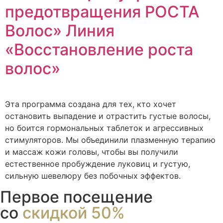
предотвращения РОСТА
Волос» Линия
«Восстановление роста
волос»
Эта программа создана для тех, кто хочет
остановить выпадение и отрастить густые волосы,
но боится гормональных таблеток и агрессивных
стимуляторов. Мы объединили плазменную терапию
и массаж кожи головы, чтобы вы получили
естественное пробуждение луковиц и густую,
сильную шевелюру без побочных эффектов.
Первое посещение
со
скидкой 50%