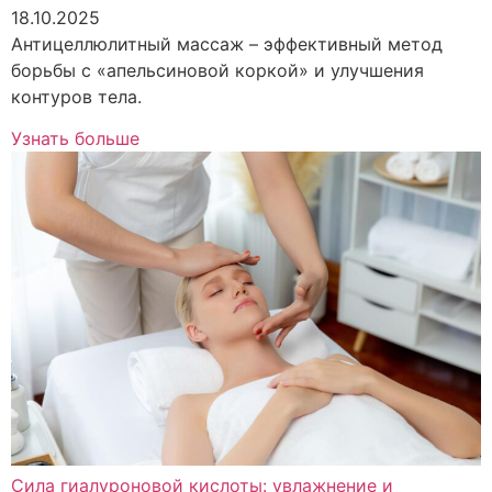
18.10.2025
Антицеллюлитный массаж – эффективный метод
борьбы с «апельсиновой коркой» и улучшения
контуров тела.
Узнать больше
Сила гиалуроновой кислоты: увлажнение и