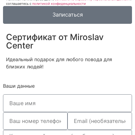
соглашаетесь c
политикой конфиденциальности
Записаться
Сертификат от Miroslav
Сenter
Идеальный подарок для любого повода для
близких людей!
Ваши данные