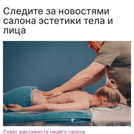
Следите за новостями
салона эстетики тела и
лица
Совет массажиста нашего салона