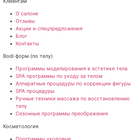
Клиентам
О салоне
Отзывы
Акции и спецпредложения
Блог
Контакты
Bodi форм (по телу)
Программы моделирования в эстетике тела
SPA программы по уходу за телом
Аппаратные процедуры по коррекции фигуры
SPA процедуры
Ручные техники массажа по восстановлению
телу
Сезонные программы преображения
Косметология
Программы уходовые