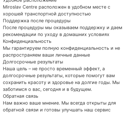
Miroslav Centre расположен в удобном месте с
хорошей транспортной доступностью
Поддержка после процедуры
После процедуры мы оказываем поддержку и даем
рекомендации по уходу в домашних условиях
Конфиденциальность
Мы гарантируем полную конфиденциальность и не
распространяем ваши личные данные
Долгосрочные результаты
Наша цель – не просто временный эффект, а
долгосрочные результаты, которые помогут вам
сохранить красоту и здоровье на долгие годы. Мы
заботимся о вас, сегодня и в будущем.
Обратная связь
Нам важно ваше мнение. Мы всегда открыты для
обратной связи и готовы улучшать наш сервис