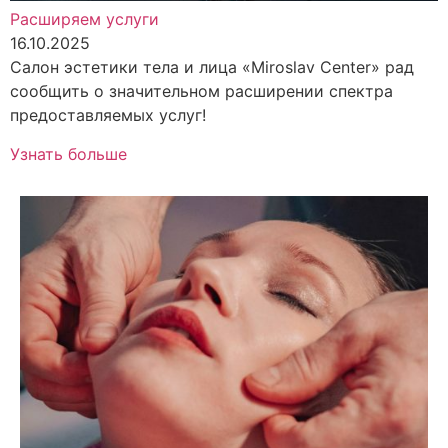
Расширяем услуги
16.10.2025
Салон эстетики тела и лица «Miroslav Center» рад
сообщить о значительном расширении спектра
предоставляемых услуг!
Узнать больше