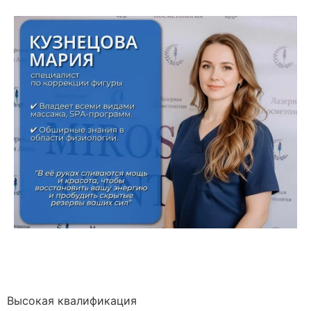
Высокая квалификация