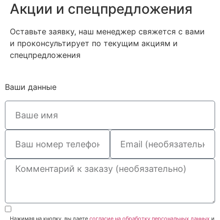
Акции и спецпредложения
Оставьте заявку, наш менеджер свяжется с вами
и проконсультирует по текущим акциям и
спецпредложения
Ваши данные
Нажимая на кнопку, вы даете
согласие на обработку персональных данных
и