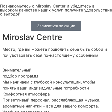
Познакомьтесь с Miroslav Сenter и убедитесь в
высоком качестве наших услуг, получите удовольствие
с выгодой
Записаться по акции
Miroslav Centre
Место, где вы можете позволить себе быть собой и
почувствовать себя по-настоящему особенным
Внимательный
подбор программ
Мы начинаем с глубокой консультации, чтобы
понять ваши индивидуальные потребности
Комфортная атмосфера
Приветливый персонал, расслабляющая музыка,
ароматные напитки – все для вашего комфорта.
Удобное расположение