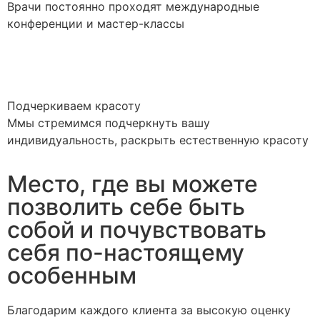
Врачи постоянно проходят международные
конференции и мастер-классы
Подчеркиваем красоту
Ммы стремимся подчеркнуть вашу
индивидуальность, раскрыть естественную красоту
Место, где вы можете
позволить себе быть
собой и почувствовать
себя по-настоящему
особенным
Благодарим каждого клиента за высокую оценку