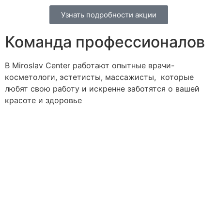
Узнать подробности акции
Команда профессионалов
В Miroslav Сenter работают опытные врачи-
косметологи, эстетисты, массажисты, которые
любят свою работу и искренне заботятся о вашей
красоте и здоровье