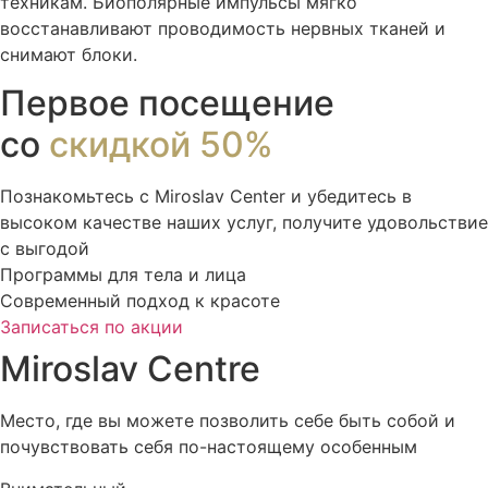
техникам. Биополярные импульсы мягко
восстанавливают проводимость нервных тканей и
снимают блоки.
Первое посещение
со
скидкой 50%
Познакомьтесь с Miroslav Сenter и убедитесь в
высоком качестве наших услуг, получите удовольствие
с выгодой
Программы для тела и лица
Современный подход к красоте
Записаться по акции
Miroslav Centre
Место, где вы можете позволить себе быть собой и
почувствовать себя по-настоящему особенным