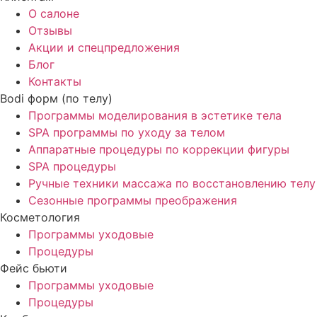
О салоне
Отзывы
Акции и спецпредложения
Блог
Контакты
Bodi форм (по телу)
Программы моделирования в эстетике тела
SPA программы по уходу за телом
Аппаратные процедуры по коррекции фигуры
SPA процедуры
Ручные техники массажа по восстановлению телу
Сезонные программы преображения
Косметология
Программы уходовые
Процедуры
Фейс бьюти
Программы уходовые
Процедуры