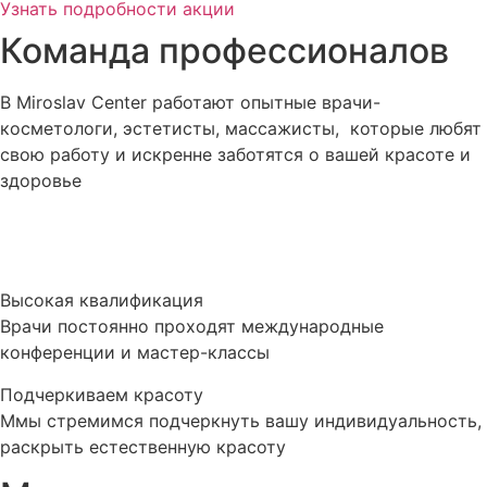
Узнать подробности акции
Команда профессионалов
В Miroslav Сenter работают опытные врачи-
косметологи, эстетисты, массажисты, которые любят
свою работу и искренне заботятся о вашей красоте и
здоровье
Высокая квалификация
Врачи постоянно проходят международные
конференции и мастер-классы
Подчеркиваем красоту
Ммы стремимся подчеркнуть вашу индивидуальность,
раскрыть естественную красоту