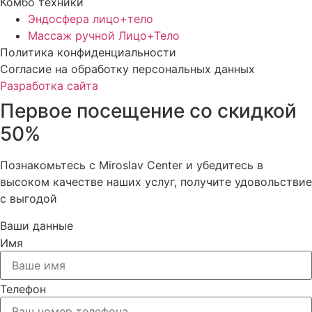
Комбо техники
Эндосфера лицо+тело
Массаж ручной Лицо+Тело
Политика конфиденциальности
Cогласие на обработку персональных данных
Разработка сайта
Первое посещение со скидкой
50%
Познакомьтесь с Miroslav Сenter и убедитесь в
высоком качестве наших услуг, получите удовольствие
с выгодой
Ваши данные
Имя
Телефон