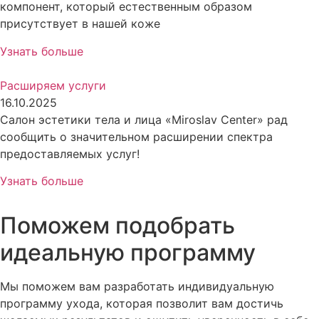
компонент, который естественным образом
присутствует в нашей коже
Узнать больше
Расширяем услуги
16.10.2025
Салон эстетики тела и лица «Miroslav Center» рад
сообщить о значительном расширении спектра
предоставляемых услуг!
Узнать больше
Поможем подобрать
идеальную программу
Мы поможем вам разработать индивидуальную
программу ухода, которая позволит вам достичь