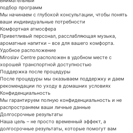
Внимательный
подбор программ
Мы начинаем с глубокой консультации, чтобы понять
ваши индивидуальные потребности
Комфортная атмосфера
Приветливый персонал, расслабляющая музыка,
ароматные напитки – все для вашего комфорта.
Удобное расположение
Miroslav Centre расположен в удобном месте с
хорошей транспортной доступностью
Поддержка после процедуры
После процедуры мы оказываем поддержку и даем
рекомендации по уходу в домашних условиях
Конфиденциальность
Мы гарантируем полную конфиденциальность и не
распространяем ваши личные данные
Долгосрочные результаты
Наша цель – не просто временный эффект, а
долгосрочные результаты, которые помогут вам