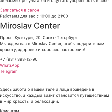
желаемых результатов и ощутить уверенность в себе.
Записаться в салон
Работаем для вас с 10:00 до 21:00
Miroslav Сenter
Просп. Культуры, 20, Санкт-Петербург
Мы ждем вас в Miroslav Сenter, чтобы подарить вам
красоту, здоровье и хорошее настроение!
+7 (931) 393-12-90
WhatsApp
Telegram
Здесь забота о вашем теле и лице возведена в
искусство, а каждый визит становится путешествием
в мир красоты и релаксации.
Клиентам