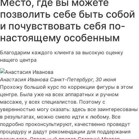
Место, где вы можете
позволить себе быть собой
и почувствовать себя по-
настоящему особенным
Благодарим каждого клиента за высокую оценку
нащего центра
Анастасия Иванова
Санкт-Петербург, 30 июня
Прохожу большой курс по коррекции фигуры в этом
центре. Была уже на всех аппаратных и ручном
массаже, у всех специалистов. Поэтому с
уверенностью могу сказать: здесь все заинтересованы
в результатах, можно смело идти к любому. Все
подробно проконсультируют, качественно проведут
процедуру и дадут рекомендации для поддержания
результата. Отдельный привет Степану) Мастер,