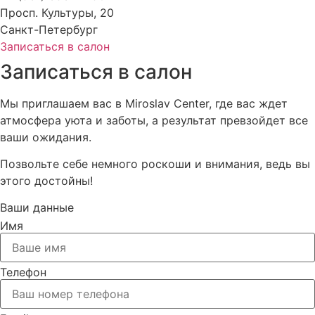
Просп. Культуры, 20
Санкт-Петербург
Записаться в салон
Записаться в салон
Мы приглашаем вас в Miroslav Center, где вас ждет
атмосфера уюта и заботы, а результат превзойдет все
ваши ожидания.
Позвольте себе немного роскоши и внимания, ведь вы
этого достойны!
Ваши данные
Имя
Телефон