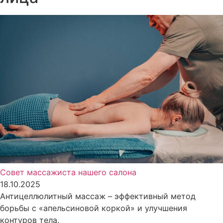
Совет массажиста нашего салона
18.10.2025
Антицеллюлитный массаж – эффективный метод
борьбы с «апельсиновой коркой» и улучшения
контуров тела.