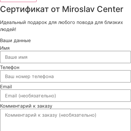
Сертификат от Miroslav Сenter
Идеальный подарок для любого повода для близких
людей!
Ваши данные
Имя
Телефон
Email
Комментарий к заказу