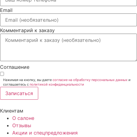
Email
Комментарий к заказу
Соглашение
Нажимая на кнопку, вы даете
согласие на обработку персональных данных
и
соглашаетесь c
политикой конфиденциальности
Записаться
Клиентам
О салоне
Отзывы
Акции и спецпредложения