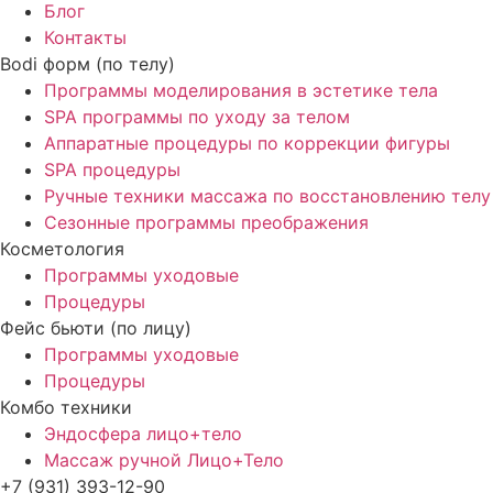
Блог
Контакты
Bodi форм (по телу)
Программы моделирования в эстетике тела
SPA программы по уходу за телом
Аппаратные процедуры по коррекции фигуры
SPA процедуры
Ручные техники массажа по восстановлению телу
Сезонные программы преображения
Косметология
Программы уходовые
Процедуры
Фейс бьюти (по лицу)
Программы уходовые
Процедуры
Комбо техники
Эндосфера лицо+тело
Массаж ручной Лицо+Тело
+7 (931) 393-12-90