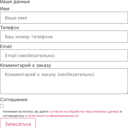
Ваши данные
Имя
Телефон
Email
Комментарий к заказу
Соглашение
Нажимая на кнопку, вы даете
согласие на обработку персональных данных
и
соглашаетесь c
политикой конфиденциальности
Записаться