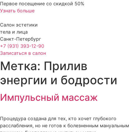
Перейти
Первое посещение со скидкой 50%
к
Узнать больше
содержимому
Салон эстетики
тела и лица
Санкт-Петербург
+7 (931) 393-12-90
Записаться в салон
Метка:
Прилив
энергии и бодрости
Импульсный массаж
Процедура создана для тех, кто хочет глубокого
расслабления, но не готов к болезненным мануальным