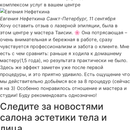
комплексом услуг в вашем центре
Евгения Нефеткина
Санкт-Петербург, 11 сентября
Хочу оставить отзыв о лазерной эпиляции, была в
этом центре у мастера Таисии. 🌸 Она потрясающая –
очень внимательная и бережная в работе, сразу
чувствуется профессионализм и забота о клиенте. Мне
есть с чем сравнить: раньше я ходила к домашнему
мастеру(1,5 года), но результата практически не было.
Здесь же эффект заметен уже после первой
процедуры, и это приятно удивило. Есть ощущение что
мы действительно добьёмся все за 8 процедур (сейчас
я на 3) Особенно понравилось отношение и мастера и
студии! Буду рекомендовать однозначно!
Следите за новостями
салона эстетики тела и
лица