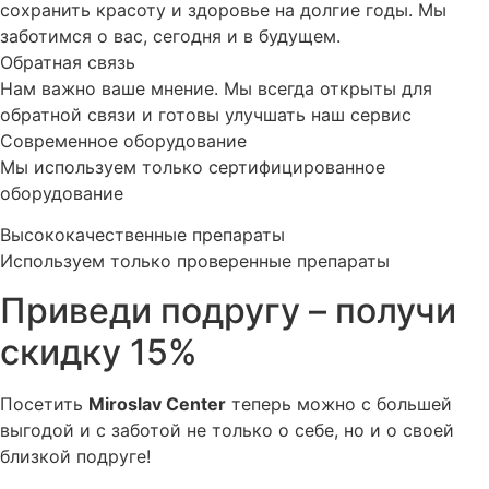
сохранить красоту и здоровье на долгие годы. Мы
заботимся о вас, сегодня и в будущем.
Обратная связь
Нам важно ваше мнение. Мы всегда открыты для
обратной связи и готовы улучшать наш сервис
Современное оборудование
Мы используем только сертифицированное
оборудование
Высококачественные препараты
Используем только проверенные препараты
Приведи подругу – получи
скидку 15%
Посетить
Miroslav Сenter
теперь можно с большей
выгодой и с заботой не только о себе, но и о своей
близкой подруге!