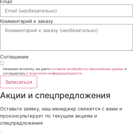
Email
Комментарий к заказу
Соглашение
Нажимая на кнопку, вы даете
согласие на обработку персональных данных
и
соглашаетесь c
политикой конфиденциальности
Записаться
Акции и спецпредложения
Оставьте заявку, наш менеджер свяжется с вами и
проконсультирует по текущим акциям и
спецпредложения