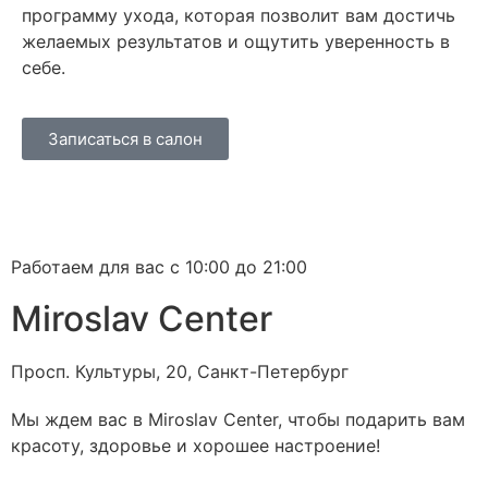
программу ухода, которая позволит вам достичь
желаемых результатов и ощутить уверенность в
себе.
Записаться в салон
Работаем для вас с 10:00 до 21:00
Miroslav Сenter
Просп. Культуры, 20, Санкт-Петербург
Мы ждем вас в Miroslav Сenter, чтобы подарить вам
красоту, здоровье и хорошее настроение!