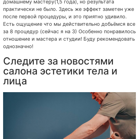
домашнему мастеру(1,5 года), но результата
практически не было. Здесь же эффект заметен уже
после первой процедуры, и это приятно удивило.
Есть ощущение что мы действительно добьёмся все
за 8 процедур (сейчас я на 3) Особенно понравилось
отношение и мастера и студии! Буду рекомендовать
однозначно!
Следите за новостями
салона эстетики тела и
лица