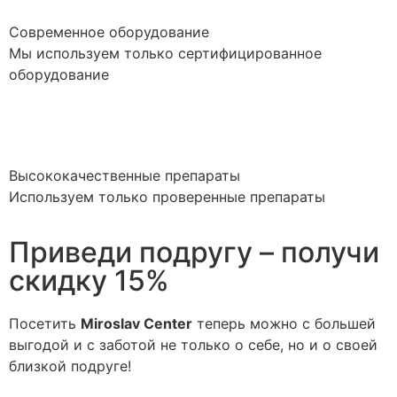
Современное оборудование
Мы используем только сертифицированное
оборудование
Высококачественные препараты
Используем только проверенные препараты
Приведи подругу – получи
скидку 15%
Посетить
Miroslav Сenter
теперь можно с большей
выгодой и с заботой не только о себе, но и о своей
близкой подруге!