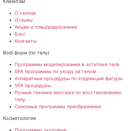
Клиентам
О салоне
Отзывы
Акции и спецпредложения
Блог
Контакты
Bodi форм (по телу)
Программы моделирования в эстетике тела
SPA программы по уходу за телом
Аппаратные процедуры по коррекции фигуры
SPA процедуры
Ручные техники массажа по восстановлению
телу
Сезонные программы преображения
Косметология
Программы уходовые