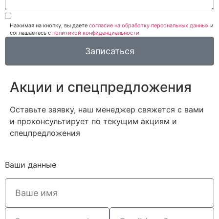
Нажимая на кнопку, вы даете
согласие на обработку персональных данных
и
соглашаетесь c
политикой конфиденциальности
Записаться
Акции и спецпредложения
Оставьте заявку, наш менеджер свяжется с вами
и проконсультирует по текущим акциям и
спецпредложения
Ваши данные