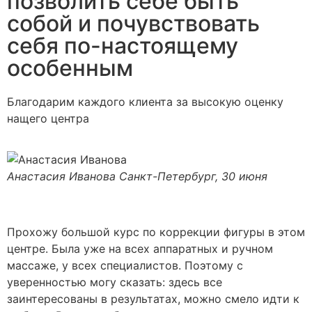
позволить себе быть
собой и почувствовать
себя по-настоящему
особенным
Благодарим каждого клиента за высокую оценку
нащего центра
Анастасия Иванова
Санкт-Петербург, 30 июня
Прохожу большой курс по коррекции фигуры в этом
центре. Была уже на всех аппаратных и ручном
массаже, у всех специалистов. Поэтому с
уверенностью могу сказать: здесь все
заинтересованы в результатах, можно смело идти к