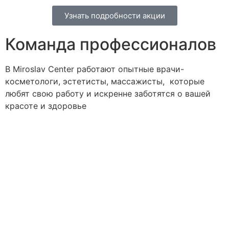
Узнать подробности акции
Команда профессионалов
В Miroslav Сenter работают опытные врачи-
косметологи, эстетисты, массажисты, которые
любят свою работу и искренне заботятся о вашей
красоте и здоровье