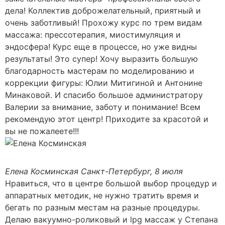
дела! Коллектив доброжелательный, приятный и
очень заботливый! Прохожу курс по трем видам
массажа: прессотерапия, миостимуляция и
эндосфера! Курс еще в процессе, но уже видны
результаты! Это супер! Хочу выразить большую
благодарность мастерам по моделированию и
коррекции фигуры: Юлии Митигиной и Антонине
Минаковой. И спасибо большое администратору
Валерии за внимание, заботу и понимание! Всем
рекомендую этот центр! Приходите за красотой и
вы не пожалеете!!!
Елена Косминская
Санкт-Петербург, 8 июля
Нравиться, что в центре большой выбор процедур и
аппаратных методик, не нужно тратить время и
бегать по разным местам на разные процедуры.
Делаю вакуумно-роликовый и lpg массаж у Степана