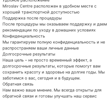
Miroslav Centre расположен в удобном месте с
хорошей транспортной доступностью
Поддержка после процедуры
После процедуры мы оказываем поддержку и даем
рекомендации по уходу в домашних условиях
Конфиденциальность
Мы гарантируем полную конфиденциальность и не
распространяем ваши личные данные
Долгосрочные результаты
Наша цель – не просто временный эффект, а
долгосрочные результаты, которые помогут вам
сохранить красоту и здоровье на долгие годы. Мы
заботимся о вас, сегодня и в будущем.
Обратная связь
Нам важно ваше мнение. Мы всегда открыты для
обратной связи и готовы улучшать наш сервис