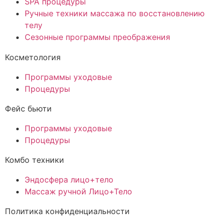
SPA процедуры
Ручные техники массажа по восстановлению
телу
Сезонные программы преображения
Косметология
Программы уходовые
Процедуры
Фейс бьюти
Программы уходовые
Процедуры
Комбо техники
Эндосфера лицо+тело
Массаж ручной Лицо+Тело
Политика конфиденциальности