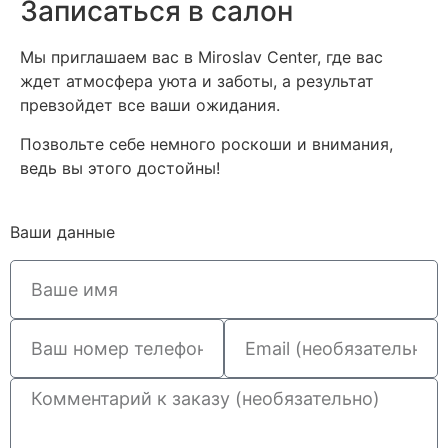
Записаться в салон
Мы приглашаем вас в Miroslav Center, где вас
ждет атмосфера уюта и заботы, а результат
превзойдет все ваши ожидания.
Позвольте себе немного роскоши и внимания,
ведь вы этого достойны!
Ваши данные