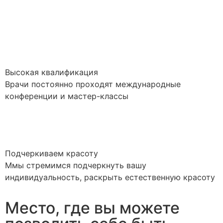
Высокая квалификация
Врачи постоянно проходят международные
конференции и мастер-классы
Подчеркиваем красоту
Ммы стремимся подчеркнуть вашу
индивидуальность, раскрыть естественную красоту
Место, где вы можете