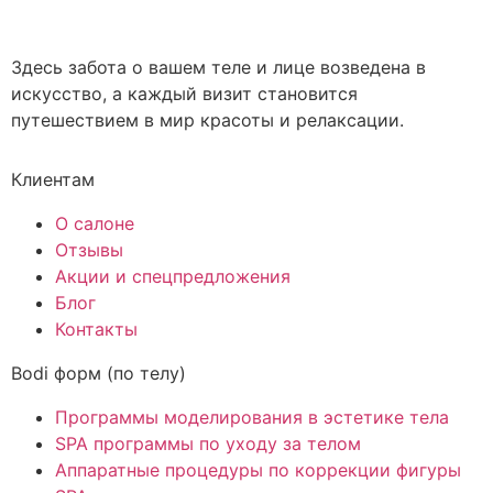
Здесь забота о вашем теле и лице возведена в
искусство, а каждый визит становится
путешествием в мир красоты и релаксации.
Клиентам
О салоне
Отзывы
Акции и спецпредложения
Блог
Контакты
Bodi форм (по телу)
Программы моделирования в эстетике тела
SPA программы по уходу за телом
Аппаратные процедуры по коррекции фигуры