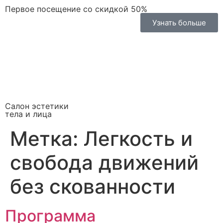
Первое посещение со скидкой 50%
Узнать больше
Салон эстетики
тела и лица
Метка:
Легкость и
свобода движений
без скованности
Программа