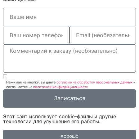
Нажимая на кнопку, вы даете
согласие на обработку персональных данных
и
соглашаетесь c
политикой конфиденциальности
Записаться
Этот сайт использует cookie-файлы и другие
технологии для улучшения его работы.
Хорошо