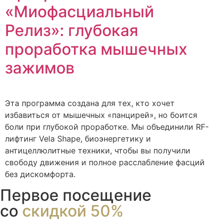
«Миофасциальный
Релиз»: глубокая
проработка мышечных
зажимов
Эта программа создана для тех, кто хочет
избавиться от мышечных «панцирей», но боится
боли при глубокой проработке. Мы объединили RF-
лифтинг Vela Shape, биоэнергетику и
антицеллюлитные техники, чтобы вы получили
свободу движения и полное расслабление фасций
без дискомфорта.
Первое посещение
со
скидкой 50%