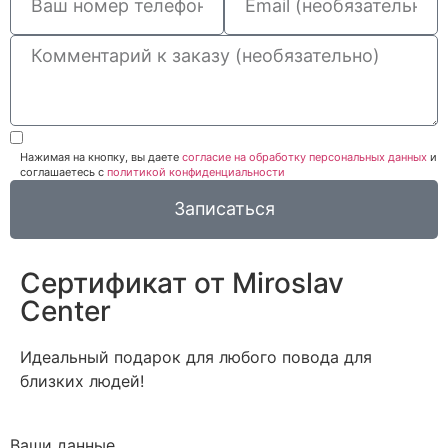
Нажимая на кнопку, вы даете
согласие на обработку персональных данных
и
соглашаетесь c
политикой конфиденциальности
Записаться
Сертификат от Miroslav
Сenter
Идеальный подарок для любого повода для
близких людей!
Ваши данные