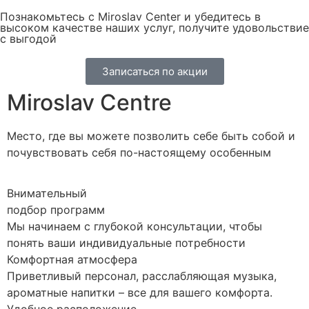
Познакомьтесь с Miroslav Сenter и убедитесь в
высоком качестве наших услуг, получите удовольствие
с выгодой
Записаться по акции
Miroslav Centre
Место, где вы можете позволить себе быть собой и
почувствовать себя по-настоящему особенным
Внимательный
подбор программ
Мы начинаем с глубокой консультации, чтобы
понять ваши индивидуальные потребности
Комфортная атмосфера
Приветливый персонал, расслабляющая музыка,
ароматные напитки – все для вашего комфорта.
Удобное расположение