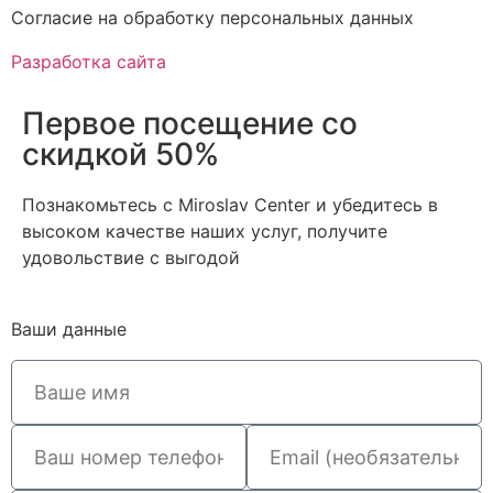
Cогласие на обработку персональных данных
Разработка сайта
Первое посещение со
скидкой 50%
Познакомьтесь с Miroslav Сenter и убедитесь в
высоком качестве наших услуг, получите
удовольствие с выгодой
Ваши данные