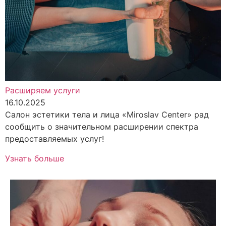
Расширяем услуги
16.10.2025
Салон эстетики тела и лица «Miroslav Center» рад
сообщить о значительном расширении спектра
предоставляемых услуг!
Узнать больше