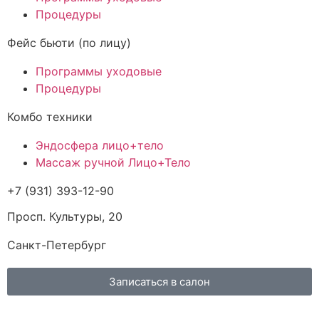
Процедуры
Фейс бьюти (по лицу)
Программы уходовые
Процедуры
Комбо техники
Эндосфера лицо+тело
Массаж ручной Лицо+Тело
+7 (931) 393-12-90
Просп. Культуры, 20
Санкт-Петербург
Записаться в салон