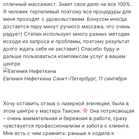
отличный массажист. Знает свое дело на все 100%.
Я человек терпеливый поэтому все процедуры для
меня проходят с удовольствием. Бонусом иногда
достается пару минут ручного массажа, что очень
радует) Степан использует много разных методик
исходя из запроса и проблемы, поэтому результат
долго ждать себя не заставит) Спасибо буду и
дальше пользоваться комплексом услуг в вашем
центре
Евгения Нефеткина
Санкт-Петербург, 11 сентября
Хочу оставить отзыв о лазерной эпиляции, была в
этом центре у мастера Таисии.
Она потрясающая
– очень внимательная и бережная в работе, сразу
чувствуется профессионализм и забота о клиенте.
Мне есть с чем сравнить: раньше я ходила к