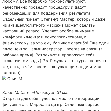
любому. Все подробно проконсультируют,
качественно проведут процедуру и дадут
рекомендации для поддержания результата.
Отдельный привет Степану) Мастер, который даже
из антицеллюлитного массажа может сделать
настоящий релакс) Уделяет особое внимание
комфорту клиента: и психологическому, и
физическому, за что ему большое спасибо! Ещё один
плюс центра - администраторы всегда на связи (в
рабочее время). Встречают и провожают тебя
стаканчиком воды) P.s. Результат от курса, конечно
же, есть, о чём говорят окружающие люди и моя
одежда))
Юлия М.
Санкт-Петербург, 31 мая
Открыла для себя чудесное место по коррекции
фигуры и это Мирослав центр! Отличный сервис,
замечательные мастера- профессионалы своего