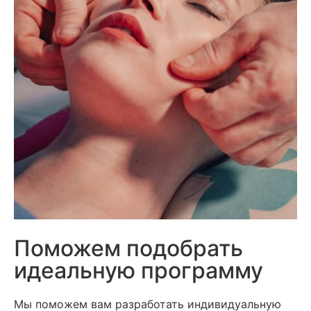
Поможем подобрать
идеальную программу
Мы поможем вам разработать индивидуальную