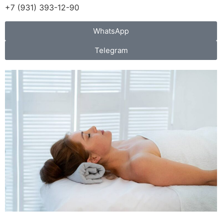
+7 (931) 393-12-90
WhatsApp
Telegram