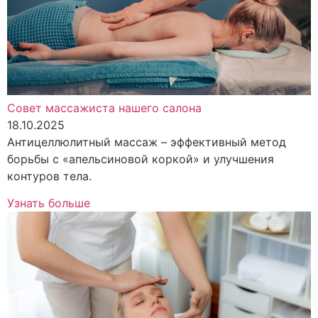
Совет массажиста нашего салона
18.10.2025
Антицеллюлитный массаж – эффективный метод
борьбы с «апельсиновой коркой» и улучшения
контуров тела.
Узнать больше