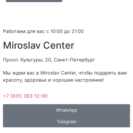
Работаем для вас с 10:00 до 21:00
Miroslav Сenter
Просп. Культуры, 20, Санкт-Петербург
Мы ждем вас в Miroslav Сenter, чтобы подарить вам
красоту, здоровье и хорошее настроение!
+7 (931) 393-12-90
WhatsApp
Telegram