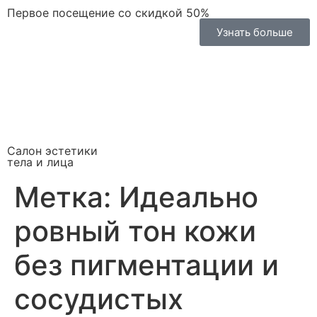
Первое посещение со скидкой 50%
Узнать больше
Салон эстетики
тела и лица
Метка:
Идеально
ровный тон кожи
без пигментации и
сосудистых