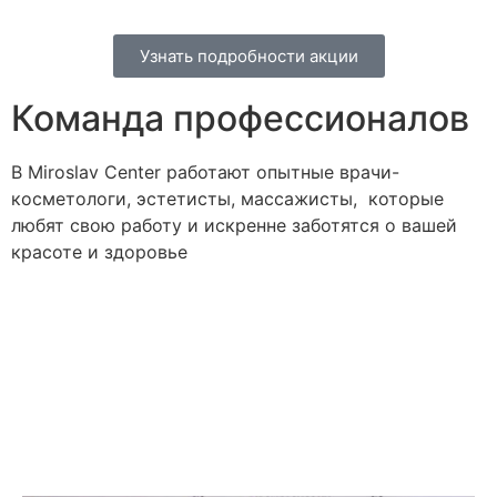
Узнать подробности акции
Команда профессионалов
В Miroslav Сenter работают опытные врачи-
косметологи, эстетисты, массажисты, которые
любят свою работу и искренне заботятся о вашей
красоте и здоровье