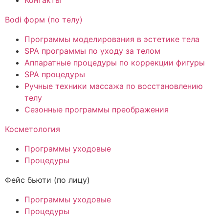
Контакты
Bodi форм (по телу)
Программы моделирования в эстетике тела
SPA программы по уходу за телом
Аппаратные процедуры по коррекции фигуры
SPA процедуры
Ручные техники массажа по восстановлению
телу
Сезонные программы преображения
Косметология
Программы уходовые
Процедуры
Фейс бьюти (по лицу)
Программы уходовые
Процедуры