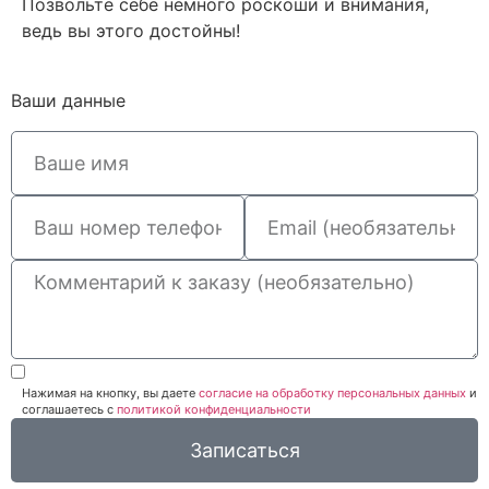
Позвольте себе немного роскоши и внимания,
ведь вы этого достойны!
Ваши данные
Нажимая на кнопку, вы даете
согласие на обработку персональных данных
и
соглашаетесь c
политикой конфиденциальности
Записаться