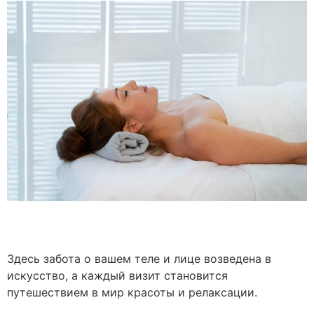
Здесь забота о вашем теле и лице возведена в
искусство, а каждый визит становится
путешествием в мир красоты и релаксации.