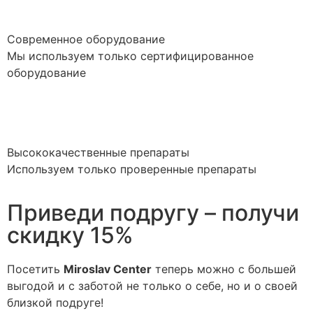
Современное оборудование
Мы используем только сертифицированное
оборудование
Высококачественные препараты
Используем только проверенные препараты
Приведи подругу – получи
скидку 15%
Посетить
Miroslav Сenter
теперь можно с большей
выгодой и с заботой не только о себе, но и о своей
близкой подруге!