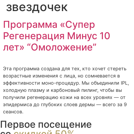
звездочек
Программа «Супер
Регенерация Минус 10
лет» “Омоложение”
Эта программа создана для тех, кто хочет стереть
возрастные изменения с лица, но сомневается в
эффективности моно-процедур. Мы объединили IPL,
холодную плазму и карбоновый пилинг, чтобы вы
получили регенерацию кожи на всех уровнях — от
эпидермиса до глубоких слоев дермы — всего за 9
сеансов.
Первое посещение
со
скидкой 50%