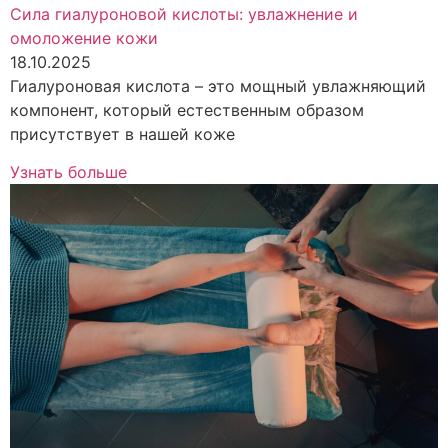
Сила гиалуроновой кислоты: увлажнение и
омоложение кожи
18.10.2025
Гиалуроновая кислота – это мощный увлажняющий
компонент, который естественным образом
присутствует в нашей коже
Узнать больше