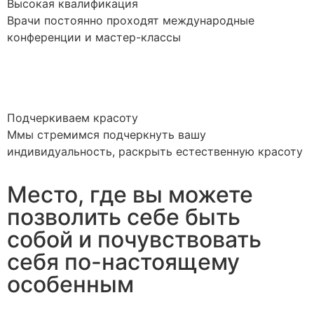
Высокая квалификация
Врачи постоянно проходят международные
конференции и мастер-классы
Подчеркиваем красоту
Ммы стремимся подчеркнуть вашу
индивидуальность, раскрыть естественную красоту
Место, где вы можете
позволить себе быть
собой и почувствовать
себя по-настоящему
особенным