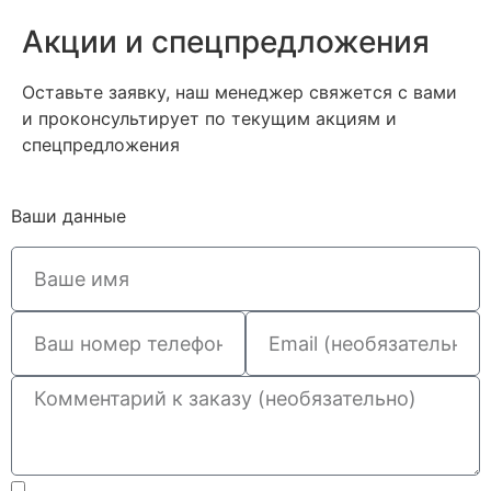
Акции и спецпредложения
Оставьте заявку, наш менеджер свяжется с вами
и проконсультирует по текущим акциям и
спецпредложения
Ваши данные