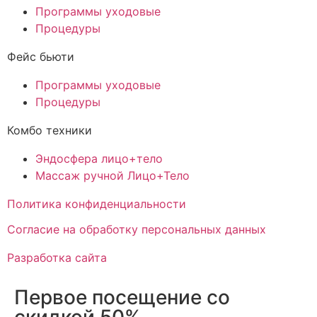
Программы уходовые
Процедуры
Фейс бьюти
Программы уходовые
Процедуры
Комбо техники
Эндосфера лицо+тело
Массаж ручной Лицо+Тело
Политика конфиденциальности
Cогласие на обработку персональных данных
Разработка сайта
Первое посещение со