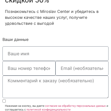
скидкой 50%
Познакомьтесь с Miroslav Сenter и убедитесь в
высоком качестве наших услуг, получите
удовольствие с выгодой
Ваши данные
Нажимая на кнопку, вы даете
согласие на обработку персональных данных
и
соглашаетесь c
политикой конфиденциальности