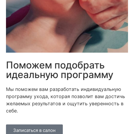
Поможем подобрать
идеальную программу
Мы поможем вам разработать индивидуальную
программу ухода, которая позволит вам достичь
желаемых результатов и ощутить уверенность в
себе.
Записаться в салон