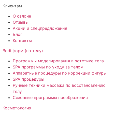
Клиентам
О салоне
Отзывы
Акции и спецпредложения
Блог
Контакты
Bodi форм (по телу)
Программы моделирования в эстетике тела
SPA программы по уходу за телом
Аппаратные процедуры по коррекции фигуры
SPA процедуры
Ручные техники массажа по восстановлению
телу
Сезонные программы преображения
Косметология