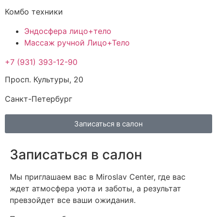
Комбо техники
Эндосфера лицо+тело
Массаж ручной Лицо+Тело
+7 (931) 393-12-90
Просп. Культуры, 20
Санкт-Петербург
Записаться в салон
Записаться в салон
Мы приглашаем вас в Miroslav Center, где вас
ждет атмосфера уюта и заботы, а результат
превзойдет все ваши ожидания.