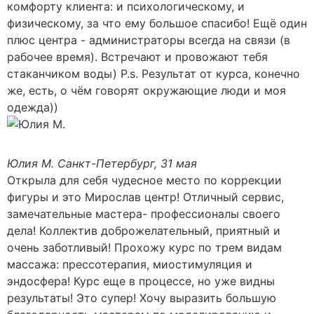
комфорту клиента: и психологическому, и
физическому, за что ему большое спасибо! Ещё один
плюс центра - администраторы всегда на связи (в
рабочее время). Встречают и провожают тебя
стаканчиком воды) P.s. Результат от курса, конечно
же, есть, о чём говорят окружающие люди и моя
одежда))
Юлия М.
Санкт-Петербург, 31 мая
Открыла для себя чудесное место по коррекции
фигуры и это Мирослав центр! Отличный сервис,
замечательные мастера- профессионалы своего
дела! Коллектив доброжелательный, приятный и
очень заботливый! Прохожу курс по трем видам
массажа: прессотерапия, миостимуляция и
эндосфера! Курс еще в процессе, но уже видны
результаты! Это супер! Хочу выразить большую