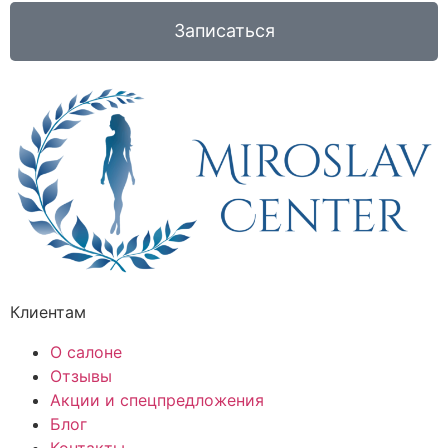
Записаться
Клиентам
О салоне
Отзывы
Акции и спецпредложения
Блог