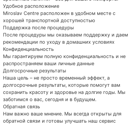
Удобное расположение
Miroslav Centre расположен в удобном месте с
хорошей транспортной доступностью
Поддержка после процедуры
После процедуры мы оказываем поддержку и даем
рекомендации по уходу в домашних условиях
Конфиденциальность
Мы гарантируем полную конфиденциальность и не
распространяем ваши личные данные
Долгосрочные результаты
Наша цель – не просто временный эффект, а
долгосрочные результаты, которые помогут вам
сохранить красоту и здоровье на долгие годы. Мы
заботимся о вас, сегодня и в будущем.
Обратная связь
Нам важно ваше мнение. Мы всегда открыты для
обратной связи и готовы улучшать наш сервис