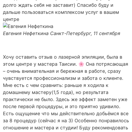
долго ждать себя не заставит) Спасибо буду и
дальше пользоваться комплексом услуг в вашем
центре
Евгения Нефеткина
Санкт-Петербург, 11 сентября
Хочу оставить отзыв о лазерной эпиляции, была в
этом центре у мастера Таисии. 🌸 Она потрясающая
– очень внимательная и бережная в работе, сразу
чувствуется профессионализм и забота о клиенте.
Мне есть с чем сравнить: раньше я ходила к
домашнему мастеру(1,5 года), но результата
практически не было. Здесь же эффект заметен уже
после первой процедуры, и это приятно удивило.
Есть ощущение что мы действительно добьёмся все
за 8 процедур (сейчас я на 3) Особенно понравилось
отношение и мастера и студии! Буду рекомендовать