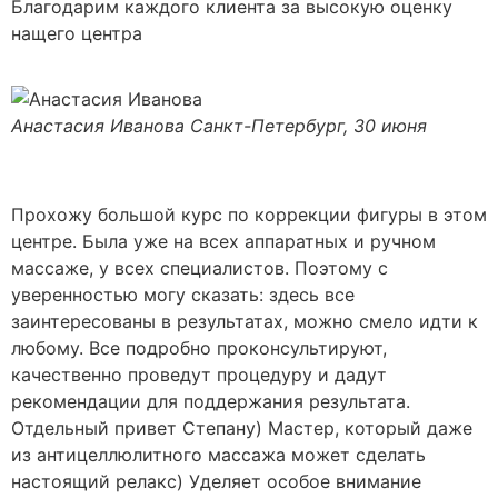
Благодарим каждого клиента за высокую оценку
нащего центра
Анастасия Иванова
Санкт-Петербург, 30 июня
Прохожу большой курс по коррекции фигуры в этом
центре. Была уже на всех аппаратных и ручном
массаже, у всех специалистов. Поэтому с
уверенностью могу сказать: здесь все
заинтересованы в результатах, можно смело идти к
любому. Все подробно проконсультируют,
качественно проведут процедуру и дадут
рекомендации для поддержания результата.
Отдельный привет Степану) Мастер, который даже
из антицеллюлитного массажа может сделать
настоящий релакс) Уделяет особое внимание