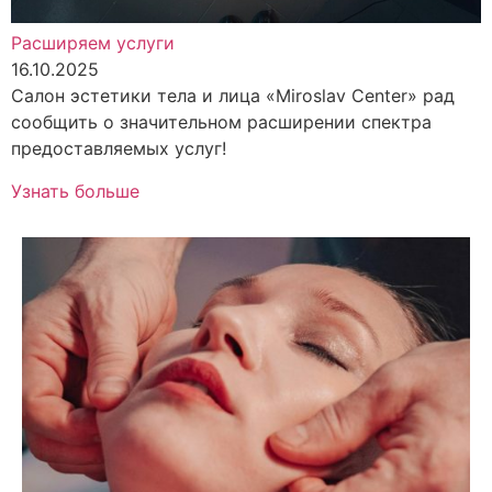
Расширяем услуги
16.10.2025
Салон эстетики тела и лица «Miroslav Center» рад
сообщить о значительном расширении спектра
предоставляемых услуг!
Узнать больше