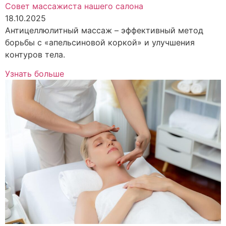
Совет массажиста нашего салона
18.10.2025
Антицеллюлитный массаж – эффективный метод
борьбы с «апельсиновой коркой» и улучшения
контуров тела.
Узнать больше