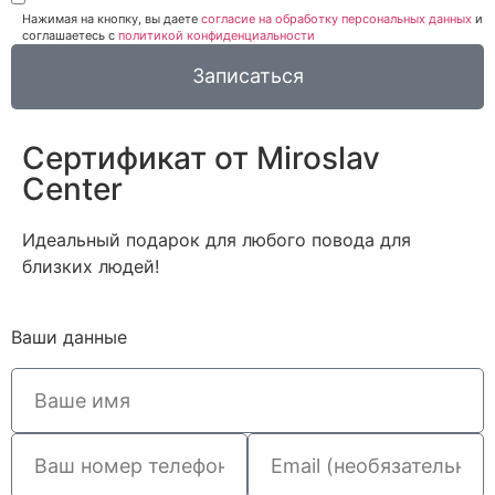
Нажимая на кнопку, вы даете
согласие на обработку персональных данных
и
соглашаетесь c
политикой конфиденциальности
Записаться
Сертификат от Miroslav
Сenter
Идеальный подарок для любого повода для
близких людей!
Ваши данные