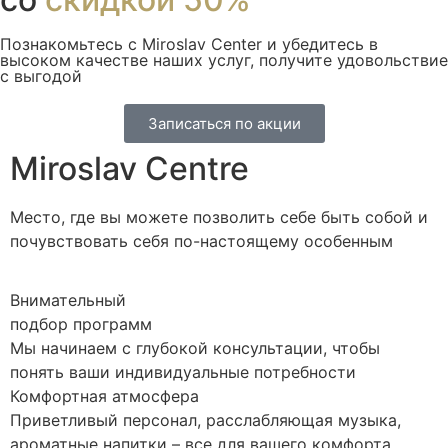
Познакомьтесь с Miroslav Сenter и убедитесь в
высоком качестве наших услуг, получите удовольствие
с выгодой
Записаться по акции
Miroslav Centre
Место, где вы можете позволить себе быть собой и
почувствовать себя по-настоящему особенным
Внимательный
подбор программ
Мы начинаем с глубокой консультации, чтобы
понять ваши индивидуальные потребности
Комфортная атмосфера
Приветливый персонал, расслабляющая музыка,
ароматные напитки – все для вашего комфорта.