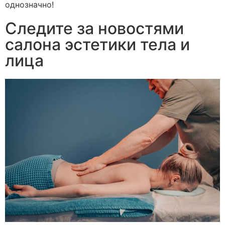
однозначно!
Следите за новостями
салона эстетики тела и
лица