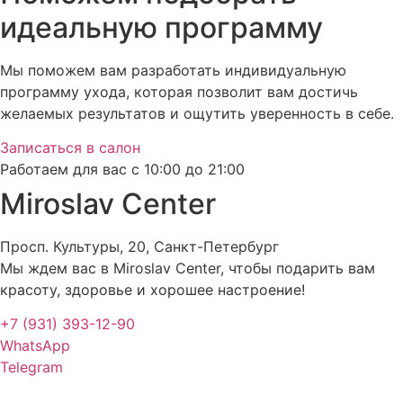
идеальную программу
Мы поможем вам разработать индивидуальную
программу ухода, которая позволит вам достичь
желаемых результатов и ощутить уверенность в себе.
Записаться в салон
Работаем для вас с 10:00 до 21:00
Miroslav Сenter
Просп. Культуры, 20, Санкт-Петербург
Мы ждем вас в Miroslav Сenter, чтобы подарить вам
красоту, здоровье и хорошее настроение!
+7 (931) 393-12-90
WhatsApp
Telegram