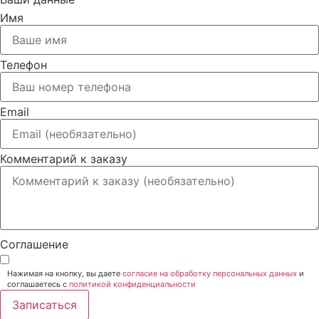
Имя
Телефон
Email
Комментарий к заказу
Соглашение
Нажимая на кнопку, вы даете
согласие на обработку персональных данных
и
соглашаетесь c
политикой конфиденциальности
Записаться