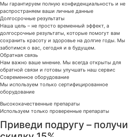
Мы гарантируем полную конфиденциальность и не
распространяем ваши личные данные
Долгосрочные результаты
Наша цель – не просто временный эффект, а
долгосрочные результаты, которые помогут вам
сохранить красоту и здоровье на долгие годы. Мы
заботимся о вас, сегодня и в будущем.
Обратная связь
Нам важно ваше мнение. Мы всегда открыты для
обратной связи и готовы улучшать наш сервис
Современное оборудование
Мы используем только сертифицированное
оборудование
Высококачественные препараты
Используем только проверенные препараты
Приведи подругу – получи
скидку 15%