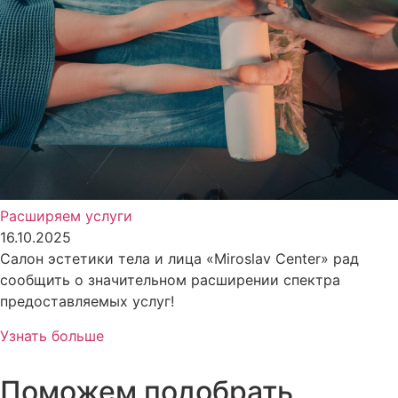
Расширяем услуги
16.10.2025
Салон эстетики тела и лица «Miroslav Center» рад
сообщить о значительном расширении спектра
предоставляемых услуг!
Узнать больше
Поможем подобрать