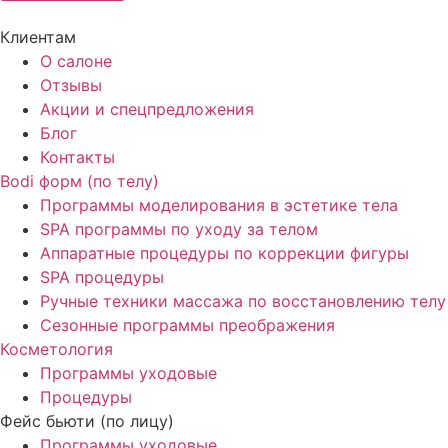
Клиентам
О салоне
Отзывы
Акции и спецпредложения
Блог
Контакты
Bodi форм (по телу)
Программы моделирования в эстетике тела
SPA программы по уходу за телом
Аппаратные процедуры по коррекции фигуры
SPA процедуры
Ручные техники массажа по восстановлению телу
Сезонные программы преображения
Косметология
Программы уходовые
Процедуры
Фейс бьюти (по лицу)
Программы уходовые