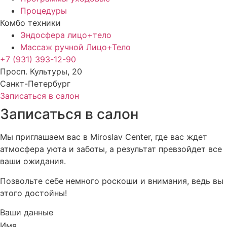
Процедуры
Комбо техники
Эндосфера лицо+тело
Массаж ручной Лицо+Тело
+7 (931) 393-12-90
Просп. Культуры, 20
Санкт-Петербург
Записаться в салон
Записаться в салон
Мы приглашаем вас в Miroslav Center, где вас ждет
атмосфера уюта и заботы, а результат превзойдет все
ваши ожидания.
Позвольте себе немного роскоши и внимания, ведь вы
этого достойны!
Ваши данные
Имя