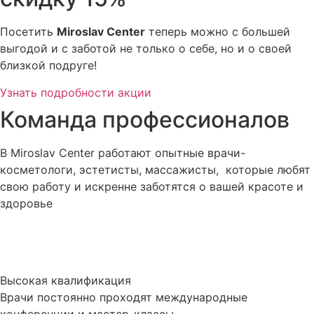
Посетить
Miroslav Сenter
теперь можно с большей
выгодой и с заботой не только о себе, но и о своей
близкой подруге!
Узнать подробности акции
Команда профессионалов
В Miroslav Сenter работают опытные врачи-
косметологи, эстетисты, массажисты, которые любят
свою работу и искренне заботятся о вашей красоте и
здоровье
Высокая квалификация
Врачи постоянно проходят международные
конференции и мастер-классы