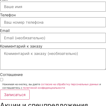
Телефон
Email
Комментарий к заказу
Соглашение
Нажимая на кнопку, вы даете
согласие на обработку персональных данных
и
соглашаетесь c
политикой конфиденциальности
Записаться
Акции и спецпредложения