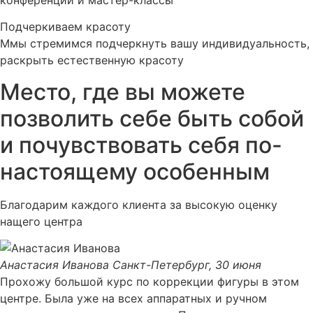
Подчеркиваем красоту
Ммы стремимся подчеркнуть вашу индивидуальность,
раскрыть естественную красоту
Место, где вы можете
позволить себе быть собой
и почувствовать себя по-
настоящему особенным
Благодарим каждого клиента за высокую оценку
нащего центра
Анастасия Иванова
Санкт-Петербург, 30 июня
Прохожу большой курс по коррекции фигуры в этом
центре. Была уже на всех аппаратных и ручном