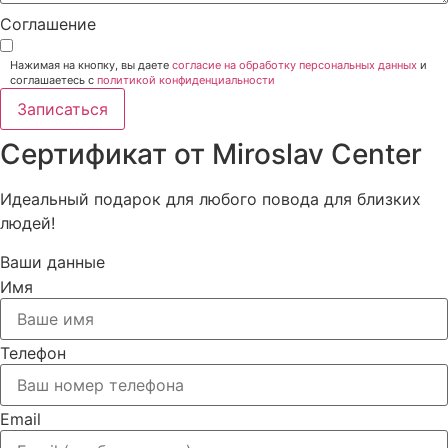
Соглашение
Нажимая на кнопку, вы даете
согласие на обработку персональных данных
и
соглашаетесь c
политикой конфиденциальности
Записаться
Сертификат от Miroslav Сenter
Идеальный подарок для любого повода для близких
людей!
Ваши данные
Имя
Телефон
Email