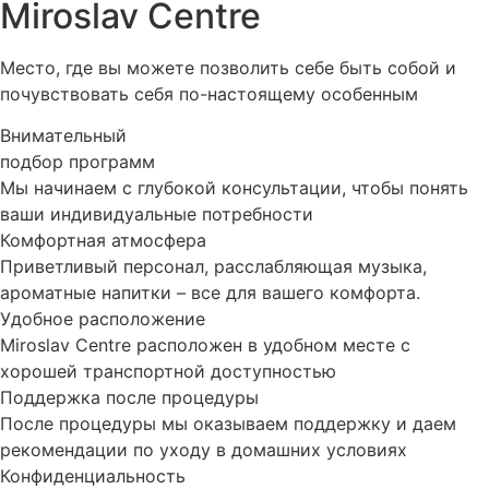
Miroslav Centre
Место, где вы можете позволить себе быть собой и
почувствовать себя по-настоящему особенным
Внимательный
подбор программ
Мы начинаем с глубокой консультации, чтобы понять
ваши индивидуальные потребности
Комфортная атмосфера
Приветливый персонал, расслабляющая музыка,
ароматные напитки – все для вашего комфорта.
Удобное расположение
Miroslav Centre расположен в удобном месте с
хорошей транспортной доступностью
Поддержка после процедуры
После процедуры мы оказываем поддержку и даем
рекомендации по уходу в домашних условиях
Конфиденциальность