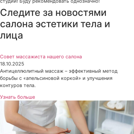
студии! Буду рекомендовать однозначно!
Следите за новостями
салона эстетики тела и
лица
Совет массажиста нашего салона
18.10.2025
Антицеллюлитный массаж – эффективный метод
борьбы с «апельсиновой коркой» и улучшения
контуров тела.
Узнать больше