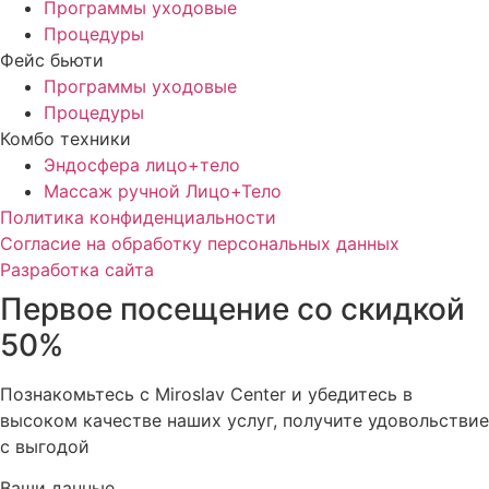
Программы уходовые
Процедуры
Фейс бьюти
Программы уходовые
Процедуры
Комбо техники
Эндосфера лицо+тело
Массаж ручной Лицо+Тело
Политика конфиденциальности
Cогласие на обработку персональных данных
Разработка сайта
Первое посещение со скидкой
50%
Познакомьтесь с Miroslav Сenter и убедитесь в
высоком качестве наших услуг, получите удовольствие
с выгодой
Ваши данные