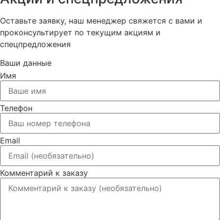
Оставьте заявку, наш менеджер свяжется с вами и
проконсультирует по текущим акциям и
спецпредложения
Ваши данные
Имя
Телефон
Email
Комментарий к заказу