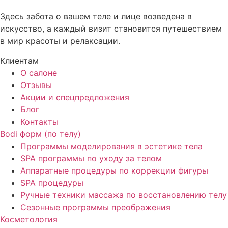
Здесь забота о вашем теле и лице возведена в
искусство, а каждый визит становится путешествием
в мир красоты и релаксации.
Клиентам
О салоне
Отзывы
Акции и спецпредложения
Блог
Контакты
Bodi форм (по телу)
Программы моделирования в эстетике тела
SPA программы по уходу за телом
Аппаратные процедуры по коррекции фигуры
SPA процедуры
Ручные техники массажа по восстановлению телу
Сезонные программы преображения
Косметология